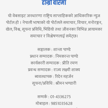
हाम्रो बारेमा
यो वेबसाइट जनधारणा राष्ट्रिय साप्ताहिकको आधिकारिक न्युज
पोर्टल हो । नेपाली भाषाको यो पोर्टलले समाचार, विचार, मनोरञ्जन,
खेल, विश्व, सूचना प्रविधि, भिडियो तथा जीवनका विभिन्न आयामका
समाचार र विश्लेषणलाई समेट्छ।
सञ्चालक : शान्ता पाण्डे
प्रधान सम्पादक : निमकान्त पाण्डे
कार्यकारी सम्पादक : प्रीति रमण
प्रवन्ध सम्पादक : राज्य लक्ष्मी शाक्य
ब्यवस्थापक : रिदेन महर्जन
सूचना/प्रविधि : श्रीमन भण्डारी
सम्पर्क : 01-4336275
मोबाइल : 9851035628