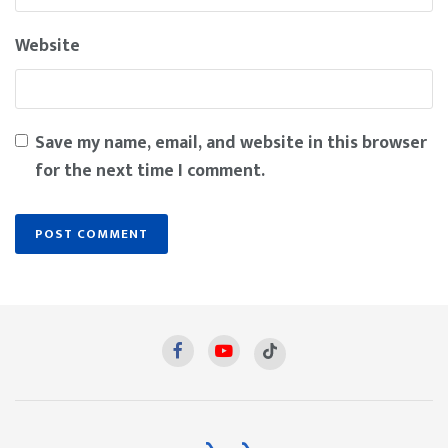
Website
Save my name, email, and website in this browser
for the next time I comment.