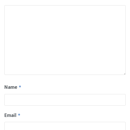
Name
*
Email
*