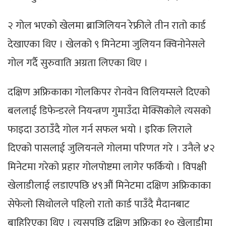
२ गोल भएको खेलमा ब्राजिलियन रेफ्रीले तीन रातो कार्ड
देखाएका थिए । खेलको ९ मिनेटमा जुलियन क्विनोनेसले
गोल गर्दै सुरुवाति अग्रता लिएका थिए ।
दक्षिण अफ्रिकाका गोलकिपर रोनवेन विलियम्सले दिएको
बललाई डिफेन्डरले नियन्त्रण गुमाउँदा मेक्सिकोले त्यसको
फाइदा उठाउँदै गोल गर्न सफल भयो । इरिक लिराले
दिएको पासलाई जुलियनले गोलमा परिणत गरे । उनैले ४२
मिनेटमा गरेको प्रहार गोलपोष्टमा लागेर फर्कियो । विपक्षी
खेलाडीलाई लडाएपछि ४९औं मिनेटमा दक्षिण अफ्रिकाका
सेफेलो सिथोलले पहिलो रातो कार्ड पाउँदै मैदानबाट
बाहिरिएका थिए । त्यसपछि दक्षिण अफ्रिका १० खेलाडीमा