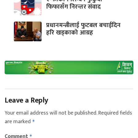
फिफासँग निरन्तर संवाद
प्रधानमन्त्रीलाई फुटबल बचाईदिन
हरि खड्काको आग्रह
Leave a Reply
Your email address will not be published.
Required fields
are marked
*
Comment
*