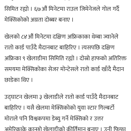
सिमित रह्यो । ६७औं मिनेटमा राउल जिमेनेजले गोल गर्दै
मेक्सिकोको अग्रता दोब्बर बनाए ।
खेलको ८४औं मिनेटमा दक्षिण अफ्रिकाका थेम्बा ज्वानेले
रातो कार्ड पाउँदै मैदानबाट बाहिरिए । त्यसपछि दक्षिण
अफ्रिका ९ खेलाडीमा सिमिति रह्यो । दोस्रो हाफको अतिरिक्त
समयमा मेक्सिकोका सेजर मोन्टेसले रातो कार्ड खाँदै मैदान
छाडेका थिए ।
उद्घाटन खेलमा ३ खेलाडीले रातो कार्ड पाउँदै मैदानबाट
बाहिरिए । यसै खेलमा मेक्सिकोको युवा स्टार गिल्बर्टो
मोराले पनि विश्वकपमा डेब्यु गर्ने मेक्सिको र उत्तर
अमेरिकाके कान्छो खेलाडीको कीर्तिमान बनाए । उनी फिफा