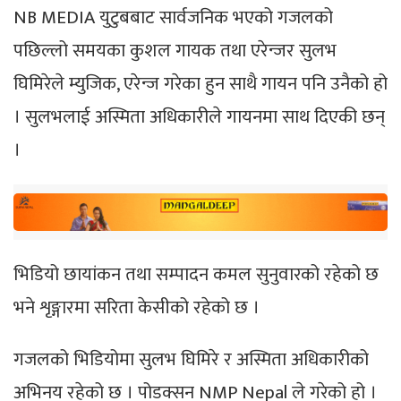
NB MEDIA युटुबबाट सार्वजनिक भएको गजलको
पछिल्लो समयका कुशल गायक तथा एरेन्जर सुलभ
घिमिरेले म्युजिक, एरेन्ज गरेका हुन साथै गायन पनि उनैको हो
। सुलभलाई अस्मिता अधिकारीले गायनमा साथ दिएकी छन्
।
भिडियो छायांकन तथा सम्पादन कमल सुनुवारको रहेको छ
भने शृङ्गारमा सरिता केसीको रहेको छ ।
गजलको भिडियोमा सुलभ घिमिरे र अस्मिता अधिकारीको
अभिनय रहेको छ । पोडक्सन NMP Nepal ले गरेको हो ।