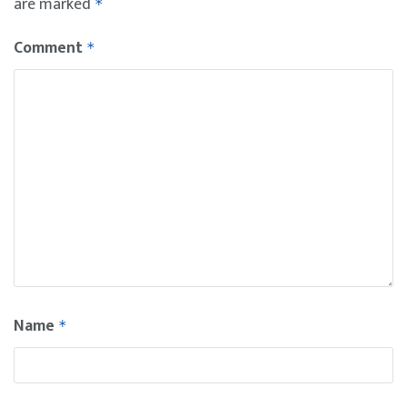
are marked
*
Comment
*
Name
*