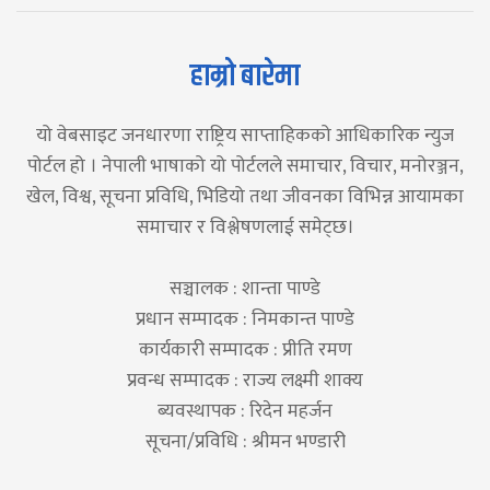
हाम्रो बारेमा
यो वेबसाइट जनधारणा राष्ट्रिय साप्ताहिकको आधिकारिक न्युज
पोर्टल हो । नेपाली भाषाको यो पोर्टलले समाचार, विचार, मनोरञ्जन,
खेल, विश्व, सूचना प्रविधि, भिडियो तथा जीवनका विभिन्न आयामका
समाचार र विश्लेषणलाई समेट्छ।
सञ्चालक : शान्ता पाण्डे
प्रधान सम्पादक : निमकान्त पाण्डे
कार्यकारी सम्पादक : प्रीति रमण
प्रवन्ध सम्पादक : राज्य लक्ष्मी शाक्य
ब्यवस्थापक : रिदेन महर्जन
सूचना/प्रविधि : श्रीमन भण्डारी