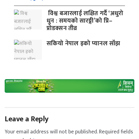
विश्व बजारलाई लक्षित गर्दै ‘अधुरो
धुन : समयको सारङ्गी’को प्रि–
प्रोडक्सन तीव्र
सकियो नेपाल इको प्यानल साँंझ
Leave a Reply
Your email address will not be published.
Required fields