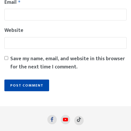
Email
*
Website
Save my name, email, and website in this browser
for the next time I comment.