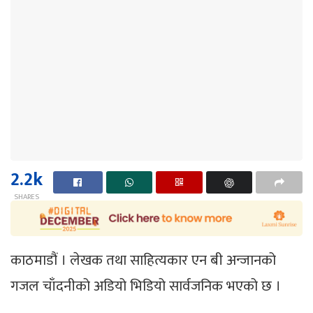
2.2k
SHARES
काठमाडौं । लेखक तथा साहित्यकार एन बी अन्जानको
गजल चाँदनीको अडियो भिडियो सार्वजनिक भएको छ ।