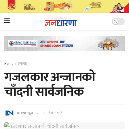
Home
समाचार
गजलकार अन्जानको
चाँदनी सार्वजनिक
धारणा न्यूज
६ महिना अगाडि