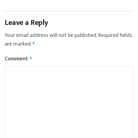
Leave a Reply
Your email address will not be published.
Required fields
are marked
*
Comment
*