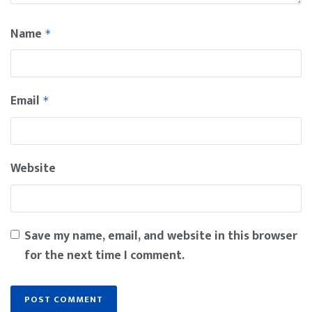
Name
*
Email
*
Website
Save my name, email, and website in this browser
for the next time I comment.