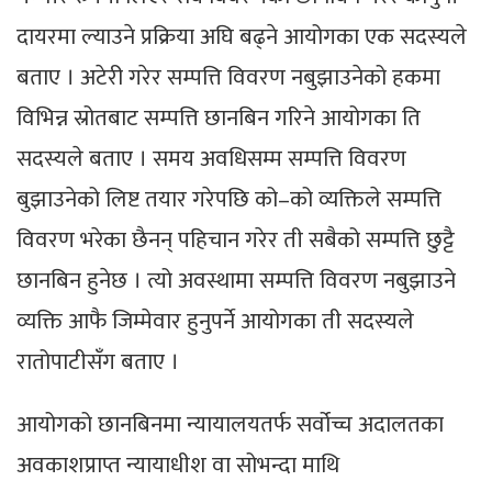
दायरमा ल्याउने प्रक्रिया अघि बढ्ने आयोगका एक सदस्यले
बताए । अटेरी गरेर सम्पत्ति विवरण नबुझाउनेको हकमा
विभिन्न स्रोतबाट सम्पत्ति छानबिन गरिने आयोगका ति
सदस्यले बताए । समय अवधिसम्म सम्पत्ति विवरण
बुझाउनेको लिष्ट तयार गरेपछि को–को व्यक्तिले सम्पत्ति
विवरण भरेका छैनन् पहिचान गरेर ती सबैको सम्पत्ति छुट्टै
छानबिन हुनेछ । त्यो अवस्थामा सम्पत्ति विवरण नबुझाउने
व्यक्ति आफै जिम्मेवार हुनुपर्ने आयोगका ती सदस्यले
रातोपाटीसँग बताए ।
आयोगको छानबिनमा न्यायालयतर्फ सर्वोच्च अदालतका
अवकाशप्राप्त न्यायाधीश वा सोभन्दा माथि