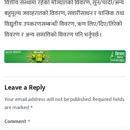
वित्तीय संस्थामा रहेको मौज्दातको विवरण, सुन/चाँदी/अन्य
बहुमूल्य जवाहरातको विवरण, सवारीसाधन र यान्त्रिक तथा
विद्युतीय उपकरणसम्बन्धी विवरण, ऋण लिए/दिए/तिरेको
विवरण र अन्य सम्पत्तिको विवरण पनि भर्नुपर्छ ।
Leave a Reply
Your email address will not be published.
Required fields
are marked
*
Comment
*