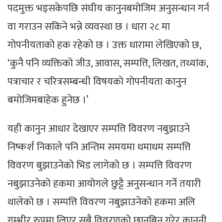
पदमुक्त भइसकेपछि संघीय कानुनबमोजिम अनुसन्धान गर्न
वा गराउन सकिने भन्ने व्यवस्था छ । धारा २८ मा
गोपनीयताको हक रहेको छ । उक्त धारामा लेखिएको छ,
‘कुनै पनि व्यक्तिको जीउ, आवास, सम्पत्ति, लिखत, तथ्यांक,
पत्राचार र चरित्रसम्बन्धी विषयको गोपनीयता कानुन
बमोजिमबाहेक हुनेछ ।’
यही कानुन आधार देखाएर सम्पत्ति विवरण नबुझाउने
निष्कर्श निकाले पनि अन्तिम समयमा धमाधम सम्पत्ति
विवरण बुझाउनेको भिड लागेको छ । सम्पत्ति विवरण
नबुझाउनेको हकमा आयोगले छुट्टै अनुसन्धान गर्ने तयारी
थालेको छ । सम्पत्ति विवरण नबुझाउनेको हकमा अलि
गम्भीर रुपमा लिएर सबै विवरणको छानबिन गरेर कानुनी