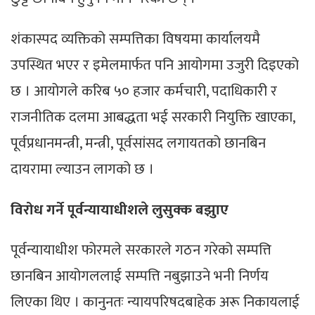
शंकास्पद व्यक्तिको सम्पत्तिका विषयमा कार्यालयमै
उपस्थित भएर र इमेलमार्फत पनि आयोगमा उजुरी दिइएको
छ । आयोगले करिब ५० हजार कर्मचारी, पदाधिकारी र
राजनीतिक दलमा आबद्धता भई सरकारी नियुक्ति खाएका,
पूर्वप्रधानमन्त्री, मन्त्री, पूर्वसांसद लगायतको छानबिन
दायरामा ल्याउन लागको छ ।
विरोध गर्ने पूर्वन्यायाधीशले लुसुक्क बझुाए
पूर्वन्यायाधीश फोरमले सरकारले गठन गरेको सम्पत्ति
छानबिन आयोगललाई सम्पत्ति नबुझाउने भनी निर्णय
लिएका थिए । कानुनतः न्यायपरिषदबाहेक अरू निकायलाई