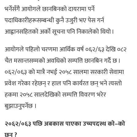
भर्नेसँगै आयोगले छानबिनको दायरामा पर्ने
पदाधिकारीहरूसम्बन्धी कुनै उजुरी भए पेस गर्न
आह्वानसहितको अर्को सूचना पनि निकालेको थियो ।
आयोगले पहिलो चरणमा आर्थिक वर्ष ०६२/६३ देखि ०८२
चैत मसान्तसम्मको अवधिको सम्पत्ति छानबिन गर्दै छ ।
०६२/०६३ को मात्रै नभई २०५८ सालमा सरकारी सेवामा
प्रवेश गरेका रहेछन् र हाल पनि कार्यरत छन् भने त्यस्तो
हकमा २०५८ सालदेखिको सम्पत्ति विवरण भरेर
बुझाउनुपर्नेछ ।
२०६२/०६३ पछि अबकास पाएका उच्चपदस्थ को–को
छन् ?