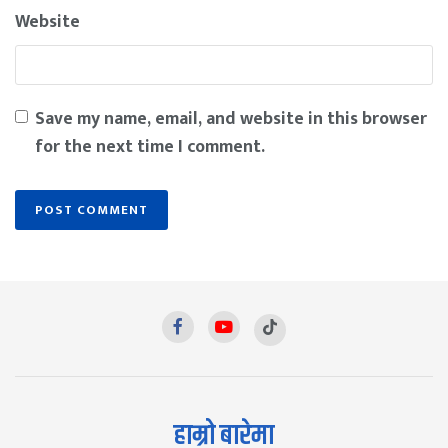
Website
Save my name, email, and website in this browser
for the next time I comment.
हाम्रो बारेमा