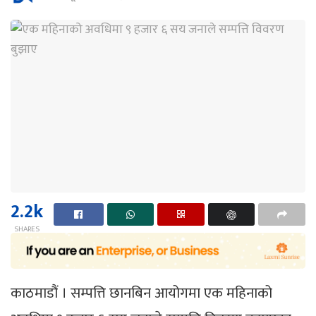
2.2k
SHARES
काठमाडौं । सम्पत्ति छानबिन आयोगमा एक महिनाको