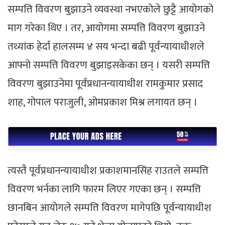
सम्पत्ति विवरण बुझाउने व्यवस्था नभएकोले छुट्टै आयोगको
माग गरेका थिए । तर, आयोगमा सम्पत्ति विवरण बुझाउने
तथ्यांक हेर्दा हालसम्म ४ सय भन्दा बढी पूर्वन्यायाधीशले
आफ्नो सम्पत्ति विवरण बुझाइसकेका छन् । यसरी सम्पत्ति
विवरण बुझाउनेमा पूर्वप्रधानन्यायाधीश रामकुमार प्रसाद
शाह, गोपाल पराजुली, ओमप्रकाश मिश्र लगायत छन् ।
त्यस्तै पूर्वप्रधानन्यायाधीश प्रकाशमानसिंह राउतले सम्पत्ति
विवरण भर्नका लागि फारम लिएर गएका छन् । सम्पत्ति
छानबिन आयोगले सम्पत्ति विवरण मागेपछि पूर्वन्यायाधीश