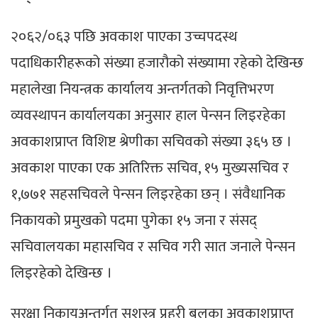
२०६२/०६३ पछि अवकाश पाएका उच्चपदस्थ
पदाधिकारीहरूको संख्या हजारौको संख्यामा रहेको देखिन्छ
महालेखा नियन्त्रक कार्यालय अन्तर्गतको निवृत्तिभरण
व्यवस्थापन कार्यालयका अनुसार हाल पेन्सन लिइरहेका
अवकाशप्राप्त विशिष्ट श्रेणीका सचिवको संख्या ३६५ छ ।
अवकाश पाएका एक अतिरिक्त सचिव, १५ मुख्यसचिव र
१,७७१ सहसचिवले पेन्सन लिइरहेका छन् । संवैधानिक
निकायको प्रमुखको पदमा पुगेका १५ जना र संसद्
सचिवालयका महासचिव र सचिव गरी सात जनाले पेन्सन
लिइरहेको देखिन्छ ।
सुरक्षा निकायअन्तर्गत सशस्त्र प्रहरी बलका अवकाशप्राप्त