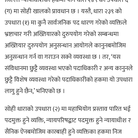
(ग) मा सोही खालको प्रावधान छ । यस्तै, धारा २३९ को
उपधारा (१) मा कुनै सार्वजनिक पद धारण गरेको व्यक्तिले
भ्रष्टाचार गरी अख्तियारको दुरुपयोग गरेको सम्बन्धमा
अख्तियार दुरुपयोग अनुसन्धान आयोगले कानुनबमोजिम
अनुसन्धान गर्न वा गराउन सक्ने व्यवस्था छ । तर, ‘यस
संविधानमा छुट्टै व्यवस्था भएको पदाधिकारी र अन्य कानुनले
छुट्टै विशेष व्यवस्था गरेको पदाधिकारीको हकमा यो उपधारा
लागु हुने छैन,’ भनिएको छ ।
सोही धाराको उपधारा (२) मा महाभियोग प्रस्ताव पारित भई
पदमुक्त हुने व्यक्ति, न्यायपरिषद्बाट पदमुक्त हुने न्यायाधीश र
सैनिक ऐनबमोजिम कारबाही हुने व्यक्तिका हकमा निज