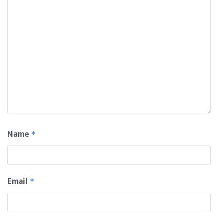
Name
*
Email
*