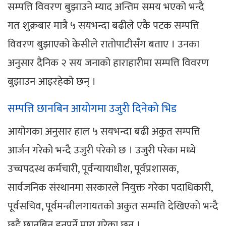
सम्पत्ति विवरण बुझाउने म्याद अन्तिम समय भएको भन्दै
गत शुक्रबार मात्रै ५ सयभन्दा बढीले एकै पटक सम्पत्ति
विवरण बुझाएको केसीले रातोपाटीसँग बताए । उनका
अनुसार दैनिक २ सय जनाको हाराहारीमा सम्पत्ति विवरण
बुझाउन आइरहेको छन् ।
सम्पत्ति छानबिन आयोगमा उजुरी दिनेको भिड
आयोगका अनुसार हाल ५ सयभन्दा बढी अकुत सम्पत्ति
आर्जन गरेको भन्दै उजुरी परेको छ । उजुरी परेका मध्ये
उच्चपदस्थ कर्मचारी, पूर्वन्यायाधीश, पूर्वप्रशासक,
सार्वजनिक संस्थानमा सरकारले नियुक्त गरेका पदाधिकारी,
पूर्वसचिव, पूर्वमन्त्रीलगायतको अकुत सम्पत्ति देखिएको भन्दै
छुट्टै छानबिन हुनुपर्ने माग गरेका छन् ।