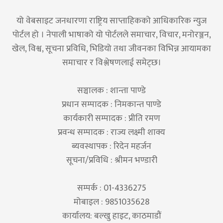
यो वेबसाइट जनधारणा राष्ट्रिय साप्ताहिकको आधिकारिक न्युज
पोर्टल हो । नेपाली भाषाको यो पोर्टलले समाचार, विचार, मनोरञ्जन,
खेल, विश्व, सूचना प्रविधि, भिडियो तथा जीवनका विभिन्न आयामका
समाचार र विश्लेषणलाई समेट्छ।
सञ्चालक : शान्ता पाण्डे
प्रधान सम्पादक : निमकान्त पाण्डे
कार्यकारी सम्पादक : प्रीति रमण
प्रवन्ध सम्पादक : राज्य लक्ष्मी शाक्य
ब्यवस्थापक : रिदेन महर्जन
सूचना/प्रविधि : श्रीमन भण्डारी
सम्पर्क : 01-4336275
मोबाइल : 9851035628
कार्यालय: बल्खु हाइट, काठमाडौं