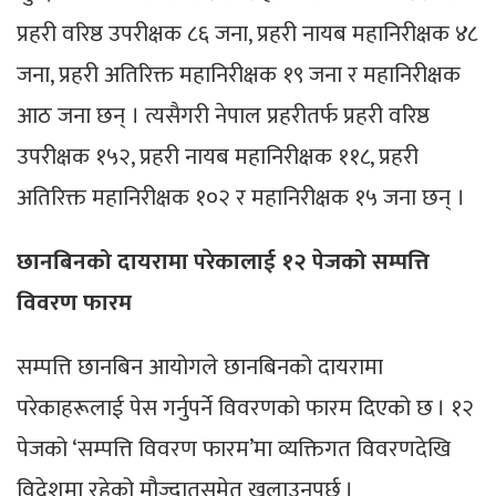
प्रहरी वरिष्ठ उपरीक्षक ८६ जना, प्रहरी नायब महानिरीक्षक ४८
जना, प्रहरी अतिरिक्त महानिरीक्षक १९ जना र महानिरीक्षक
आठ जना छन् । त्यसैगरी नेपाल प्रहरीतर्फ प्रहरी वरिष्ठ
उपरीक्षक १५२, प्रहरी नायब महानिरीक्षक ११८, प्रहरी
अतिरिक्त महानिरीक्षक १०२ र महानिरीक्षक १५ जना छन् ।
छानबिनको दायरामा परेकालाई १२ पेजको सम्पत्ति
विवरण फारम
सम्पत्ति छानबिन आयोगले छानबिनको दायरामा
परेकाहरूलाई पेस गर्नुपर्ने विवरणको फारम दिएको छ । १२
पेजको ‘सम्पत्ति विवरण फारम’मा व्यक्तिगत विवरणदेखि
विदेशमा रहेको मौज्दातसमेत खुलाउनुपर्छ ।