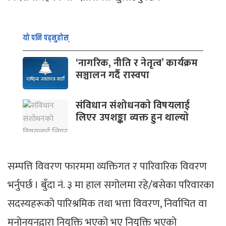
यो पनि पढ्नुहोस्
‘नागरिक, नीति र नेतृत्व’ कार्यक्रम
सञ्चालन गर्दै रास्वपा
संविधान संशोधनकाे विषयलाई
लिएर उपशङ्का व्यक्त हुन थाल्याे
सम्पत्ति विवरण फारममा व्यक्तिगत र पारिवारिक विवरण
भर्नुपर्छ । बुँदा नं. ३ मा हाल सगोलमा रहे/बसेका परिवारका
सदस्यहरूको पारिश्रमिक तथा भत्ता विवरण, निर्वाचित वा
मनोनयनद्वारा नियुक्ति भएको भए नियुक्ति भएको