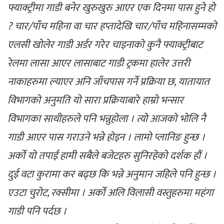
फ्याक्ट्रीमा गाडी बनेर खुरुखुरु आएर एक दिनमा पास हुने हो
? चार/पाँच महिना वा चार हप्तादेखि चार/पाँच महिनासम्मको
एलसी खोलेर गाडी अर्डर गरेर चाइनाको कुनै फ्याक्ट्रीबाट
रेलमा लासा आएर लासाबाट गाडी ट्रकमा हालेर उत्तरी
नाकाहरुमा ल्याएर अनि जाँचपास गर्ने प्रक्रिया छ, यातायात
विभागको अनुमति यो सारा प्रक्रियाबारे हाम्रो भन्सार
विभागका साथीहरुले पनि भन्नुहोला । त्यो आजको भोलि नै
गाडी आएर पास गराउने भन्ने होइन । लामो प्लानिङ हुन्छ ।
अर्को यो तपाईं हामी सबैले बजेटहरु सुनिरहेको दर्शक हौं ।
दुई वटा कुरामा कर बढ्छ कि भन्ने अनुमान जहिले पनि हुन्छ ।
एउटा चुरोट, रक्सीमा । अर्को अलि विलासी वस्तुहरुमा महंगा
गाडी पनि पर्दछ ।