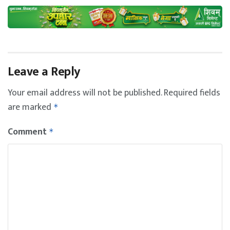
Leave a Reply
Your email address will not be published.
Required fields
are marked
*
Comment
*