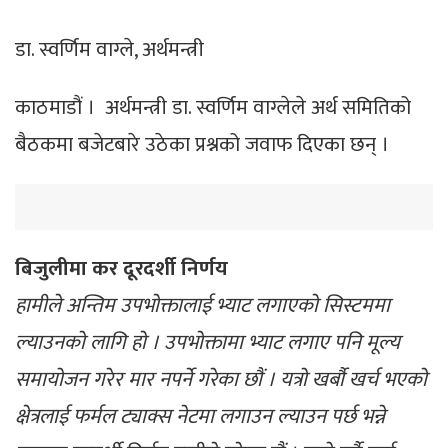
डा. स्वर्णिम वाग्ले, अर्थमन्त्री
काठमाडौं । अर्थमन्त्री डा. स्वर्णिम वाग्लेले अर्थ समितिको
बैठकमा बजेटबारे उठेका प्रश्नको जवाफ दिएका छन् ।
बिजुलीमा कर दूरदर्शी निर्णय
हामीले अन्तिम उपभोक्तालाई भ्याट लगाएको सिस्टममा
ल्याउनको लागि हो । उपभोक्तामा भ्याट लगाए पनि मूल्य
समायोजन गरेर मार नपर्ने गरेका छौं । यत्रो खर्बौ खर्च भएको
क्षेत्रलाई फर्मल ट्याक्स नेटमा लगाउन ल्याउन पर्छ भन्ने