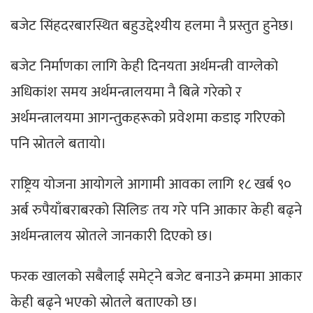
बजेट सिंहदरबारस्थित बहुउद्देश्यीय हलमा नै प्रस्तुत हुनेछ।
बजेट निर्माणका लागि केही दिनयता अर्थमन्त्री वाग्लेको
अधिकांश समय अर्थमन्त्रालयमा नै बित्ने गरेको र
अर्थमन्त्रालयमा आगन्तुकहरूको प्रवेशमा कडाइ गरिएको
पनि स्रोतले बतायो।
राष्ट्रिय योजना आयोगले आगामी आवका लागि १८ खर्ब ९०
अर्ब रुपैयाँबराबरको सिलिङ तय गरे पनि आकार केही बढ्ने
अर्थमन्त्रालय स्रोतले जानकारी दिएको छ।
फरक खालको सबैलाई समेट्ने बजेट बनाउने क्रममा आकार
केही बढ्ने भएको स्रोतले बताएको छ।