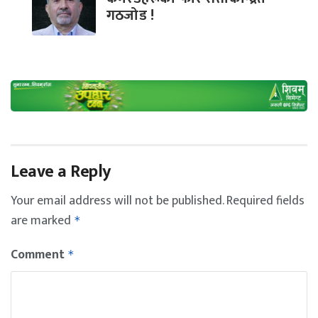
गठजोड !
Leave a Reply
Your email address will not be published.
Required fields
are marked
*
Comment
*