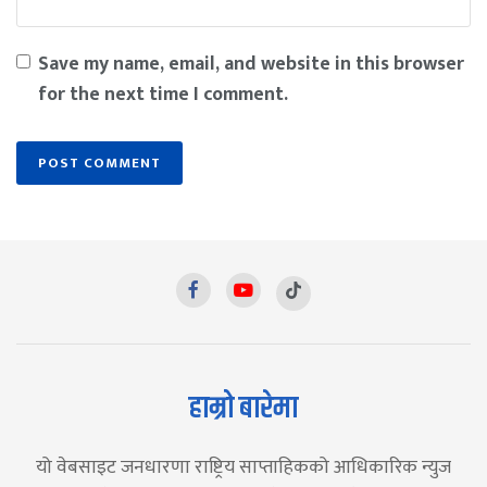
Save my name, email, and website in this browser
for the next time I comment.
हाम्रो बारेमा
यो वेबसाइट जनधारणा राष्ट्रिय साप्ताहिकको आधिकारिक न्युज