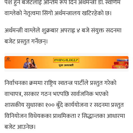
पेश हुने बजेटलाई अन्तिम रूप दिन अर्थमन्त्री डा. स्वर्णिम
वाग्लेको नेतृत्वमा सिंगो अर्थमन्त्रालय खटिरहेको छ।
अर्थमन्त्री वाग्लेले शुक्रबार अपराह्न ४ बजे संयुक्त सदनमा
बजेट प्रस्तुत गर्नेछन्।
निर्वाचनका क्रममा राष्ट्रिय स्वतन्त्र पार्टीले प्रस्तुत गरेको
वाचापत्र, सरकार गठन भएपछि सार्वजनिक भएको
शासकीय सुधारका १०० बुँदे कार्ययोजना र सदनमा प्रस्तुत
विनियोजन विधेयकका प्राथमिकता र सिद्धान्तका आधारमा
बजेट आउनेछ।