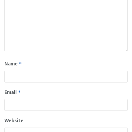
Name
*
Email
*
Website