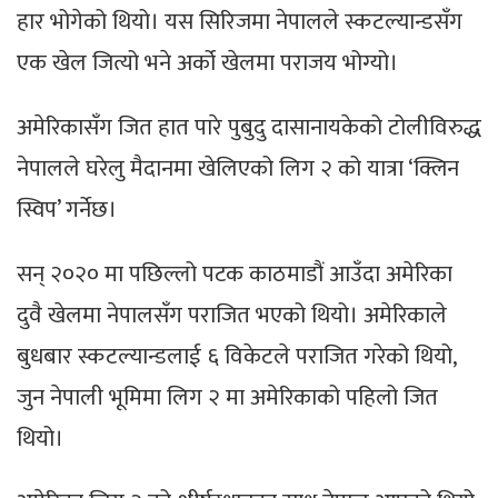
हार भोगेको थियो। यस सिरिजमा नेपालले स्कटल्यान्डसँग
एक खेल जित्यो भने अर्को खेलमा पराजय भोग्यो।
अमेरिकासँग जित हात पारे पुबुदु दासानायकेको टोलीविरुद्ध
नेपालले घरेलु मैदानमा खेलिएको लिग २ को यात्रा ‘क्लिन
स्विप’ गर्नेछ।
सन् २०२० मा पछिल्लो पटक काठमाडौं आउँदा अमेरिका
दुवै खेलमा नेपालसँग पराजित भएको थियो। अमेरिकाले
बुधबार स्कटल्यान्डलाई ६ विकेटले पराजित गरेको थियो,
जुन नेपाली भूमिमा लिग २ मा अमेरिकाको पहिलो जित
थियो।