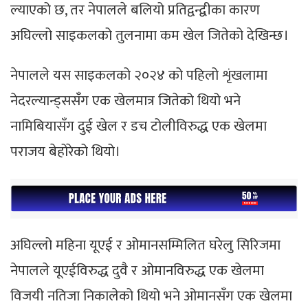
ल्याएको छ, तर नेपालले बलियो प्रतिद्वन्द्वीका कारण
अघिल्लो साइकलको तुलनामा कम खेल जितेको देखिन्छ।
नेपालले यस साइकलको २०२४ को पहिलो शृंखलामा
नेदरल्यान्ड्ससँग एक खेलमात्र जितेको थियो भने
नामिबियासँग दुई खेल र डच टोलीविरुद्ध एक खेलमा
पराजय बेहोरेको थियो।
अघिल्लो महिना यूएई र ओमानसम्मिलित घरेलु सिरिजमा
नेपालले यूएईविरुद्ध दुवै र ओमानविरुद्ध एक खेलमा
विजयी नतिजा निकालेको थियो भने ओमानसँग एक खेलमा