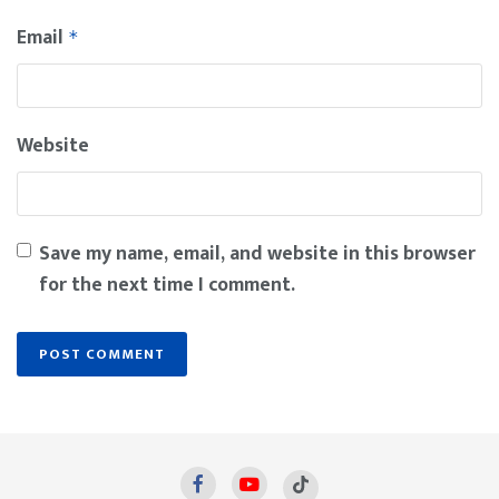
Email
*
Website
Save my name, email, and website in this browser
for the next time I comment.