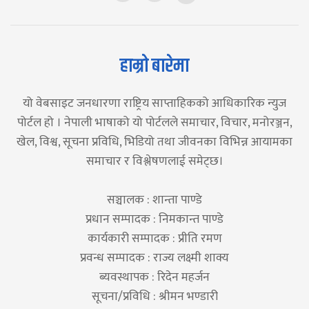
हाम्रो बारेमा
यो वेबसाइट जनधारणा राष्ट्रिय साप्ताहिकको आधिकारिक न्युज
पोर्टल हो । नेपाली भाषाको यो पोर्टलले समाचार, विचार, मनोरञ्जन,
खेल, विश्व, सूचना प्रविधि, भिडियो तथा जीवनका विभिन्न आयामका
समाचार र विश्लेषणलाई समेट्छ।
सञ्चालक : शान्ता पाण्डे
प्रधान सम्पादक : निमकान्त पाण्डे
कार्यकारी सम्पादक : प्रीति रमण
प्रवन्ध सम्पादक : राज्य लक्ष्मी शाक्य
ब्यवस्थापक : रिदेन महर्जन
सूचना/प्रविधि : श्रीमन भण्डारी