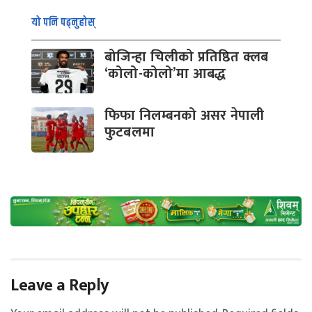
यो पनि पढ्नुहोस्
बोजिन्हा चिलीको प्रतिष्ठित क्लब
‘कोलो-कोलो’मा आबद्ध
फिफा निलम्बनको असर नेपाली
फुटबलमा
Leave a Reply