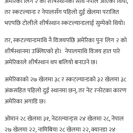
अमेरिका लिग २ को शीर्षस्थानका साथ नेपाल आएको थियो,
तर स्कटल्यान्ड र नेपालसँग पहिलो दुई खेलमा पराजित
भएपछि टोलीले शीर्षस्थान स्कटल्यान्डलाई सुम्पेको थियो।
तर, स्कटल्यान्डमाथि नै विजयपछि अमेरिका पुनः लिग २ को
शीर्षस्थानमा उक्लिएको हो। नेपालमाथि विजय हात पारे
अमेरिकाले शीर्षस्थान थप बलियो बनाउने छ।
अमेरिकाको २७ खेलमा ३८ र स्कटल्यान्डको ३२ खेलमा ३८
अंकसहित पहिलो दुई स्थानमा छन्, तर नेट रनरेटका कारण
अमेरिका अगाडि छ।
ओमान २८ खेलमा ३१, नेदरल्यान्ड्स २४ खेलमा २८, नेपाल
२७ खेलमा २२, नामिबिया २८ खेलमा २२, क्यानडा २४