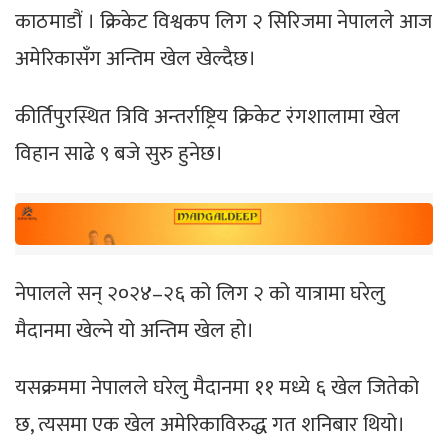
काठमाडौं । क्रिकेट विश्वकप लिग २ सिरिजमा नेपालले आज
अमेरिकासँग अन्तिम खेल खेल्दैछ।
कीर्तिपुरस्थित त्रिवि अन्तर्राष्ट्रिय क्रिकेट रंगशालामा खेल
विहान साढे ९ बजे सुरु हुनेछ।
नेपालले सन् २०२४–२६ को लिग २ को यात्रामा घरेलु
मैदानमा खेल्ने यो अन्तिम खेल हो।
यसक्रममा नेपालले घरेलु मैदानमा ११ मध्ये ६ खेल जितेको
छ, त्यसमा एक खेल अमेरिकाविरुद्ध गत शनिबार थियो।