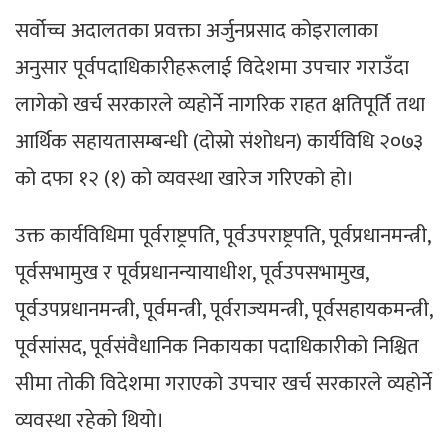
सर्वोच्च अदालतका प्रवक्ता अर्जुनप्रसाद कोइरालाका
अनुसार पूर्वपदाधिकारीहरूलाई विदेशमा उपचार गराउँदा
लागेको खर्च सरकारले व्यहोर्ने नागरिक राहत क्षतिपूर्ति तथा
आर्थिक सहायतासम्बन्धी (दोस्रो संशोधन) कार्यविधि २०७३
को दफा १२ (१) को व्यवस्था खारेज गरिएको हो।
उक्त कार्यविधिमा पूर्वराष्ट्रपति, पूर्वउपराष्ट्रपति, पूर्वप्रधानमन्त्री,
पूर्वसभामुख र पूर्वप्रधानन्यायाधीश, पूर्वउपसभामुख,
पूर्वउपप्रधानमन्त्री, पूर्वमन्त्री, पूर्वराज्यमन्त्री, पूर्वसहायकमन्त्री,
पूर्वसांसद, पूर्वसंवैधानिक निकायका पदाधिकारीको निश्चित
सीमा तोकी विदेशमा गराएको उपचार खर्च सरकारले व्यहोर्ने
व्यवस्था रहेको थियो।