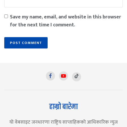
Save my name, email, and website in this browser
for the next time I comment.
हाम्रो बारेमा
यो वेबसाइट जनधारणा राष्ट्रिय साप्ताहिकको आधिकारिक न्युज