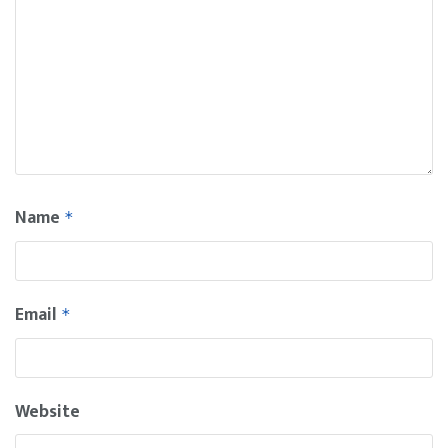
Name
*
Email
*
Website