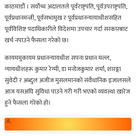
काठमाडाैं । सर्वोच्च अदालतले पूर्वराष्ट्रपति, पूर्वउपराष्ट्रपति,
पूर्वप्रधानमन्त्री, पूर्वसभामुख र पूर्वप्रधानन्यायाधीशसहित
पूर्वविशिष्ट पदाधिकारीले विदेशमा उपचार गर्दा सरकारबाट
खर्च नपाउने फैसला गरेको छ।
कायममुकायम प्रधानन्यायधीश सपना प्रधान मल्ल,
न्यायधीशहरू कुमार रेग्मी, डा मनोजकुमार शर्मा, शारङ्गा
सुवेदी र अब्दुल अजीज मुसलमानको संवैधानिक इजालसले
आज यसअघि सुविधा पाउने गरी गरी भएको व्यवस्था खारेज
हुने फैसला गरेको हो।