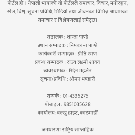
पोर्टल हो । नेपाली भाषाको यो पोर्टलले समाचार, विचार, मनोरञ्जन,
खेल, विश्व, सूचना प्रविधि, भिडियो तथा जीवनका विभिन्न आयामका
समाचार र विश्लेषणलाई समेट्छ।
सञ्चालक : शान्ता पाण्डे
प्रधान सम्पादक : निमकान्त पाण्डे
कार्यकारी सम्पादक : प्रीति रमण
प्रवन्ध सम्पादक : राज्य लक्ष्मी शाक्य
ब्यवस्थापक : रिदेन महर्जन
सूचना/प्रविधि : श्रीमन भण्डारी
सम्पर्क : 01-4336275
मोबाइल : 9851035628
कार्यालय: बल्खु हाइट, काठमाडौं
जनधारणा राष्ट्रिय साप्ताहिक