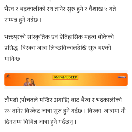
भैरव र भद्रकालीको रथ तानेर सुरु हुने र वैशाख ५ गते
सम्पन्न हुने गर्दछ ।
भक्तपुरको सांस्कृतिक एवं ऐतिहासिक महत्व बोकेको
प्रसिद्ध बिस्काः जात्रा लिच्छविकालदेखि सुरु भएको
मानिन्छ ।
तौमढी (पाँचतले मन्दिर अगाडि) बाट भैरव र भद्रकालीको
रथ तानेर बिस्केट जात्रा सुरु हुने गर्दछ । बिस्का: जात्रामा नौ
दिनसम्म विभिन्न जात्रा हुने गर्दछन् ।