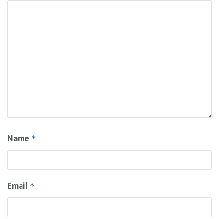
Name
*
Email
*