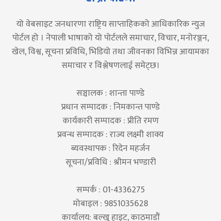
यो वेबसाइट जनधारणा राष्ट्रिय साप्ताहिकको आधिकारिक न्युज
पोर्टल हो । नेपाली भाषाको यो पोर्टलले समाचार, विचार, मनोरञ्जन,
खेल, विश्व, सूचना प्रविधि, भिडियो तथा जीवनका विभिन्न आयामका
समाचार र विश्लेषणलाई समेट्छ।
सञ्चालक : शान्ता पाण्डे
प्रधान सम्पादक : निमकान्त पाण्डे
कार्यकारी सम्पादक : प्रीति रमण
प्रवन्ध सम्पादक : राज्य लक्ष्मी शाक्य
ब्यवस्थापक : रिदेन महर्जन
सूचना/प्रविधि : श्रीमन भण्डारी
सम्पर्क : 01-4336275
मोबाइल : 9851035628
कार्यालय: बल्खु हाइट, काठमाडौं