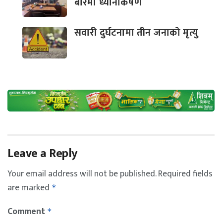
बारेमा ध्यानाकर्षण
सवारी दुर्घटनामा तीन जनाको मृत्यु
Leave a Reply
Your email address will not be published.
Required fields
are marked
*
Comment
*