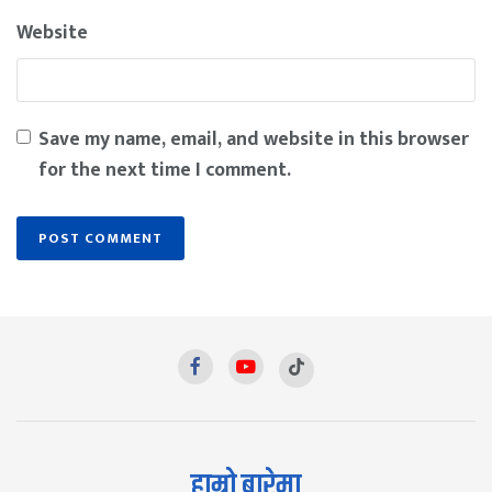
Website
Save my name, email, and website in this browser
for the next time I comment.
हाम्रो बारेमा