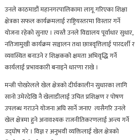
उनले काठमाडौं महानगरपालिकामा लागू गरिएका शिक्षा
क्षेत्रका सफल कार्यक्रमलाई राष्ट्रियस्तरमा विस्तार गर्ने
योजना रहेको सुनाए । त्यस्तै उनले विद्यालय पूर्वाधार सुधार,
नतिजामुखी कार्यक्रम सञ्चालन तथा छात्रवृत्तिलाई पारदर्शी र
व्यवस्थित बनाउने र शिक्षकको क्षमता अभिवृद्धि गर्ने
कार्यलाई प्रभावकारी बनाइने धारणा राखे ।
मन्त्री पोखरेलले खेल क्षेत्रको दीर्घकालीन सुधारका लागि
सानो उमेरदेखि नै खेलाडीलाई उचित प्रशिक्षण र पोषण
उपलब्ध गराउने योजना अघि सार्ने जनाए त्यसैगरि उनले
खेल क्षेत्रमा हुने अनावश्यक राजनीतिकरणलाई अन्त्य गर्ने
उद्घोष गरे । विज्ञ र अनुभवी व्यक्तिलाई खेल क्षेत्रको