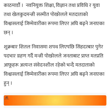
काठमाडौं । नवनियुक्त शिक्षा, विज्ञान तथा प्रविधि र युवा
तथा खेलकुदमन्त्री सस्मीत पोखरेलले मतदाताको
विश्वासलाई जिम्मेवारीका रूपमा लिएर अघि बढ्ने जनाएका
छन् ।
शुक्रबार शितल निवासमा शपथ लिएपछि सिंहदरबार पुगेर
पदभार ग्रहण गर्दै मन्त्री पोखरेलले जनताबाट प्राप्त मतप्रति
आफूहरू अत्यन्त संवेदनशील रहेको भन्दै मतदाताको
विश्वासलाई जिम्मेवारीका रूपमा लिएर अघि बढ्ने जनाएका
हुन् ।