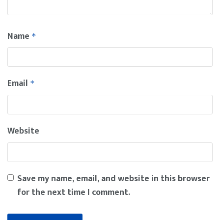
Name
*
Email
*
Website
Save my name, email, and website in this browser
for the next time I comment.