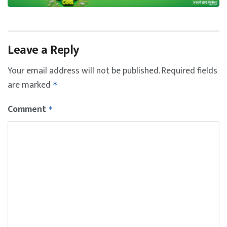
Leave a Reply
Your email address will not be published.
Required fields
are marked
*
Comment
*