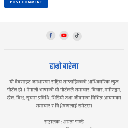
हाम्रो बारेमा
यो वेबसाइट जनधारणा राष्ट्रिय साप्ताहिकको आधिकारिक न्युज
पोर्टल हो । नेपाली भाषाको यो पोर्टलले समाचार, विचार, मनोरञ्जन,
खेल, विश्व, सूचना प्रविधि, भिडियो तथा जीवनका विभिन्न आयामका
समाचार र विश्लेषणलाई समेट्छ।
सञ्चालक : शान्ता पाण्डे