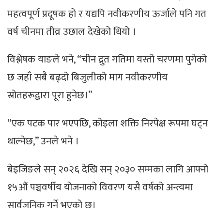
महत्वपूर्ण प्रदूषक हो र यद्यपि नवीकरणीय ऊर्जाले पनि गत
वर्ष चीनमा तीव्र उछाल देखेको थियो ।
विश्लेषक याङले भने, “चीन द्रुत गतिमा यस्तो चरणमा पुगेको
छ जहाँ सबै बढ्दो बिजुलीको माग नवीकरणीय
स्रोतहरूद्वारा पूरा हुनेछ।”
“एक पटक पार भएपछि, कोइला शक्ति निरपेक्ष रूपमा घट्न
थाल्नेछ,” उनले भने ।
बेइजिङले सन् २०२६ देखि सन् २०३० सम्मका लागि आफ्नो
१५औं पञ्चवर्षीय योजनाको विवरण यसै वर्षको अन्त्यमा
सार्वजनिक गर्ने भएको छ।