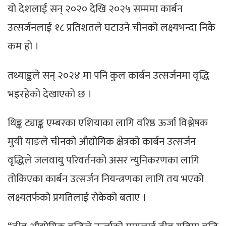
यो देशलाई सन् २०२० देखि २०२५ सम्ममा कार्बन
उत्सर्जनलाई १८ प्रतिशतले घटाउने चीनको लक्ष्यभन्दा निकै
कम हो ।
तथ्याङ्कले सन् २०२४ मा पनि कुल कार्बन उत्सर्जनमा वृद्धि
भइरहेको देखाएको छ ।
थिङ्क ट्याङ्क एम्बरका एशियाका लागि वरिष्ठ ऊर्जा विश्लेषक
मुयी याङले चीनको औद्योगिक क्षेत्रको कार्बन उत्सर्जन
वृद्धिले जलवायु परिवर्तनको असर न्युनिकरणका लागि
तोकिएका कार्बन उत्सर्जन नियन्त्रणका लागि तय भएको
लक्ष्यतर्फको प्रगतिलाई रोकेको बताए ।