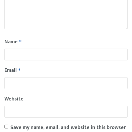
Name
*
Email
*
Website
Save my name, email, and website in this browser