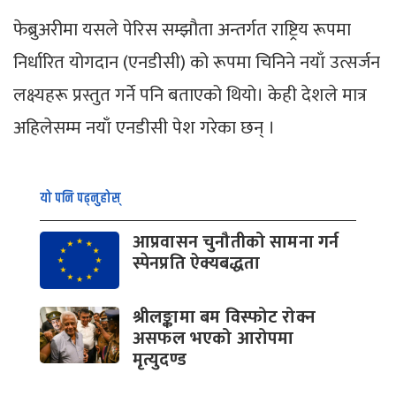
फेब्रुअरीमा यसले पेरिस सम्झौता अन्तर्गत राष्ट्रिय रूपमा
निर्धारित योगदान (एनडीसी) को रूपमा चिनिने नयाँ उत्सर्जन
लक्ष्यहरू प्रस्तुत गर्ने पनि बताएको थियो। केही देशले मात्र
अहिलेसम्म नयाँ एनडीसी पेश गरेका छन् ।
यो पनि पढ्नुहोस्
आप्रवासन चुनौतीको सामना गर्न
स्पेनप्रति ऐक्यबद्धता
श्रीलङ्कामा बम विस्फोट रोक्न
असफल भएको आरोपमा
मृत्युदण्ड