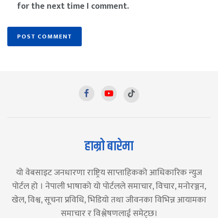
for the next time I comment.
हाम्रो बारेमा
यो वेबसाइट जनधारणा राष्ट्रिय साप्ताहिकको आधिकारिक न्युज
पोर्टल हो । नेपाली भाषाको यो पोर्टलले समाचार, विचार, मनोरञ्जन,
खेल, विश्व, सूचना प्रविधि, भिडियो तथा जीवनका विभिन्न आयामका
समाचार र विश्लेषणलाई समेट्छ।