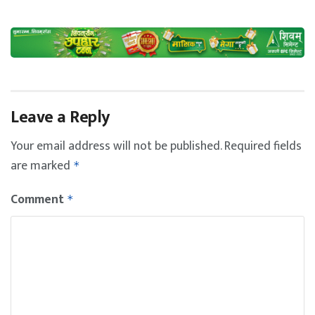
Leave a Reply
Your email address will not be published.
Required fields
are marked
*
Comment
*