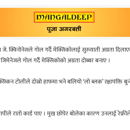
. क्विनोनेसले गोल गर्दै मेक्सिकोलाई सुरुवाती अग्रता दिलाए
 जिमेनेजले गोल गर्दै मेक्सिकोको अग्रता दोब्बर बनाए ।
िकन टोलीले दोस्रो हाफमा भने बलियो ‘लो ब्लक’ रक्षापंक्ति बु
पीले रातो कार्ड पाए । मुख छोपेर बोलेका कारण उनलाई रेफ्री