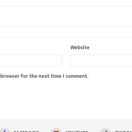
Website
 browser for the next time I comment.