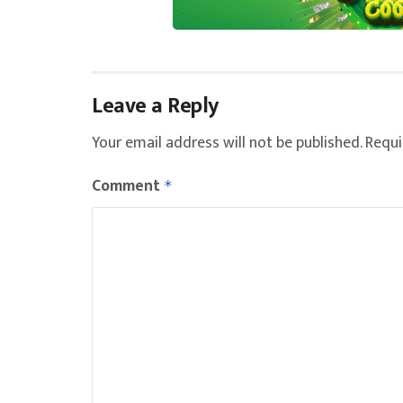
Leave a Reply
Your email address will not be published.
Requi
Comment
*