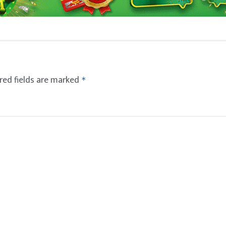
red fields are marked
*