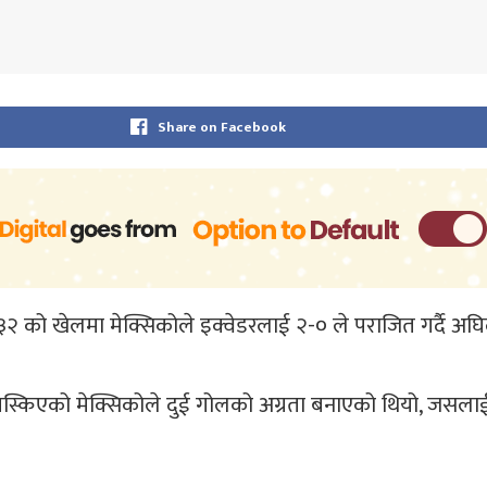
Share on Facebook
 ३२ को खेलमा मेक्सिकोले इक्वेडरलाई २-० ले पराजित गर्दै अघ
स्किएको मेक्सिकोले दुई गोलको अग्रता बनाएको थियो, जसलाई द