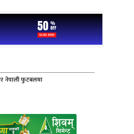
र नेपाली फुटबलमा