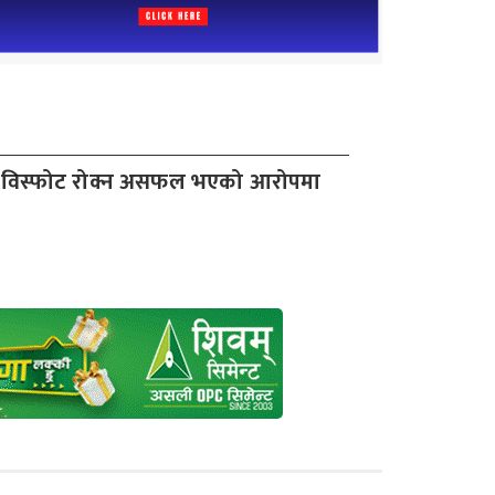
 बम विस्फोट रोक्न असफल भएको आरोपमा