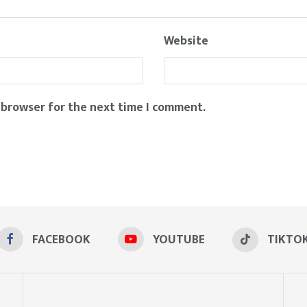
Website
 browser for the next time I comment.
FACEBOOK
YOUTUBE
TIKTO