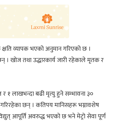
 क्षति व्यापक भएको अनुमान गरिएको छ ।
छन् । खोज तथा उद्धारकार्य जारी रहेकाले मृतक र
र १ लाखभन्दा बढी मृत्यु हुने सम्भावना ३०
जी गरिरहेका छन् । कतिपय मानिसहरू भग्नावशेष
 आपूर्ति अवरुद्ध भएको छ भने मेट्रो सेवा पूर्ण