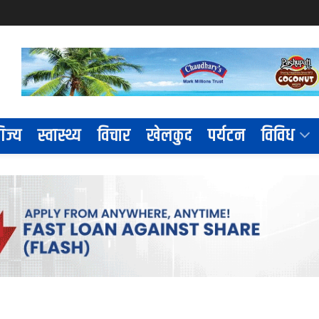
िज्य
स्वास्थ्य
विचार
खेलकुद
पर्यटन
विविध