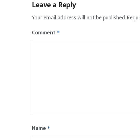
Leave a Reply
Your email address will not be published.
Requi
Comment
*
Name
*