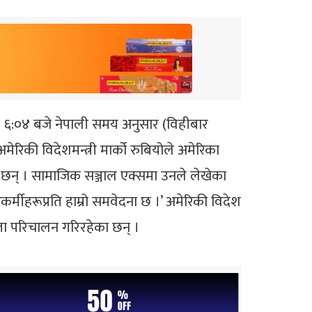
 ६:०४ बजे नेपाली समय अनुसार (विहीबार
मेरिकी विदेशमन्त्री मार्को रुबियोले अमेरिका
 छन् । सामाजिक सञ्जाल एक्समा उनले लेखेका
्मीहरूप्रति हाम्रो समवेदना छ ।’ अमेरिकी विदेश
ता परिचालन गरिरहेका छन् ।