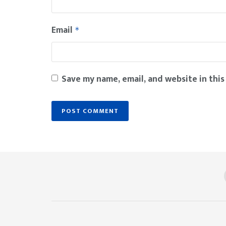
Email
*
Save my name, email, and website in this