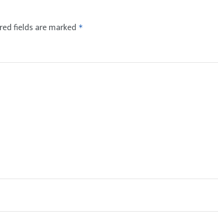
red fields are marked
*