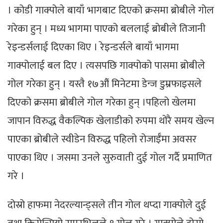
। कोडी गाक्पोले बायाँ भागबाट दिएको क्रसमा ब्रोबीले गोल
गरेका हुन् । मध्य भागमा पाएको बललाई ब्रोबीले तिजानी
रेइन्डर्सलाई दिएका थिए । रेइन्डर्सले बायाँ भागमा
गाक्पोलाई बल दिए । त्यसपछि गाक्पोको पासमा ब्रोबीले
गोल गरेका हुन् । यस्तै १७औं मिनेटमा डेन्ज डुम्रफाइसले
दिएको क्रसमा ब्रोबीले गोल गरेका हुन् ।पहिलो खेलमा
जापान विरुद्ध वैकल्पिक खेलाडीको रुपमा थोरै समय खेल्न
पाएका ब्रोबीले स्वीडेन विरुद्ध पहिलो रोजाईँमा अवसर
पाएका थिए । जसमा उनले सुरुवाती दुई गोल गर्दै प्रमाणित
गरे ।
दोस्रो हाफमा नेदरल्यान्ड्सले तीन गोल थप्दा गाक्पोले दुई