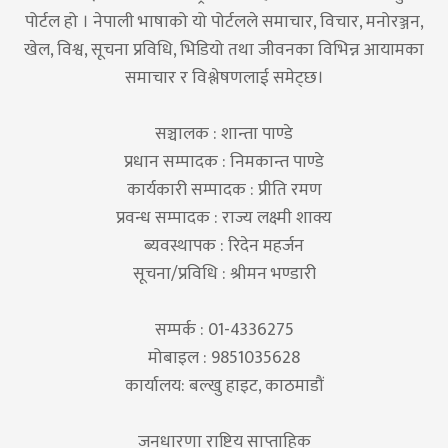
पोर्टल हो । नेपाली भाषाको यो पोर्टलले समाचार, विचार, मनोरञ्जन,
खेल, विश्व, सूचना प्रविधि, भिडियो तथा जीवनका विभिन्न आयामका
समाचार र विश्लेषणलाई समेट्छ।
सञ्चालक : शान्ता पाण्डे
प्रधान सम्पादक : निमकान्त पाण्डे
कार्यकारी सम्पादक : प्रीति रमण
प्रवन्ध सम्पादक : राज्य लक्ष्मी शाक्य
ब्यवस्थापक : रिदेन महर्जन
सूचना/प्रविधि : श्रीमन भण्डारी
सम्पर्क : 01-4336275
मोबाइल : 9851035628
कार्यालय: बल्खु हाइट, काठमाडौं
जनधारणा राष्ट्रिय साप्ताहिक