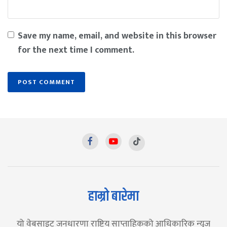
Save my name, email, and website in this browser
for the next time I comment.
हाम्रो बारेमा
यो वेबसाइट जनधारणा राष्ट्रिय साप्ताहिकको आधिकारिक न्युज