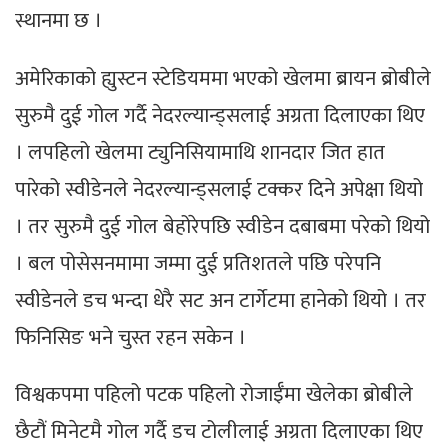
स्थानमा छ ।
अमेरिकाको ह्युस्टन स्टेडियममा भएको खेलमा ब्रायन ब्रोबीले
सुरुमै दुई गोल गर्दै नेदरल्यान्ड्सलाई अग्रता दिलाएका थिए
। लपहिलो खेलमा ट्युनिसियामाथि शानदार जित हात
पारेको स्वीडेनले नेदरल्यान्ड्सलाई टक्कर दिने अपेक्षा थियो
। तर सुरुमै दुई गोल बेहोरेपछि स्वीडेन दबाबमा परेको थियो
। बल पोसेसनमामा जम्मा दुई प्रतिशतले पछि परेपनि
स्वीडेनले डच भन्दा धेरै सट अन टार्गेटमा हानेको थियो । तर
फिनिसिङ भने चुस्त रहन सकेन ।
विश्वकपमा पहिलो पटक पहिलो रोजाईँमा खेलेका ब्रोबीले
छैटौं मिनेटमै गोल गर्दै डच टोलीलाई अग्रता दिलाएका थिए