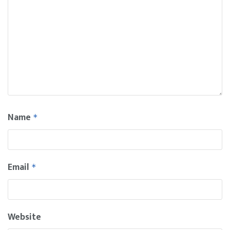
Name
*
Email
*
Website