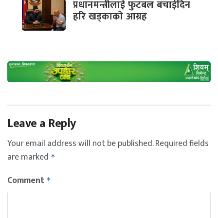
प्रधानमन्त्रीलाई फुटबल बचाईदिन
हरि खड्काको आग्रह
Leave a Reply
Your email address will not be published.
Required fields
are marked
*
Comment
*