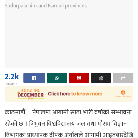
2.2k
SHARES
काठमाडाैं । नेपालमा आगामी साता भारी वर्षाको सम्भावना
रहेको छ । त्रिभुवन विश्वविद्यालय जल तथा मौसम विज्ञान
विभागका प्राध्यापक दीपक अर्यालले आगामी आइतबारदेखि