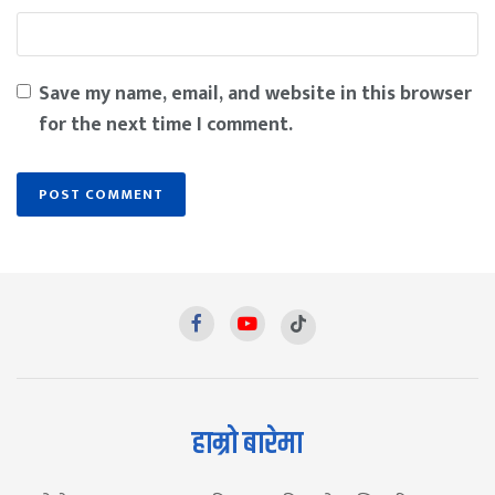
Save my name, email, and website in this browser
for the next time I comment.
हाम्रो बारेमा