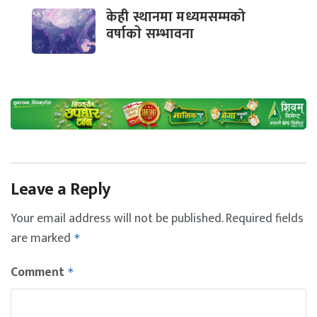
केही स्थानमा मध्यमसम्मको
वर्षाकाे सम्भावना
Leave a Reply
Your email address will not be published.
Required fields
are marked
*
Comment
*