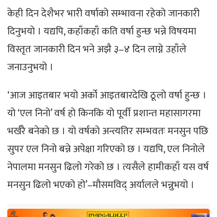
केही दिन देशैभर भारी वर्षाको सम्भावना रहेको जानकारी
दिनुभयो । यद्यपि, कहाँकहाँ कति वर्षा हुन्छ भन्ने विषयमा
विस्तृत जानकारी दिन भने अझै ३–४ दिन लाग्ने उहाँले
जनाउनुभयो ।
‘आज आइतबार भयो अर्को आइतबारदेखि ठूलो वर्षा हुन्छ ।
यो ‘एल निनो’ वर्ष हो किनकि यो पूर्वी प्रशान्त महासागरमा
भर्खरै बनेको छ । यो वर्षको अन्त्यतिर सम्भवतः मनसुन पछि
सुपर एल निनो बन्ने अपेक्षा गरिएको छ । यद्यपि, एल निनोले
नेपालमा मनसुन ढिलो गरेको छ । त्यसैले हामीकहाँ यस वर्ष
मनसुन ढिलो भएको हो’–मौसमविद् अर्यालले भन्नुभयो ।