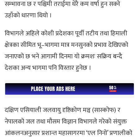
सम्भावना छ र पश्चिमी तराईमा धेरै कम वर्षा हुन सक्ने
उहाँको धारणा थियो ।
विभागले अहिले कोशी प्रदेशका पूर्वी तटीय तथा हिमाली
क्षेत्रका सीमित भू–भागमा मात्र मनसुनको प्रभाव देखिएको
जनाएको छ भने आगामी दिनमा यो क्रमशः सक्रिय बन्दै
देशका अन्य भागमा पनि विस्तार हुनेछ ।
दक्षिण एसियाली जलवायु दृष्टिकोण मञ्च (सास्कोफ) र
नेपालको जल तथा मौसम विज्ञान विभागले गरेको संयुक्त
आंकलनअनुसार प्रशान्त महासागरमा ‘एल निनो’ प्रणालीको