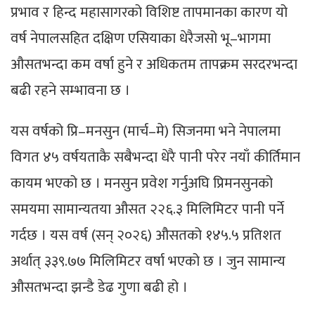
प्रभाव र हिन्द महासागरको विशिष्ट तापमानका कारण यो
वर्ष नेपालसहित दक्षिण एसियाका धेरैजसो भू–भागमा
औसतभन्दा कम वर्षा हुने र अधिकतम तापक्रम सरदरभन्दा
बढी रहने सम्भावना छ ।
यस वर्षको प्रि–मनसुन (मार्च–मे) सिजनमा भने नेपालमा
विगत ४५ वर्षयताकै सबैभन्दा धेरै पानी परेर नयाँ कीर्तिमान
कायम भएको छ । मनसुन प्रवेश गर्नुअघि प्रिमनसुनको
समयमा सामान्यतया औसत २२६.३ मिलिमिटर पानी पर्ने
गर्दछ । यस वर्ष (सन् २०२६) औसतको १४५.५ प्रतिशत
अर्थात् ३३९.७७ मिलिमिटर वर्षा भएको छ । जुन सामान्य
औसतभन्दा झन्डै डेढ गुणा बढी हो ।