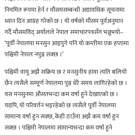
नियमित रूपमा हेर्न र मौसमसम्बन्धी अद्यावधिक सूचनामा
ध्यान दिन आग्रह गरेको छ । यो वर्षको मौसम पुर्वअनुमान
गर्दै मौसमविद् अर्यालले नेपाल समाचारपत्रसँग भन्नुभयो–
‘पूर्वी नेपालमा मनसुन आइपुगे पनि यो कम्तीमा एक हप्तामा
पश्चिमी नेपाल नपुग्न सक्छ ।’
पश्चिमी वायु अझै सक्रिय छ र मनसुनीय हावा त्यति बलियो
छैन त्यसैले सम्पूर्ण नेपालमा पुग्न धेरै समय लागिरहेको छ ।
यस मनसुनमा औसतभन्दा कम वर्षा हुने देखाएको छ ।
यद्यपि, यो परिवर्तन भइरहेको छ त्यसैले पूर्वी नेपालमा
सामान्य वर्षा हुन सक्छ, केही ठाउँमा अझै कम वर्षा हुन
सक्छ । पश्चिमी नेपालमा सामान्यभन्दा कम वर्षा हुने