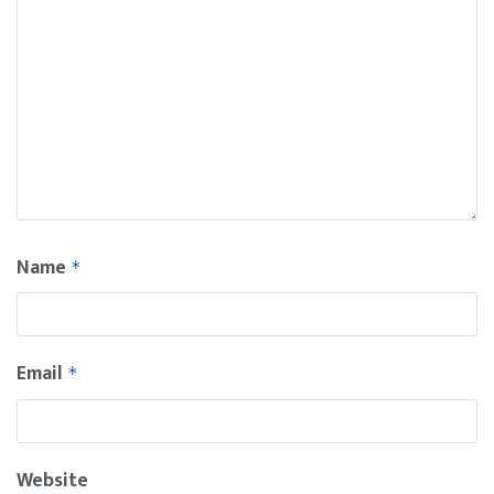
Name
*
Email
*
Website