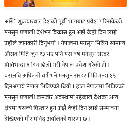
अस्ति शुक्रवारबाट देशको पूर्वी भागबाट प्रवेश गरिसकेको
मनसुन प्रणाली देशैभर विकास हुन अझै केही दिन लाग्ने
उहाँले जानकारी दिनुभयो । नेपालमा मनसुन भित्रिने सामान्य
औसत मिति जुन १३ भए पनि यस वर्ष मनसुन सरदर
मितिभन्दा ६ दिन ढिलो गरी नेपाल प्रवेश गरेको हो ।
यसअघि अघिल्लो वर्ष भने मनसुन सरदर मितिभन्दा १५
दिनअगावै नेपाल भित्रिएको थियो । हाल नेपालमा भित्रिएको
मनसुन प्रणाली कमजोर अवस्थामा रहेकाले देशका अन्य
क्षेत्रमा यसको विस्तार हुन अझै केही दिन लाग्ने सम्भावना
देखिएको मौसमविद् अर्यालको धारणा छ ।