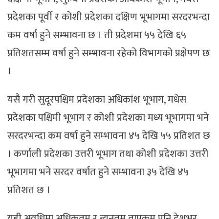
प्रदेशका पूर्वी र कोशी प्रदेशका दक्षिण भूभागमा सरदरभन्दा
कम वर्षा हुने सम्भावना छ । ती प्रदेशमा ५५ देखि ६५
प्रतिशतसम्म वर्षा हुने सम्भावना रहेको विभागको प्रक्षेपण छ
।
यसै गरी सुदूरपश्चिम प्रदेशका अधिकांश भूभाग, मधेस
प्रदेशका पश्चिमी भूभाग र कोशी प्रदेशका मध्य भूभागमा भने
सरदरभन्दा कम वर्षा हुने सम्भावना ४५ देखि ५५ प्रतिशत छ
। कर्णाली प्रदेशका उत्तरी भूभाग तथा कोशी प्रदेशका उत्तरी
भूभागमा भने सरदर वर्षात हुने सम्भावना ३५ देखि ४५
प्रतिशत छ ।
यही अवधिमा अधिकतम र न्यूनतम तापक्रम पनि देशभर