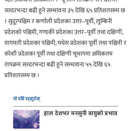
सरदरभन्दा बढी हुने सम्भावना ३५ देखि ६५ प्रतिशतसम्म छ
। सुदूरपश्चिम र कर्णाली प्रदेशका उत्तर–पूर्वी, लुम्बिनी
प्रदेशको पश्चिमी, गण्डकी प्रदेशका उत्तर–पूर्वी तथा दक्षिणी,
वागमती प्रदेशका पश्चिमी, मधेस प्रदेशका पूर्वी तथा पश्चिमी र
कोशी प्रदेशका पूर्वी तथा दक्षिणी भूभागमा अधिकतम
तापक्रम सरदरभन्दा बढी हुने सम्भावना ५५ देखि ६५
प्रतिशतसम्म छ ।
यो पनि पढ्नुहोस्
हाल देशभर मनसुनी वायुको प्रभाव