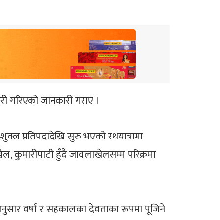
ारी गरिएको जानकारी गराए ।
शुक्ल प्रतिपदादेखि सुरु भएको रथयात्रामा
ेल, कुमारीपाटी हुँदै जावलाखेलसम्म परिक्रमा
ा अनुसार वर्षा र सहकालका देवताका रूपमा पूजिने