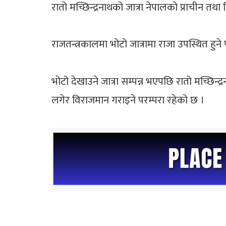
रातो मच्छिन्द्रनाथको जात्रा नेपालको प्राचीन तथा
राजतन्त्रकालमा भोटो जात्रामा राजा उपस्थित हुने
भोटो देखाउने जात्रा सम्पन्न भएपछि रातो मच्छि
लगेर विराजमान गराइने परम्परा रहेको छ ।