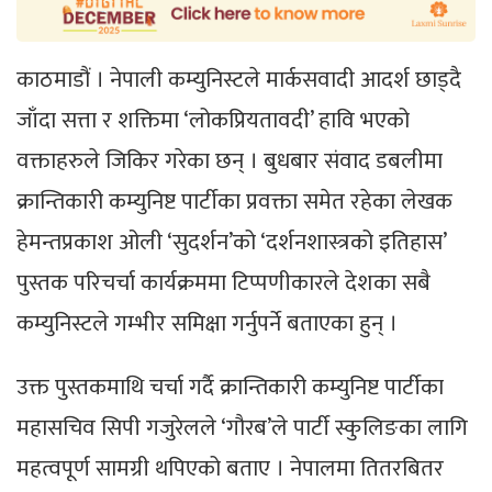
काठमाडौं । नेपाली कम्युनिस्टले मार्कसवादी आदर्श छाड्दै
जाँदा सत्ता र शक्तिमा ‘लोकप्रियतावदी’ हावि भएको
वक्ताहरुले जिकिर गरेका छन् । बुधबार संवाद डबलीमा
क्रान्तिकारी कम्युनिष्ट पार्टीका प्रवक्ता समेत रहेका लेखक
हेमन्तप्रकाश ओली ‘सुदर्शन’को ‘दर्शनशास्त्रको इतिहास’
पुस्तक परिचर्चा कार्यक्रममा टिप्पणीकारले देशका सबै
कम्युनिस्टले गम्भीर समिक्षा गर्नुपर्ने बताएका हुन् ।
उक्त पुस्तकमाथि चर्चा गर्दै क्रान्तिकारी कम्युनिष्ट पार्टीका
महासचिव सिपी गजुरेलले ‘गौरब’ले पार्टी स्कुलिङका लागि
महत्वपूर्ण सामग्री थपिएको बताए । नेपालमा तितरबितर