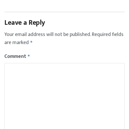
Leave a Reply
Your email address will not be published.
Required fields
are marked
*
Comment
*