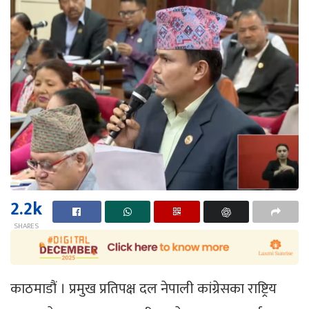
2.2k
SHARES
काठमाडौं । प्रमुख प्रतिपक्ष दल नेपाली कांग्रेसका राष्ट्रिय