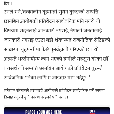
दिए ।
उनले भने,‘तत्कालीन गृहमन्त्री सुधन गुरुङको सम्पत्ति
छानबिन आयोगको प्रतिवेदन सार्वजनिक पनि नगरी यो
विषयमा सदनलाई जानकारी नगराई, नेपाली जनतालाई
जानकारी नगराइ एउटा बडो शंकास्पद राजनीतिक सेटिङको
आधारमा गृहमन्त्रीमा फेरि पुनर्वहाली गरिएको छ । यो
अत्यन्तै भर्त्सनायोग्य काम भएको हामीले महसुस गरेका छौँ
। तसर्थ त्यो सम्पत्ति छानबिन आयोगको प्रतिवेदन तुरुन्तै
सार्वजनिक गर्नका लागि म जोडदार माग गर्दछु ।’
सचेतक परियारले सरकारले आयोगको प्रतिवेदन सार्वजनिक गर्ने काममा
ढिलाई गर्नुपर्ने कुनै कारण नरहेको पनि बताए।