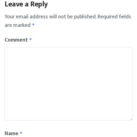
Leave a Reply
Your email address will not be published.
Required fields
are marked
*
Comment
*
Name
*