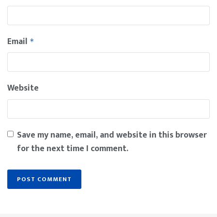
Email
*
Website
Save my name, email, and website in this browser
for the next time I comment.