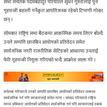
सभा सचेतक पदमबहादुर परियारले सुधन गुरुङलाई पुनः
गृहमन्त्री बहाली गर्नेकुरा आपत्तिजनक रहेको टिप्पणी गरेका
छन् ।
सोमबार राष्ट्रिय सभा बैठकमा आकस्मिक समय लिएर बोल्दै
उनले सम्पत्ति छानबिन आयोगको प्रतिवेदन समेत
सार्वजनिक नगरी राजनीतिक सेटिङको आधारमा उनलाई
फेरि गृहमन्त्री नियुक्त गरिएको भन्दै आक्रोश व्यक्त गरे ।
सचेतक परियारले उनको सम्पत्ति छानबिन आयोगको प्रतिवेदन तत्काल
सार्वजनिक गर्न पनि सरकारलाई सचेत गराए । सांसद परियारले राष्ट्रिय
मानव अधिकार आयोगको प्रतिवेदन सार्वजनिक गर्न पनि सरकारलाई दबाब