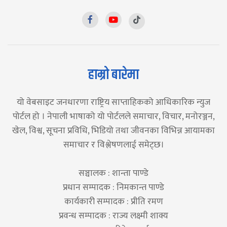
हाम्रो बारेमा
यो वेबसाइट जनधारणा राष्ट्रिय साप्ताहिकको आधिकारिक न्युज
पोर्टल हो । नेपाली भाषाको यो पोर्टलले समाचार, विचार, मनोरञ्जन,
खेल, विश्व, सूचना प्रविधि, भिडियो तथा जीवनका विभिन्न आयामका
समाचार र विश्लेषणलाई समेट्छ।
सञ्चालक : शान्ता पाण्डे
प्रधान सम्पादक : निमकान्त पाण्डे
कार्यकारी सम्पादक : प्रीति रमण
प्रवन्ध सम्पादक : राज्य लक्ष्मी शाक्य