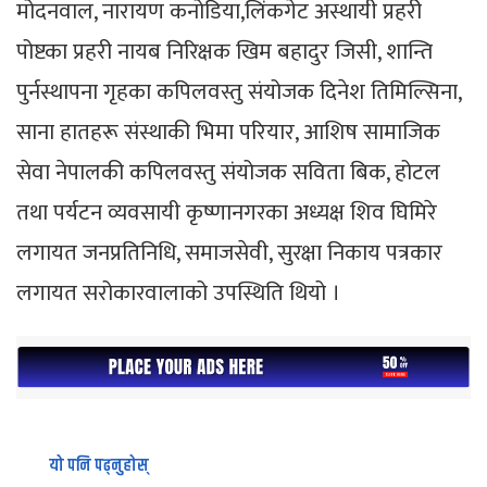
मोदनवाल, नारायण कनोडिया,लिंकगेट अस्थायी प्रहरी
पोष्टका प्रहरी नायब निरिक्षक खिम बहादुर जिसी, शान्ति
पुर्नस्थापना गृहका कपिलवस्तु संयोजक दिनेश तिमिल्सिना,
साना हातहरू संस्थाकी भिमा परियार, आशिष सामाजिक
सेवा नेपालकी कपिलवस्तु संयोजक सविता बिक, होटल
तथा पर्यटन व्यवसायी कृष्णानगरका अध्यक्ष शिव घिमिरे
लगायत जनप्रतिनिधि, समाजसेवी, सुरक्षा निकाय पत्रकार
लगायत सरोकारवालाको उपस्थिति थियो ।
यो पनि पढ्नुहोस्