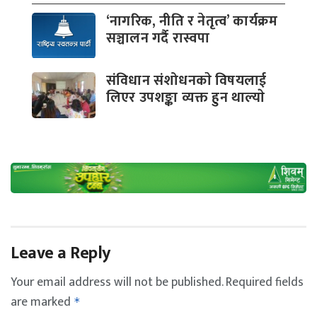
‘नागरिक, नीति र नेतृत्व’ कार्यक्रम
सञ्चालन गर्दै रास्वपा
संविधान संशोधनकाे विषयलाई
लिएर उपशङ्का व्यक्त हुन थाल्याे
Leave a Reply
Your email address will not be published.
Required fields
are marked
*