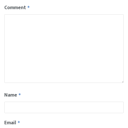
Comment
*
Name
*
Email
*