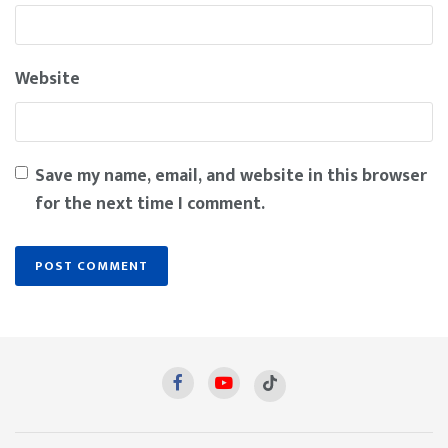
Website
Save my name, email, and website in this browser
for the next time I comment.