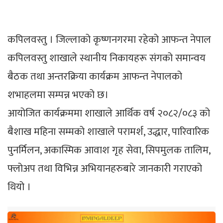
कपिलवस्तु । जिल्लाको कृष्णनगरमा रहेको आफन्त नेपाल
कपिलवस्तु शाखाले स्थानीय निकायहरू संगको समान्वय
बैठक तथा अन्तरक्रिया कार्यक्रम आफन्त नेपालको
शभाहलमा सम्पन्न भएको छ।
आयोजित कार्यक्रममा शाखाले आर्थिक वर्ष २०८२/०८३ को
बैशाख महिना सम्मको शाखाले परामर्श, उद्धार, पारिवारिक
पुनर्मिलन, अकास्मिक आवाश गृह सेवा, सिपमुलक तालिम,
फ्लोअप तथा विभिन्न अभियानहरुबारे जानकारी गराएको
थियो ।