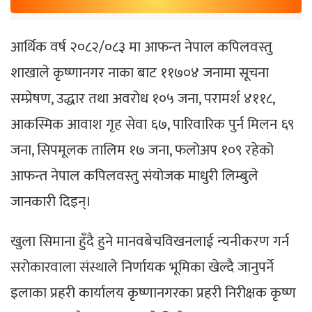
आर्थिक वर्ष २०८२/०८३ मा आफन्त नेपाल कपिलवस्तु
शाखाले कृष्णानगर नाका बाट ११७०४ जनामा सूचना
सम्प्रेषण, उद्धार तथा अवरोध १०५ जना, परामर्श ४११८,
आकस्मिक आवाश गृह सेवा ६७, पारिवारिक पुर्न मिलन ६९
जना, सिपमूलक तालिम १७ जना, फलोअप १०९ रहेको
आफन्त नेपाल कपिलवस्तु संयोजक माधुरी लिम्बुले
जानकारी दिइन्।
खुला सिमाना हुँदै हुने मानवबेचविखनलाई न्यनीकरण गर्न
सरोकारवाला संस्थाले निर्णायक भूमिका खेल्दै जानुपर्ने
इलाका प्रहरी कार्यालय कृष्णानगरका प्रहरी निरीक्षक कृष्ण