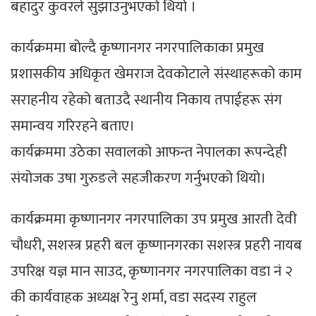
बहादुर कुवरले सुझाउनुभएको थियो ।
कार्यक्रममा बोल्दै कृष्णानगर नगरपालिकाका प्रमुख
प्रशासकीय अधिकृत खेमराज देवकोटाले संस्थाहरूको काम
सराहनीय रहेको बताउदै स्थानीय निकाय तपाईहरू संग
समान्वय गरिरहने बताए।
कार्यक्रममा उठेका सवालको आफन्त नेपालका रूपन्देही
संयोजक उषा गुरुङले सहजीकरण गर्नुभएको थियो।
कार्यक्रममा कृष्णानगर नगरपालिका उप प्रमुख आरती देवी
चौधरी, सशस्त्र प्रहरी बल कृष्णानगरका सशस्त्र प्रहरी नायब
उपरिक्ष यज्ञ मान साउद, कृष्णानगर नगरपालिका वडा नं २
की कार्यवाहक अध्यक्ष रेनु शर्मा, वडा सदस्य राहुल