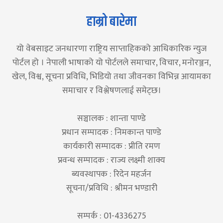
हाम्रो बारेमा
यो वेबसाइट जनधारणा राष्ट्रिय साप्ताहिकको आधिकारिक न्युज
पोर्टल हो । नेपाली भाषाको यो पोर्टलले समाचार, विचार, मनोरञ्जन,
खेल, विश्व, सूचना प्रविधि, भिडियो तथा जीवनका विभिन्न आयामका
समाचार र विश्लेषणलाई समेट्छ।
सञ्चालक : शान्ता पाण्डे
प्रधान सम्पादक : निमकान्त पाण्डे
कार्यकारी सम्पादक : प्रीति रमण
प्रवन्ध सम्पादक : राज्य लक्ष्मी शाक्य
ब्यवस्थापक : रिदेन महर्जन
सूचना/प्रविधि : श्रीमन भण्डारी
सम्पर्क : 01-4336275