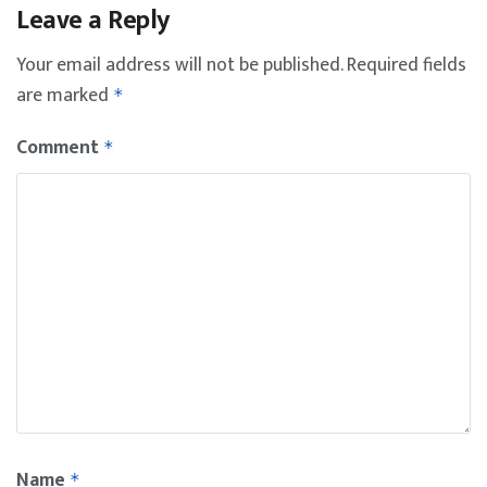
Leave a Reply
Your email address will not be published.
Required fields
are marked
*
Comment
*
Name
*