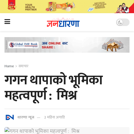
Home
समाचार
गगन थापाको भूमिका
महत्वपूर्ण : मिश्र
धारणा न्यूज
३ महिना अगाडि