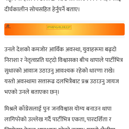
दीर्घकालीन सोचसहित हेर्नुपर्ने बताए।
उनले देशको कमजोर आर्थिक अवस्था, युवाहरूमा बढ्दो
निराशा र नेतृत्वप्रति घट्दो विश्वासका बीच थापाले पार्टीभित्र
सुधारको आवाज उठाउनु आवश्यक रहेको धारणा राखे।
यस्तो अवस्थामा सत्तारूढ दलभित्रैबाट प्रश्न उठाउनु जायज
भएको उनले बताएका छन्।
मिश्रले काँग्रेसलाई पुनः जनविश्वास योग्य बनाउन थापा
लागिपरेको उल्लेख गर्दै पार्टीभित्र एकता, पारदर्शिता र