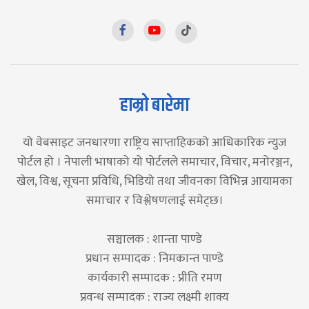
हाम्रो बारेमा
यो वेबसाइट जनधारणा राष्ट्रिय साप्ताहिकको आधिकारिक न्युज
पोर्टल हो । नेपाली भाषाको यो पोर्टलले समाचार, विचार, मनोरञ्जन,
खेल, विश्व, सूचना प्रविधि, भिडियो तथा जीवनका विभिन्न आयामका
समाचार र विश्लेषणलाई समेट्छ।
सञ्चालक : शान्ता पाण्डे
प्रधान सम्पादक : निमकान्त पाण्डे
कार्यकारी सम्पादक : प्रीति रमण
प्रवन्ध सम्पादक : राज्य लक्ष्मी शाक्य