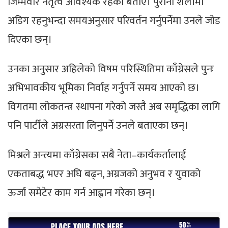
जिम्मेवार नेतृत्व आवश्यक रहेको बताए। पुरानो शैलीमा
अडिग रहनुभन्दा समयअनुसार परिवर्तन गर्नुपर्नेमा उनले जोड
दिएका छन्।
उनका अनुसार अहिलेको विषम परिस्थितिमा काँग्रेसले पुनः
अभिभावकीय भूमिका निर्वाह गर्नुपर्ने समय आएको छ।
विगतमा लोकतन्त्र स्थापना गरेको जस्तै अब समृद्धिका लागि
पनि पार्टीले अग्रसरता लिनुपर्ने उनले बताएका छन्।
मिश्रले अन्त्यमा काँग्रेसका सबै नेता–कार्यकर्तालाई
एकताबद्ध भएर अघि बढ्न, अग्रजको अनुभव र युवाको
ऊर्जा समेटेर काम गर्न आह्वान गरेका छन्।