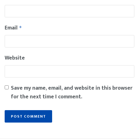
Email
*
Website
Save my name, email, and website in this browser
for the next time I comment.