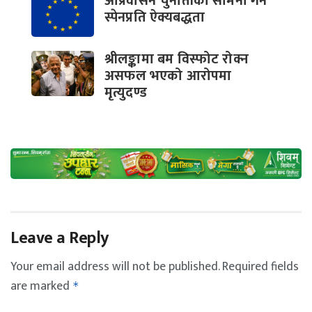
आप्रवासन चुनौतीको सामना गर्न
स्पेनप्रति ऐक्यबद्धता
श्रीलङ्कामा बम विस्फोट रोक्न
असफल भएको आरोपमा
मृत्युदण्ड
Leave a Reply
Your email address will not be published.
Required fields
are marked
*