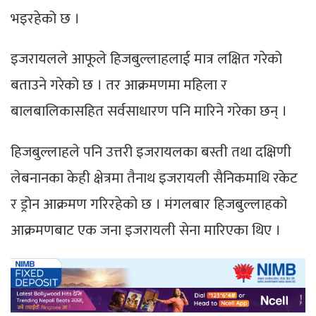
भइरहेको छ ।
इजरायलले आफूले हिजबुल्लाहलाई मात्र लक्षित गरेको
बताउने गरेको छ । तर आक्रमणमा महिला र
बालबालिकासहित सर्वसाधारण पनि मारिने गरेका छन् ।
हिजबुल्लाहले पनि उत्तरी इजरायलका बस्ती तथा दक्षिणी
लेबनानका केही क्षेत्रमा तैनाथ इजरायली सैनिकमाथि रकेट
र ड्रोन आक्रमण गरिरहेको छ । मंगलबार हिजबुल्लाहको
आक्रमणबाट एक जना इजरायली सेना मारिएका थिए ।