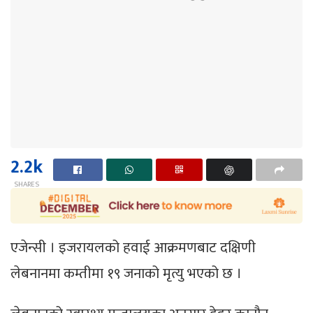
2.2k
SHARES
एजेन्सी । इजरायलको हवाई आक्रमणबाट दक्षिणी
लेबनानमा कम्तीमा १९ जनाको मृत्यु भएको छ ।