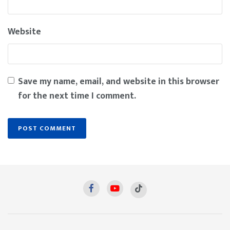
Website
Save my name, email, and website in this browser
for the next time I comment.