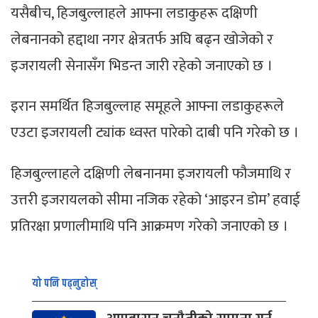
यसैबीच, हिजबुल्लाहले आफ्ना लडाकुहरू दक्षिणी
लेबनानको हद्दाथा नगर क्षेत्रतर्फ अघि बढ्न खोजेको र
इजरायली सेनासँग भिडन्त जारी रहेको जनाएको छ ।
इरान समर्थित हिजबुल्लाह समूहले आफ्ना लडाकुहरूले
एउटा इजरायली ट्यांक ध्वस्त पारेको दाबी पनि गरेको छ ।
हिजबुल्लाहले दक्षिणी लेबनानमा इजरायली फौजमाथि र
उत्तरी इजरायलको सीमा नजिक रहेको ‘आइरन डोम’ हवाई
प्रतिरक्षा प्रणालीमाथि पनि आक्रमण गरेको जनाएको छ ।
यो पनि पढ्नुहोस्