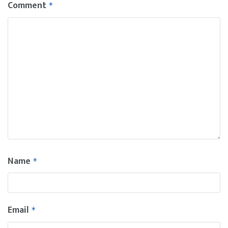
Comment
*
Name
*
Email
*