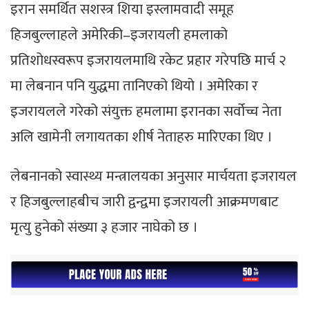
इरान समर्थित सशस्त्र शिया इस्लामवादी समूह
हिजबुल्लाहले अमेरिकी–इजरायली हमलाको
प्रतिशोधस्वरूप इजरायलमाथि रकेट प्रहार गरेपछि मार्च २
मा लेबनान पनि युद्धमा तानिएको थियो । अमेरिका र
इजरायलले गरेको संयुक्त हमलामा इरानका सर्वोच्च नेता
अलि खामेनी लगायतका शीर्ष नेताहरु मारिएका थिए ।
लेबनानको स्वास्थ्य मन्त्रालयका अनुसार मार्चयता इजरायल
र हिजबुल्लाहबीच जारी द्वन्द्वमा इजरायली आक्रमणबाट
मृत्यु हुनेको संख्या ३ हजार नाघेको छ ।