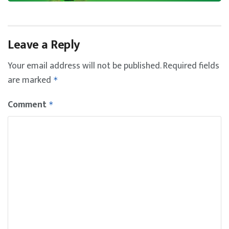
Leave a Reply
Your email address will not be published.
Required fields
are marked
*
Comment
*