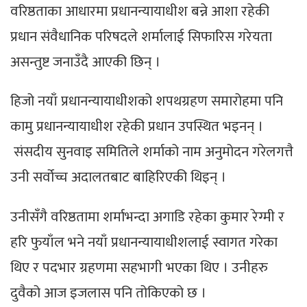
वरिष्ठताका आधारमा प्रधानन्यायाधीश बन्ने आशा रहेकी
प्रधान संवैधानिक परिषदले शर्मालाई सिफारिस गरेयता
असन्तुष्ट जनाउँदै आएकी छिन् ।
हिजो नयाँ प्रधानन्यायाधीशको शपथग्रहण समारोहमा पनि
कामु प्रधानन्यायाधीश रहेकी प्रधान उपस्थित भइनन् ।
संसदीय सुनवाइ समितिले शर्माको नाम अनुमोदन गरेलगत्तै
उनी सर्वोच्च अदालतबाट बाहिरिएकी थिइन् ।
उनीसँगै वरिष्ठतामा शर्माभन्दा अगाडि रहेका कुमार रेग्मी र
हरि फुयाँल भने नयाँ प्रधानन्यायाधीशलाई स्वागत गरेका
थिए र पदभार ग्रहणमा सहभागी भएका थिए । उनीहरु
दुवैको आज इजलास पनि तोकिएको छ ।