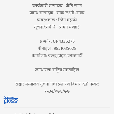
कार्यकारी सम्पादक : प्रीति रमण
प्रवन्ध सम्पादक : राज्य लक्ष्मी शाक्य
ब्यवस्थापक : रिदेन महर्जन
सूचना/प्रविधि : श्रीमन भण्डारी
सम्पर्क : 01-4336275
मोबाइल : 9851035628
कार्यालय: बल्खु हाइट, काठमाडौं
जनधारणा राष्ट्रिय साप्ताहिक
सञ्चार मन्त्रालय सूचना तथा प्रशारण बिभाग दर्ता नम्बर:
१५३२/०७६/७७
ट्रेन्डिङ