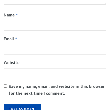
Name
*
Email
*
Website
Save my name, email, and website in this browser
for the next time I comment.