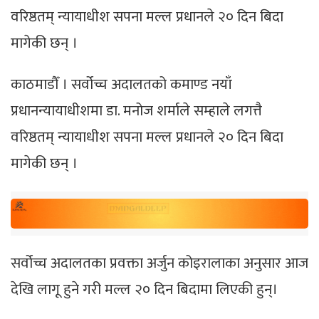
वरिष्ठतम् न्यायाधीश सपना मल्ल प्रधानले २० दिन बिदा
मागेकी छन् ।
काठमाडौँ । सर्वोच्च अदालतको कमाण्ड नयाँ
प्रधानन्यायाधीशमा डा. मनोज शर्माले सम्हाले लगत्तै
वरिष्ठतम् न्यायाधीश सपना मल्ल प्रधानले २० दिन बिदा
मागेकी छन् ।
सर्वोच्च अदालतका प्रवक्ता अर्जुन कोइरालाका अनुसार आज
देखि लागू हुने गरी मल्ल २० दिन बिदामा लिएकी हुन्।