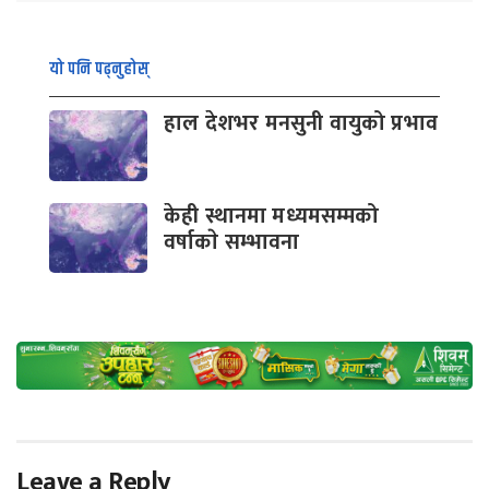
यो पनि पढ्नुहोस्
हाल देशभर मनसुनी वायुको प्रभाव
केही स्थानमा मध्यमसम्मको
वर्षाकाे सम्भावना
Leave a Reply