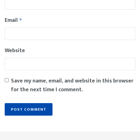
Email
*
Website
Save my name, email, and website in this browser
for the next time I comment.