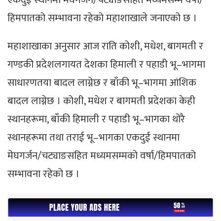
हिमपातको सम्भावना रहेको महाशाखाले जनाएको छ ।
महाशाखाका अनुसार आज राति कोशी, मधेश, बागमती र
गण्डकी प्रदेशलगायत देशका हिमाली र पहाडी भू–भागमा
साधारणतया बादल लाग्नेछ र बाँकी भू–भागमा आंशिक
बादल लाग्नेछ । कोशी, मधेश र बागमती प्रदेशका केही
स्थानहरूमा, बाँकी हिमाली र पहाडी भू–भागका थोरै
स्थानहरूमा तथा तराई भू–भागका एकदुई स्थानमा
मेघगर्जन/चट्याङसहित मध्यमसम्मको वर्षा/हिमपातको
सम्भावना रहेको छ ।