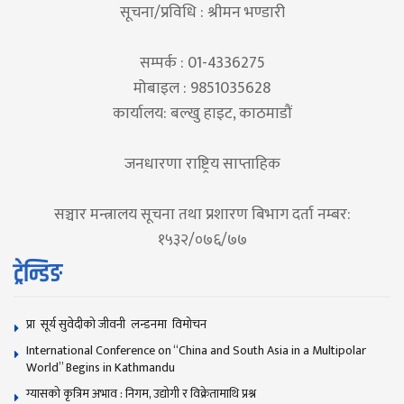
सूचना/प्रविधि : श्रीमन भण्डारी
सम्पर्क : 01-4336275
मोबाइल : 9851035628
कार्यालय: बल्खु हाइट, काठमाडौं
जनधारणा राष्ट्रिय साप्ताहिक
सञ्चार मन्त्रालय सूचना तथा प्रशारण बिभाग दर्ता नम्बर:
१५३२/०७६/७७
ट्रेन्डिङ
प्रा सूर्य सुवेदीको जीवनी लन्डनमा विमोचन
International Conference on “China and South Asia in a Multipolar
World” Begins in Kathmandu
ग्यासको कृत्रिम अभाव : निगम, उद्योगी र विक्रेतामाथि प्रश्न