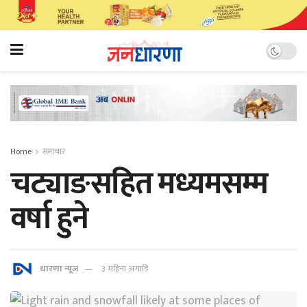
Home
समाचार
चट्याङसहित मध्यमसम्म
वर्षा हुने
धारणा न्यूज
३ महिना अगाडि