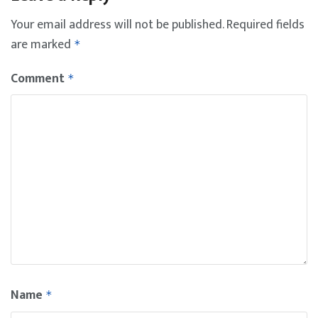
Your email address will not be published.
Required fields
are marked
*
Comment
*
Name
*