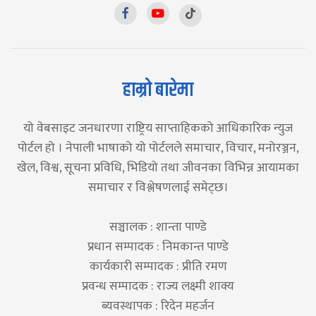
हाम्रो बारेमा
यो वेबसाइट जनधारणा राष्ट्रिय साप्ताहिकको आधिकारिक न्युज
पोर्टल हो । नेपाली भाषाको यो पोर्टलले समाचार, विचार, मनोरञ्जन,
खेल, विश्व, सूचना प्रविधि, भिडियो तथा जीवनका विभिन्न आयामका
समाचार र विश्लेषणलाई समेट्छ।
सञ्चालक : शान्ता पाण्डे
प्रधान सम्पादक : निमकान्त पाण्डे
कार्यकारी सम्पादक : प्रीति रमण
प्रवन्ध सम्पादक : राज्य लक्ष्मी शाक्य
ब्यवस्थापक : रिदेन महर्जन