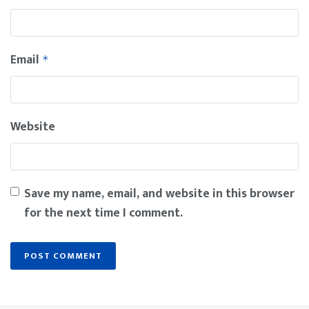
Email
*
Website
Save my name, email, and website in this browser
for the next time I comment.