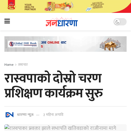
Home
समाचार
रास्वपाकाे दोस्रो चरण
प्रशिक्षण कार्यक्रम सुरु
धारणा न्यूज
३ महिना अगाडि