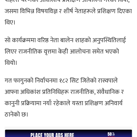
जसमा विभिन्न विषयविज्ञ र शीर्ष नेताहरूले प्रशिक्षण दिएका
थिए।
सो कार्यक्रममा वरिष्ठ नेता बालेन शाहको अनुपस्थितिलाई
लिएर राजनीतिक वृत्तमा केही आलोचना समेत भएको
थियो।
गत फागुनको निर्वाचनमा १८२ सिट जितेको रास्वपाले
आफ्ना अधिकांश प्रतिनिधिहरू राजनीतिक, संवैधानिक र
कानुनी प्रक्रियामा नयाँ रहेकाले यस्ता प्रशिक्षण अनिवार्य
ठानेको छ।