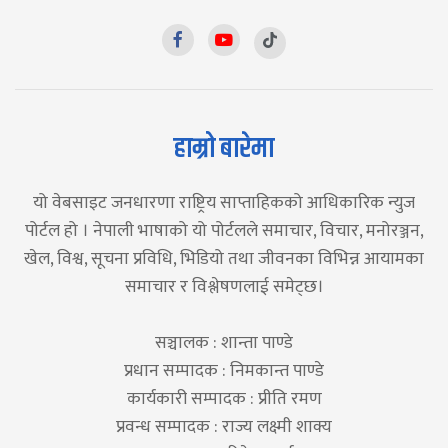
हाम्रो बारेमा
यो वेबसाइट जनधारणा राष्ट्रिय साप्ताहिकको आधिकारिक न्युज
पोर्टल हो । नेपाली भाषाको यो पोर्टलले समाचार, विचार, मनोरञ्जन,
खेल, विश्व, सूचना प्रविधि, भिडियो तथा जीवनका विभिन्न आयामका
समाचार र विश्लेषणलाई समेट्छ।
सञ्चालक : शान्ता पाण्डे
प्रधान सम्पादक : निमकान्त पाण्डे
कार्यकारी सम्पादक : प्रीति रमण
प्रवन्ध सम्पादक : राज्य लक्ष्मी शाक्य