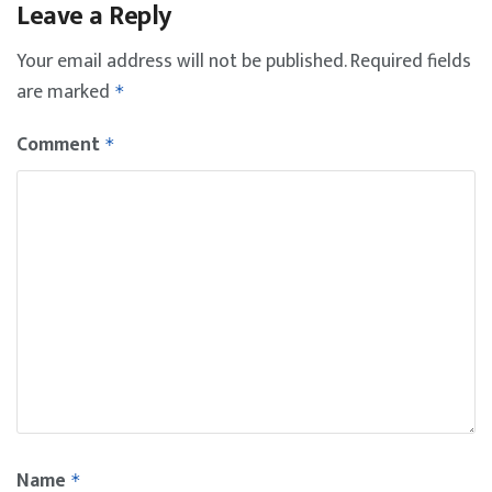
Leave a Reply
Your email address will not be published.
Required fields
are marked
*
Comment
*
Name
*