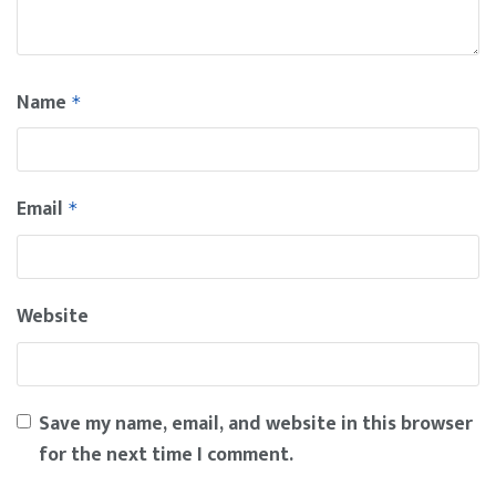
Name
*
Email
*
Website
Save my name, email, and website in this browser
for the next time I comment.