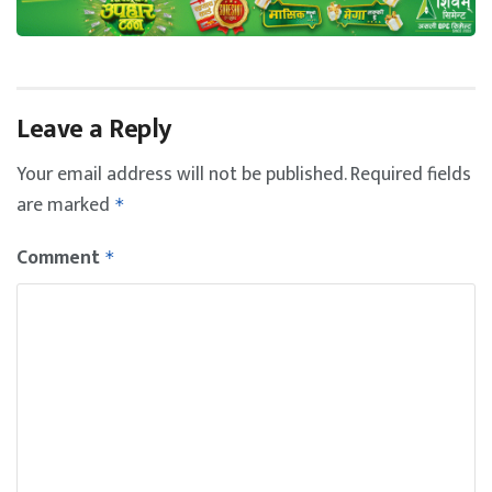
Leave a Reply
Your email address will not be published.
Required fields
are marked
*
Comment
*