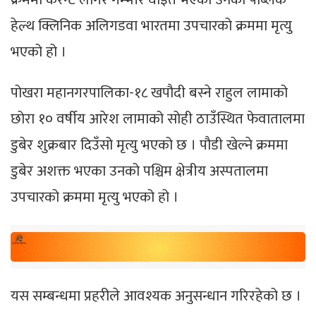
हेल्थ क्लिनिक अलिगडवा भारतमा उपचारको क्रममा मृत्यु
भएको हो ।
पोखरा महानगरपालिका-१८ खपौदी बस्ने राहुल लामाको
छोरा १० वर्षीय आरेश लामाको सोही ठाउँस्थित फेवातालमा
डुबेर शुक्रबार दिउँसो मृत्यु भएको छ । पौडी खेल्ने क्रममा
डुबेर अशक्त भएका उनको पश्चिम क्षेत्रीय अस्पतालमा
उपचारको क्रममा मृत्यु भएको हो ।
यस सम्बन्धमा प्रहरीले आवश्यक अनुसन्धान गरिरहेको छ ।