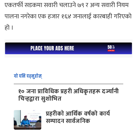
एकतर्फी सडकमा सवारी चलाउने ७९ र अन्य सवारी नियम
पालना नगरेका एक हजार १६४ जनालाई कारबाही गरिएको
हो ।
यो पनि पढ्नुहोस्
१० जना प्राविधिक प्रहरी अधिकृतहरू दर्ज्यानी
चिन्हद्वारा सुशोभित
प्रहरीकाे आर्थिक वर्षको कार्य
सम्पादन सार्वजनिक