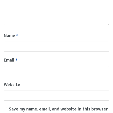
Name
*
Email
*
Website
Save my name, email, and website in this browser