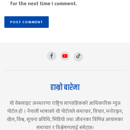
for the next time I comment.
हाम्रो बारेमा
यो वेबसाइट जनधारणा राष्ट्रिय साप्ताहिकको आधिकारिक न्युज
पोर्टल हो । नेपाली भाषाको यो पोर्टलले समाचार, विचार, मनोरञ्जन,
खेल, विश्व, सूचना प्रविधि, भिडियो तथा जीवनका विभिन्न आयामका
समाचार र विश्लेषणलाई समेट्छ।