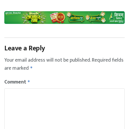
Leave a Reply
Your email address will not be published.
Required fields
are marked
*
Comment
*