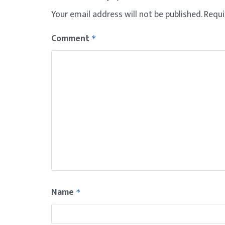
Your email address will not be published.
Requi
Comment
*
Name
*