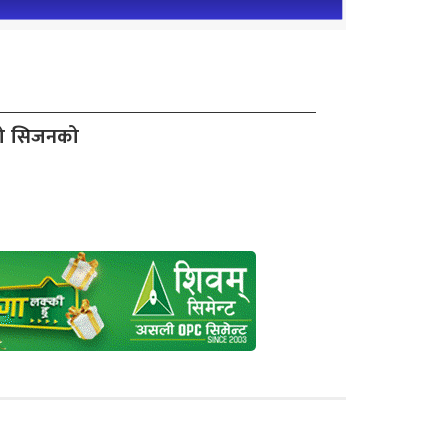
दो सिजनको