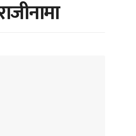
 राजीनामा