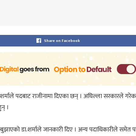
Share on Facebook
शर्माले पदबाट राजीनामा दिएका छन् । अघिल्ला सरकारले गरेका 
न् ।
नामा बुझाएको डा.शर्माले जानकारी दिए । अन्य पदाधिकारीले सम