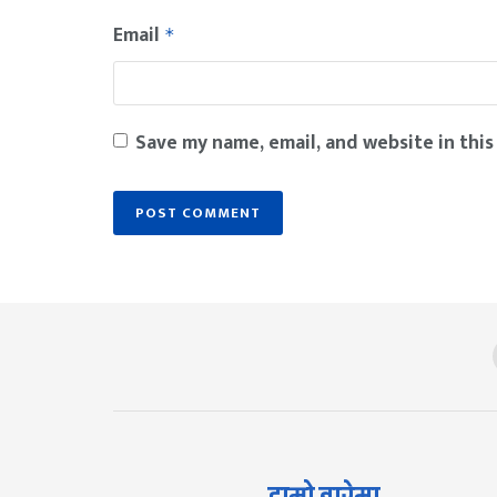
Email
*
Save my name, email, and website in this