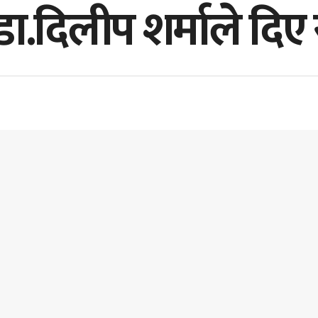
डा.दिलीप शर्माले दिए