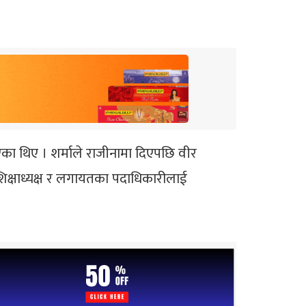
भएका थिए । शर्माले राजीनामा दिएपछि वीर
 शिक्षाध्यक्ष र लगायतका पदाधिकारीलाई