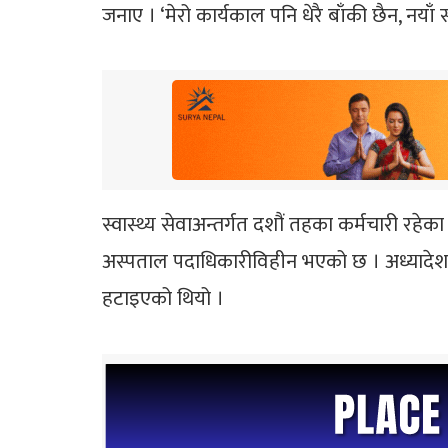
जनाए । ‘मेरो कार्यकाल पनि धेरै बाँकी छैन, नयाँ
स्वास्थ्य सेवाअन्तर्गत दशौं तहका कर्मचारी रहे
अस्पताल पदाधिकारीविहीन भएको छ । अध्यादेश जार
हटाइएको थियो ।