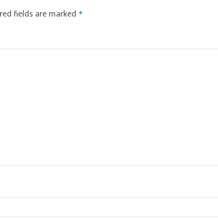
red fields are marked
*