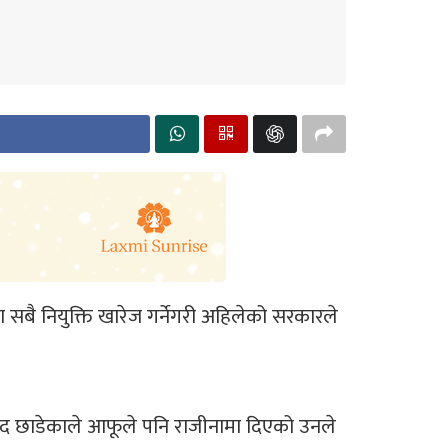
सबै नियुक्ति खारेज गर्नेगरी अहिलेको सरकारले
ेत पद छाडेकाले आफूले पनि राजीनामा दिएको उनले