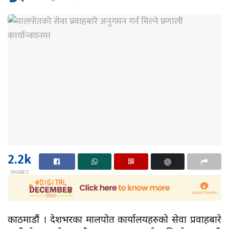
2.2k
SHARES
काठमाडौं । देशभरका मालपोत कार्यालयहरुको सेवा प्रवाहबारे