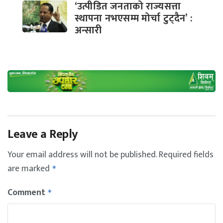
‘उत्पीडित जनताको राज्यसत्ता
स्थापना नभएसम्म मोर्चा टुट्दैन’ :
अन्सारी
Leave a Reply
Your email address will not be published.
Required fields
are marked
*
Comment
*