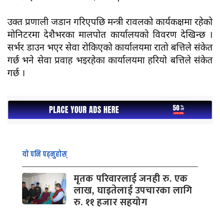
उक्त प्रणाली जडान गरिएपछि मन्त्री रावलको कार्यकक्षमा रहेको
मोनिटरमा देशैभरका मालपोत कार्यालयको विवरण देखिन्छ ।
सर्भर डाउन भएर सेवा रोकिएको कार्यालयमा रातो बत्तिले संकेत
गर्छ भने सेवा प्रवाह भइरहेका कार्यालयमा हरियो बत्तिले संकेत
गर्छ ।
यो पनि पढ्नुहोस्
मृतक परिवारलाई जनही रु. एक
लाख, घाइतेलाई उपचारका लागि
रु. ११ हजार सहयोग