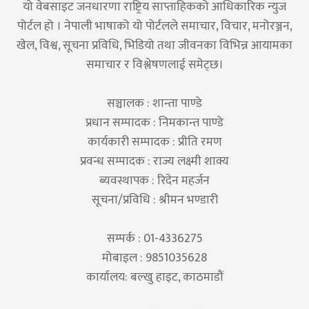
यो वेबसाइट जनधारणा राष्ट्रिय साप्ताहिकको आधिकारिक न्युज
पोर्टल हो । नेपाली भाषाको यो पोर्टलले समाचार, विचार, मनोरञ्जन,
खेल, विश्व, सूचना प्रविधि, भिडियो तथा जीवनका विभिन्न आयामका
समाचार र विश्लेषणलाई समेट्छ।
सञ्चालक : शान्ता पाण्डे
प्रधान सम्पादक : निमकान्त पाण्डे
कार्यकारी सम्पादक : प्रीति रमण
प्रवन्ध सम्पादक : राज्य लक्ष्मी शाक्य
ब्यवस्थापक : रिदेन महर्जन
सूचना/प्रविधि : श्रीमन भण्डारी
सम्पर्क : 01-4336275
मोबाइल : 9851035628
कार्यालय: बल्खु हाइट, काठमाडौं