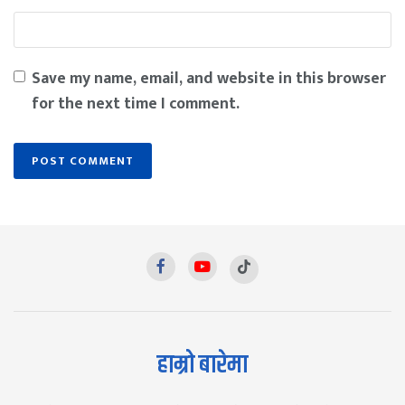
Save my name, email, and website in this browser
for the next time I comment.
हाम्रो बारेमा