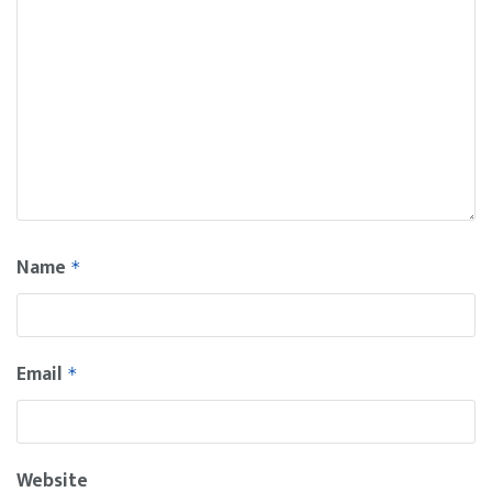
Name
*
Email
*
Website