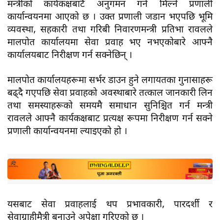
मन्त्रीको कार्यकक्षबाटै अनुगमन गर्न मिल्ने प्रणाली
कार्यान्वयनमा आएको छ । उक्त प्रणाली जडान भएपछि भूमि
व्यवस्था, सहकारी तथा गरिबी निवारणमन्त्री प्रतिभा रावलले
मालपोत कार्यालयमा सेवा प्रवाह भए नभएकोबारे आफ्नै
कार्यालयबाट निरीक्षण गर्न सक्नेछिन् ।
मालपोत कार्यालयहरूमा सर्भर डाउन हुने लगायतका गुनासाहरू
बढ्दै गएपछि सेवा प्रवाहको अवस्थाबारे तत्काल जानकारी लिन
तथा समस्याहरूको समयमै समाधान सुनिश्चित गर्न मन्त्री
रावलले आफ्नै कार्यकक्षबाट प्रत्यक्ष रूपमा निरीक्षण गर्न सक्ने
प्रणाली कार्यान्वयनमा ल्याइएको हो ।
यसबाट सेवा प्रवाहलाई थप प्रभावकारी, पारदर्शी र
सेवाग्राहीमैत्री बनाउने अपेक्षा गरिएको छ ।