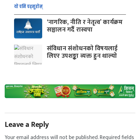
यो पनि पढ्नुहोस्
‘नागरिक, नीति र नेतृत्व’ कार्यक्रम
सञ्चालन गर्दै रास्वपा
संविधान संशोधनकाे विषयलाई
लिएर उपशङ्का व्यक्त हुन थाल्याे
Leave a Reply
Your email address will not be published.
Required fields