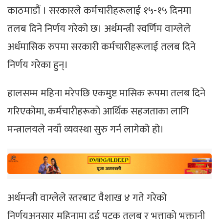
​काठमाडौं । सरकारले कर्मचारीहरूलाई १५-१५ दिनमा
तलब दिने निर्णय गरेको छ। अर्थमन्त्री स्वर्णिम वाग्लेले
अर्धमासिक रुपमा सरकारी कर्मचारीहरूलाई तलब दिने
निर्णय गरेका हुन्।
​हालसम्म महिना मरेपछि एकमुष्ट मासिक रूपमा तलब दिने
गरिएकोमा, कर्मचारीहरूको आर्थिक सहजताका लागि
मन्त्रालयले नयाँ व्यवस्था सुरु गर्न लागेको हो।
​अर्थमन्त्री वाग्लेले स्तरबाट वैशाख ४ गते गरेको
निर्णयअनुसार महिनामा दुई पटक तलब र भत्ताको भुक्तानी