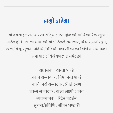
हाम्रो बारेमा
यो वेबसाइट जनधारणा राष्ट्रिय साप्ताहिकको आधिकारिक न्युज
पोर्टल हो । नेपाली भाषाको यो पोर्टलले समाचार, विचार, मनोरञ्जन,
खेल, विश्व, सूचना प्रविधि, भिडियो तथा जीवनका विभिन्न आयामका
समाचार र विश्लेषणलाई समेट्छ।
सञ्चालक : शान्ता पाण्डे
प्रधान सम्पादक : निमकान्त पाण्डे
कार्यकारी सम्पादक : प्रीति रमण
प्रवन्ध सम्पादक : राज्य लक्ष्मी शाक्य
ब्यवस्थापक : रिदेन महर्जन
सूचना/प्रविधि : श्रीमन भण्डारी