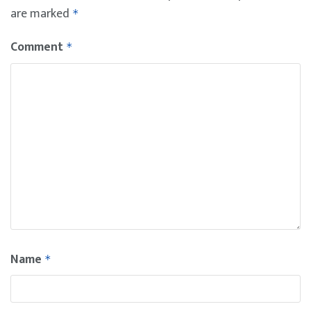
are marked
*
Comment
*
Name
*