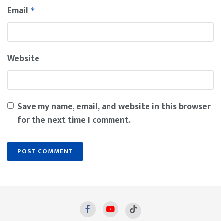
Email
*
Website
Save my name, email, and website in this browser
for the next time I comment.