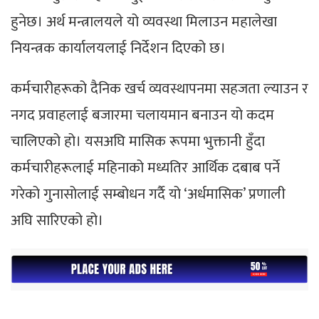
हुनेछ। अर्थ मन्त्रालयले यो व्यवस्था मिलाउन महालेखा
नियन्त्रक कार्यालयलाई निर्देशन दिएको छ।
कर्मचारीहरूको दैनिक खर्च व्यवस्थापनमा सहजता ल्याउन र
नगद प्रवाहलाई बजारमा चलायमान बनाउन यो कदम
चालिएको हो। यसअघि मासिक रूपमा भुक्तानी हुँदा
कर्मचारीहरूलाई महिनाको मध्यतिर आर्थिक दबाब पर्ने
गरेको गुनासोलाई सम्बोधन गर्दै यो ‘अर्धमासिक’ प्रणाली
अघि सारिएको हो।