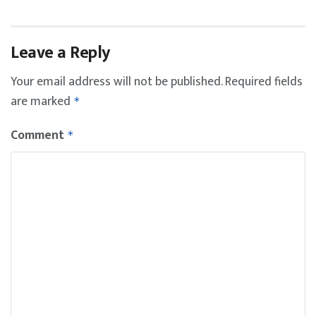
Leave a Reply
Your email address will not be published.
Required fields
are marked
*
Comment
*