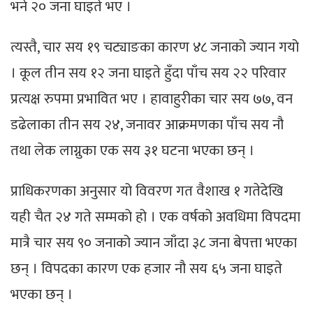
भने २० जना घाइते भए ।
त्यस्तै, चार सय १९ चट्याङका कारण ४८ जनाको ज्यान गयो
। कूल तीन सय १२ जना घाइते हुँदा पाँच सय २२ परिवार
प्रत्यक्ष रुपमा प्रभावित भए । हावाहुरीका चार सय ७७, वन
डढेलाका तीन सय २४, जनावर आक्रमणका पाँच सय नौ
तथा लेक लाग्नुका एक सय ३१ घटना भएका छन् ।
प्राधिकरणका अनुसार यो विवरण गत वैशाख १ गतेदेखि
यही चैत २४ गते सम्मको हो । एक वर्षको अवधिमा विपदमा
मात्रै चार सय ९० जनाको ज्यान जाँदा ३८ जना बेपत्ता भएका
छन् । विपदका कारण एक हजार नौ सय ६५ जना घाइते
भएका छन् ।