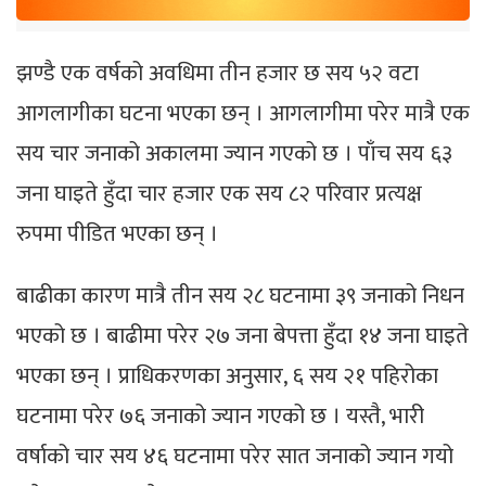
झण्डै एक वर्षको अवधिमा तीन हजार छ सय ५२ वटा
आगलागीका घटना भएका छन् । आगलागीमा परेर मात्रै एक
सय चार जनाको अकालमा ज्यान गएको छ । पाँच सय ६३
जना घाइते हुँदा चार हजार एक सय ८२ परिवार प्रत्यक्ष
रुपमा पीडित भएका छन् ।
बाढीका कारण मात्रै तीन सय २८ घटनामा ३९ जनाको निधन
भएको छ । बाढीमा परेर २७ जना बेपत्ता हुँदा १४ जना घाइते
भएका छन् । प्राधिकरणका अनुसार, ६ सय २१ पहिरोका
घटनामा परेर ७६ जनाको ज्यान गएको छ । यस्तै, भारी
वर्षाको चार सय ४६ घटनामा परेर सात जनाको ज्यान गयो