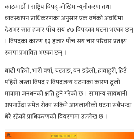
काठमाडौं । राष्ट्रिय विपद् जोखिम न्यूनीकरण तथा
व्यवस्थापन प्राधिकरणका अनुसार एक वर्षको अवधिमा
देशभर सात हजार पाँच सय ४७ विपदका घटना भएका छन्
। विपदका कारण १३ हजार पाँच सय चार परिवार प्रतक्ष्य
रुमपा प्रभावित भएका छन् ।
बाढी पहिरो, भारी वर्षा, चट्याङ, वन डढेलो, हावाहुरी, हिउँ
पहिरो जस्ता विपद र विपदजन्य घटनाका कारण ठूलो
मात्रामा जनधनको क्षति हुने गरेको छ । सामान्य सावधानी
अपनाउँदा समेत रोक्न सकिने आगलागीको घटना सबैभन्दा
धेरै रहेको प्राधिकरणको विवरणमा उल्लेख छ ।