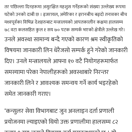
तर पछिल्ला दिनहरूमा असुरक्षित महशुस गर्नेहरूको संख्या उल्लेख्य रूपमा
घटेको उनको दाबी छ । इजरायल, अमेरिका र इरानबीच बढ्दो तनावका बीच
मध्यपूर्वका विभिन्न देशहरुबाट मन्त्रालयको आपतकालीन कक्षमा हालसम्म
७८ वटा कलसहित कुल १ सय ७० पटक सम्पर्क भएको क्षेत्रीले उल्लेख गरे।
उनले अवस्था सामान्य बन्दै गएको कारण श्रम स्वीकृतिको
विषयमा जानकारी लिन धेरैजसो सम्पर्क हुने गरेको जानकारी
दिए। उनले मन्त्रालयले आफ्ना १० वटै नियोगहरूमार्फत
समस्यामा परेका नेपालीहरूको अवस्थाबारे निरन्तर
जानकारी लिने र आवश्यक समन्वय गर्ने कार्य भइरहेको
समेत जानकारी गराए।
‘कन्सुलर सेवा विभागबाट जुन अनलाइन दर्ता प्रणाली
प्रयोजनमा ल्याइएको थियो उक्त प्रणालीमा हालसम्म ८२