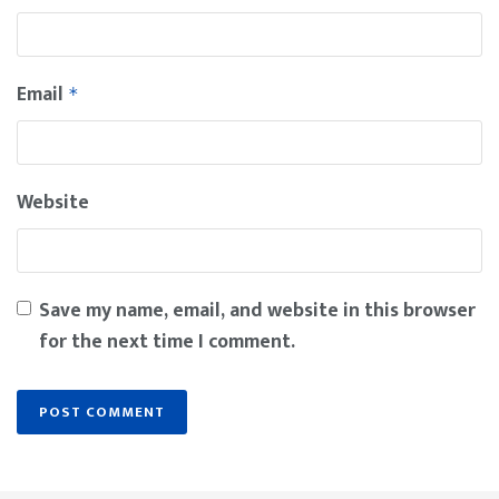
Email
*
Website
Save my name, email, and website in this browser
for the next time I comment.