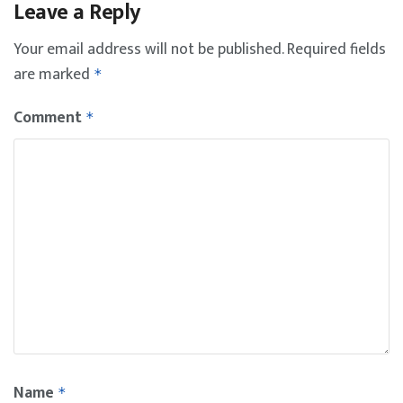
Leave a Reply
Your email address will not be published.
Required fields
are marked
*
Comment
*
Name
*