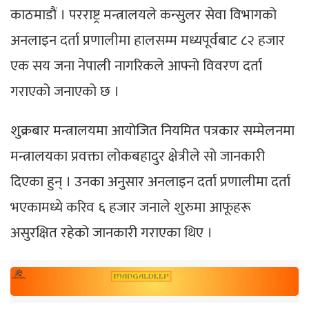
काठमाडौं । परराष्ट्र मन्त्रालयले कन्सुलर सेवा विभागको
अनलाइन दर्ता प्रणालीमा हालसम्म मध्यपूर्वबाट ८२ हजार
एक सय जना नेपाली नागरिकले आफ्नो विवरण दर्ता
गराएको जनाएको छ ।
शुक्रबार मन्त्रालयमा आयोजित नियमित पत्रकार सम्मेलनमा
मन्त्रालयका प्रवक्ता लोकबहादुर क्षेत्रीले सो जानकारी
दिएका हुन् । उनका अनुसार अनलाइन दर्ता प्रणालीमा दर्ता
भएकामध्ये करिव ६ हजार जनाले शुरुमा आफूहरू
असुरक्षित रहेको जानकारी गराएका थिए ।