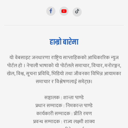
हाम्रो बारेमा
यो वेबसाइट जनधारणा राष्ट्रिय साप्ताहिकको आधिकारिक न्युज
पोर्टल हो । नेपाली भाषाको यो पोर्टलले समाचार, विचार, मनोरञ्जन,
खेल, विश्व, सूचना प्रविधि, भिडियो तथा जीवनका विभिन्न आयामका
समाचार र विश्लेषणलाई समेट्छ।
सञ्चालक : शान्ता पाण्डे
प्रधान सम्पादक : निमकान्त पाण्डे
कार्यकारी सम्पादक : प्रीति रमण
प्रवन्ध सम्पादक : राज्य लक्ष्मी शाक्य