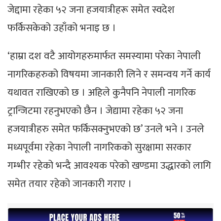
जेद्दामा रहेका ५२ जना हजयात्रीहरू समेत स्वदेश
फर्किसकेको उहाँको भनाइ छ ।
‘हाम्रा दश वटै आयोगहरुमार्फत समस्यामा परेका नेपाली
नागरिकहरुको विषयमा जानकारी लिने र समन्वय गर्ने कार्य
यथावत राखिएको छ । अहिले कुनैपनि नेपाली नागरिक
ट्रान्जिटमा रहनुभएको छैन । जेद्यामा रहेका ५२ जना
हजयात्रीहरु समेत फर्किसक्नुभएको छ’ उनले भने । उनले
मध्यपूर्वमा रहेका नेपाली नागरिकको सुरक्षामा सरकार
गम्भीर रहेको भन्दै आवश्यक परेको खण्डमा उद्धारको लागि
समेत तयार रहेको जानकारी गराए ।