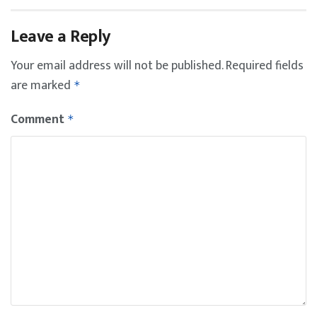
Leave a Reply
Your email address will not be published.
Required fields
are marked
*
Comment
*