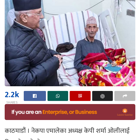
2.2k
SHARES
काठमाडौं । नेकपा एमालेका अध्यक्ष केपी शर्मा ओलीलाई