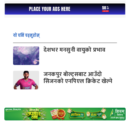
यो पनि पढ्नुहोस्
देशभर मनसुनी वायुको प्रभाव
जनकपुर बोल्ट्सबाट आउँदो
सिजनको एनपिएल क्रिकेट खेल्ने