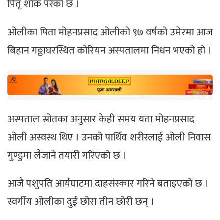
पितृ शोक परेको छ ।
ओलीका पिता मोहनप्रसाद ओलीको ९७ वर्षको उमेरमा आज
बिहान गठ्ठाघरस्थित कोरियन अस्पतालमा निधन भएको हो ।
अस्पताल स्रोतका अनुसार केही समय यता मोहनप्रसाद
ओली अस्वस्थ थिए । उनको पार्थिव शरीरलाई ओली निवास
गुण्डुमा लैजाने तयारी गरिएको छ ।
आजै पशुपति आर्यघाटमा दाहसंस्कार गरिने बताइएको छ ।
स्वर्गीय ओलीका दुई छोरा तीन छोरी छन् ।