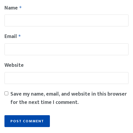
Name
*
Email
*
Website
Save my name, email, and website in this browser
for the next time I comment.