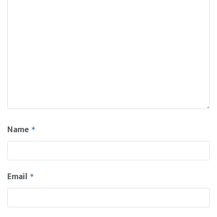
Name
*
Email
*