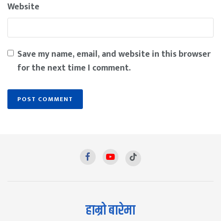
Website
Save my name, email, and website in this browser
for the next time I comment.
हाम्रो बारेमा