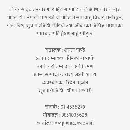
यो वेबसाइट जनधारणा राष्ट्रिय साप्ताहिकको आधिकारिक न्युज
पोर्टल हो । नेपाली भाषाको यो पोर्टलले समाचार, विचार, मनोरञ्जन,
खेल, विश्व, सूचना प्रविधि, भिडियो तथा जीवनका विभिन्न आयामका
समाचार र विश्लेषणलाई समेट्छ।
सञ्चालक : शान्ता पाण्डे
प्रधान सम्पादक : निमकान्त पाण्डे
कार्यकारी सम्पादक : प्रीति रमण
प्रवन्ध सम्पादक : राज्य लक्ष्मी शाक्य
ब्यवस्थापक : रिदेन महर्जन
सूचना/प्रविधि : श्रीमन भण्डारी
सम्पर्क : 01-4336275
मोबाइल : 9851035628
कार्यालय: बल्खु हाइट, काठमाडौं