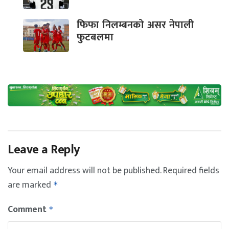
फिफा निलम्बनको असर नेपाली
फुटबलमा
Leave a Reply
Your email address will not be published.
Required fields
are marked
*
Comment
*