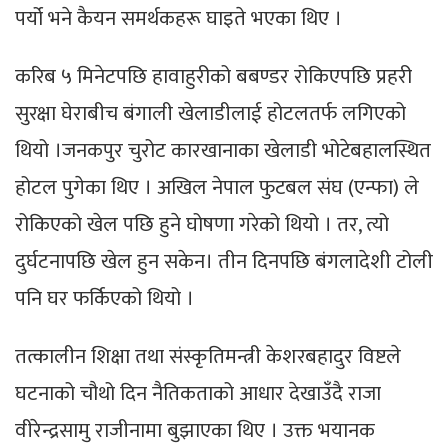
पर्यो भने कैयन समर्थकहरू घाइते भएका थिए ।
करिब ५ मिनेटपछि हावाहुरीको बबण्डर रोकिएपछि प्रहरी
सुरक्षा घेराबीच बंगाली खेलाडीलाई होटलतर्फ लगिएको
थियो ।जनकपुर चुरोट कारखानाका खेलाडी भोटेबहालस्थित
होटल पुगेका थिए । अखिल नेपाल फुटबल संघ (एन्फा) ले
रोकिएको खेल पछि हुने घोषणा गरेको थियो । तर, त्यो
दुर्घटनापछि खेल हुन सकेन। तीन दिनपछि बंगलादेशी टोली
पनि घर फर्किएको थियो ।
तत्कालीन शिक्षा तथा संस्कृतिमन्त्री केशरबहादुर विष्टले
घटनाको चौथो दिन नैतिकताको आधार देखाउँदै राजा
वीरेन्द्रसामु राजीनामा बुझाएका थिए । उक्त भयानक