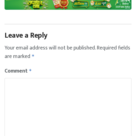
Leave a Reply
Your email address will not be published.
Required fields
are marked
*
Comment
*