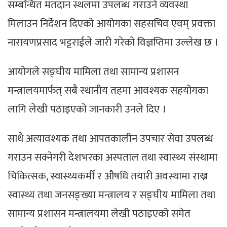
सम्बन्धित मतदान स्थलमा उपलब्ध गराउने व्यवस्था
मिलाउन निर्देशन दिएको आयोगका सहसचिव एवम् प्रवक्ता
नारायणप्रसाद भट्टराईले जारी गरेको विज्ञप्तिमा उल्लेख छ ।
आयोगले सङ्घीय मामिला तथा सामान्य प्रशासन
मन्त्रालयमार्फत् सबै स्थानीय तहमा आवश्यक सहयोगका
लागि लेखी पठाइएको जानकारी उनले दिए ।
साथै अत्यावश्यक तथा आपतकालीन उपचार सेवा उपलब्ध
गराउन सक्नेगरी देशभरका अस्पताल तथा स्वास्थ्य संस्थामा
चिकित्सक, स्वास्थ्यकर्मी र औषधि तयारी अवस्थामा राख्न
स्वास्थ्य तथा जनसङ्ख्या मन्त्रालय र सङ्घीय मामिला तथा
सामान्य प्रशासन मन्त्रालयमा लेखी पठाइएको समेत