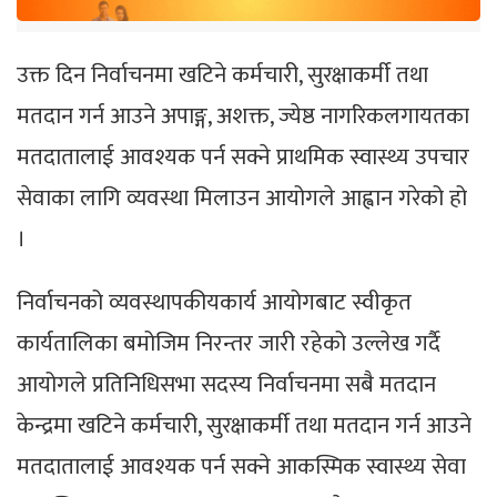
उक्त दिन निर्वाचनमा खटिने कर्मचारी, सुरक्षाकर्मी तथा
मतदान गर्न आउने अपाङ्ग, अशक्त, ज्येष्ठ नागरिकलगायतका
मतदातालाई आवश्यक पर्न सक्ने प्राथमिक स्वास्थ्य उपचार
सेवाका लागि व्यवस्था मिलाउन आयोगले आह्वान गरेको हो
।
निर्वाचनको व्यवस्थापकीयकार्य आयोगबाट स्वीकृत
कार्यतालिका बमोजिम निरन्तर जारी रहेको उल्लेख गर्दै
आयोगले प्रतिनिधिसभा सदस्य निर्वाचनमा सबै मतदान
केन्द्रमा खटिने कर्मचारी, सुरक्षाकर्मी तथा मतदान गर्न आउने
मतदातालाई आवश्यक पर्न सक्ने आकस्मिक स्वास्थ्य सेवा