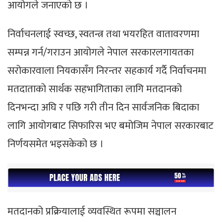
आयोगले जनाएको छ ।
निर्वाचनलाई स्वच्छ, स्वतन्त्र तथा भयरहित वातावरणमा
सम्पन्न गर्न/गराउन आयोगले नेपाल सरकारलगायतका
सरोकारवाला नियकासँग निरन्तर सहकार्य गर्दै निर्वाचनमा
मतदाताको सार्थक सहभागिताका लागि मतदानको
दिनभन्दा अघि र पछि गरी तीन दिन सार्वजनिक बिदाका
लागि आयोगबाट सिफारिस भए बमोजिम नेपाल सरकारबाट
निर्णयसमेत भइसकेको छ ।
मतदानको प्रक्रियालाई व्यवस्थित रूपमा सञ्चालन