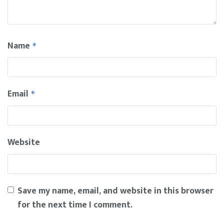
Name
*
Email
*
Website
Save my name, email, and website in this browser
for the next time I comment.