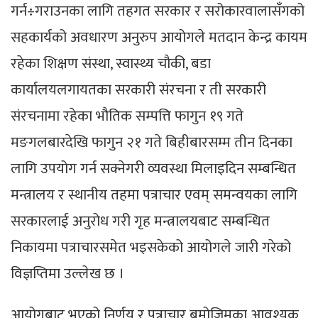
गर्न÷गराउनका लागि तहगत सरकार र सरोकारवालासँगको
सहकार्यको अवधारण अनुरुप आयोगले मतदान केन्द्र कायम
रहेका शिक्षण संस्था, स्वास्थ्य चौकी, बडा
कार्यालयलगायतका सरकारी संरचना र ती सरकारी
संरचनामा रहेका भौतिक सम्पत्ति फागुन १९ गते
मङगलबारदेखि फागुन २१ गते बिहीबारसम्म तीन दिनका
लागि उपयोग गर्न सक्नेगरी व्यवस्था मिलाइदिन सम्बन्धित
मन्त्रालय र स्थानीय तहमा पत्राचार एवम् समन्वयका लागि
सरकारलाई अनुरोध गरी गृह मन्त्रालयबाट सम्बन्धित
निकायमा पत्राचारसमेत भइसकेको आयोगले जारी गरेको
विज्ञप्तिमा उल्लेख छ ।
आयोगबाट भएको निर्णय र पत्राचार बमोजिमका आवश्यक