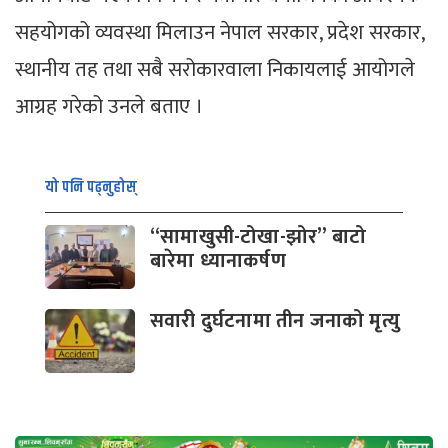
सहयोगको व्यवस्था मिलाउन नेपाल सरकार, प्रदेश सरकार,
स्थानीय तह तथा सबै सरोकारवाला निकायलाई आयोगले
आग्रह गरेको उनले बताए ।
यो पनि पढ्नुहोस्
“सामाखुसी-टोखा-झोर” बाटो
बारेमा ध्यानाकर्षण
सवारी दुर्घटनामा तीन जनाको मृत्यु