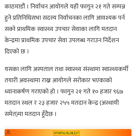
काठमाडौं । निर्वाचन आयोगले यही फागुन २१ गते सम्पन्न
हुने प्रतिनिधिसभा सदस्य निर्वाचनका लागि आवश्यक पर्न
सक्ने प्राथमिक स्वास्थ्य उपचार सेवाका लागि मतदान
केन्द्रमा प्राथमिक उपचार सेवा उपलब्ध गराउन निर्देशन
दिएको छ ।
यसका लागि अस्पताल तथा स्वास्थ्य संस्थामा स्वास्थ्यकर्मी
तयारी अवस्थामा राख्न आयोगले सरोकार भएकाको
ध्यानाकर्षण गराएको हो । फागुन २१ गते १० हजार ९६७
मतदान स्थल र २३ हजार २५५ मतदान केन्द्र (अस्थायी
समेत)मा मतदान हुँदैछ ।