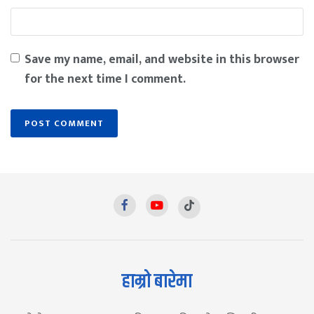
Save my name, email, and website in this browser
for the next time I comment.
हाम्रो बारेमा