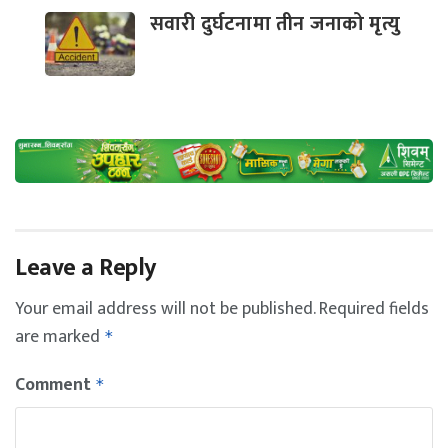
सवारी दुर्घटनामा तीन जनाको मृत्यु
Leave a Reply
Your email address will not be published.
Required fields
are marked
*
Comment
*