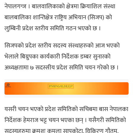
नेपालगन्ज । बालवालिकाको क्षेत्रमा क्रियाशिल संस्था
बालबालिका शान्तिक्षेत्र राष्ट्रिय अभियान (सिजप) को
लुम्बिनी प्रदेश स्तरीय समिति गठन भएको छ ।
सिजपको प्रदेश स्तरीय सदस्य संस्थाहरुको आज भएको
भेलाले बिग्रुपका कार्यकारी निर्देशक डम्बर सुनारको
अध्यक्षतामा ७ सदस्सीय प्रदेश समिति चयन गरेको छ ।
यसरी चयन भएको प्रदेश समितिको सचिबमा बास नेपालका
निर्देशक हेमराज भट्ट चयन भएका छन् । यसैगरी समितिको
सदस्यहरुमा क्रमशः कमला सापकोटा, विकिरण गौतम,