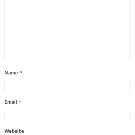
Name
*
Email
*
Website