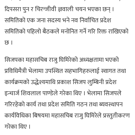
दिपसरा पुन र चिरन्जीवी ज्ञवाली चयन भएका छन् ।
समितिको एक जना सदस्य भने नव निर्वाचित प्रदेश
समितिको पहिलो बैठकले मनोनित गर्ने गरि रिक्त राखिएको
छ ।
सिजपका महासचिब राजु घिमिरेको अध्यक्षतामा भएको
प्रविधिमैत्री भेलामा उपस्थित सहभागिहरुलाई स्वागत तथा
कार्यक्रमको उद्धेश्यमाथि प्रकाश सिजप लुम्बिनी प्रदेश
इन्चार्ज शिवलाल पाण्डेले गरेका थिए । भेलामा सिजपले
गरिरहेको कार्य तथा प्रदेश समिति गठन तथा ब्यवस्थापन
कार्यविधिका बिषयमा महासचिब राजु घिमिरेले प्रस्तुतीकरण
गरेका थिए ।