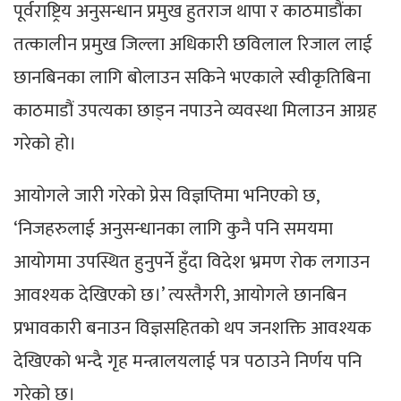
पूर्वराष्ट्रिय अनुसन्धान प्रमुख हुतराज थापा र काठमाडौंका
तत्कालीन प्रमुख जिल्ला अधिकारी छविलाल रिजाल लाई
छानबिनका लागि बोलाउन सकिने भएकाले स्वीकृतिबिना
काठमाडौं उपत्यका छाड्न नपाउने व्यवस्था मिलाउन आग्रह
गरेको हो।
आयोगले जारी गरेको प्रेस विज्ञप्तिमा भनिएको छ,
‘निजहरुलाई अनुसन्धानका लागि कुनै पनि समयमा
आयोगमा उपस्थित हुनुपर्ने हुँदा विदेश भ्रमण रोक लगाउन
आवश्यक देखिएको छ।’ त्यस्तैगरी, आयोगले छानबिन
प्रभावकारी बनाउन विज्ञसहितको थप जनशक्ति आवश्यक
देखिएको भन्दै गृह मन्त्रालयलाई पत्र पठाउने निर्णय पनि
गरेको छ।