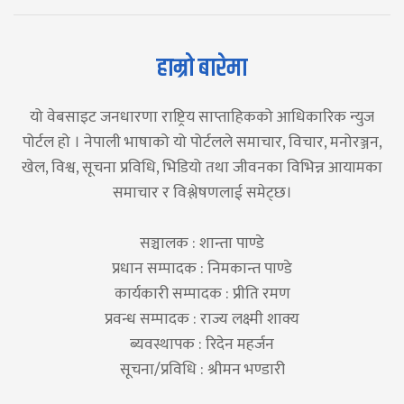
हाम्रो बारेमा
यो वेबसाइट जनधारणा राष्ट्रिय साप्ताहिकको आधिकारिक न्युज
पोर्टल हो । नेपाली भाषाको यो पोर्टलले समाचार, विचार, मनोरञ्जन,
खेल, विश्व, सूचना प्रविधि, भिडियो तथा जीवनका विभिन्न आयामका
समाचार र विश्लेषणलाई समेट्छ।
सञ्चालक : शान्ता पाण्डे
प्रधान सम्पादक : निमकान्त पाण्डे
कार्यकारी सम्पादक : प्रीति रमण
प्रवन्ध सम्पादक : राज्य लक्ष्मी शाक्य
ब्यवस्थापक : रिदेन महर्जन
सूचना/प्रविधि : श्रीमन भण्डारी