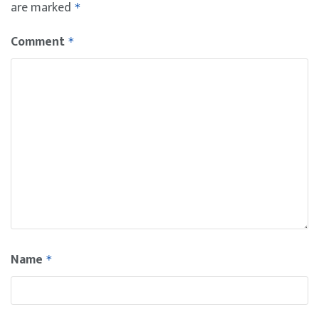
are marked
*
Comment
*
Name
*