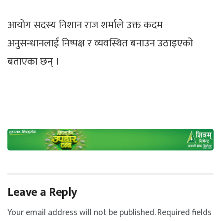
आयोग सदस्य निशान राज शर्माले उक्त कदम
अनुसन्धानलाई निष्पक्ष र व्यवस्थित बनाउन उठाइएको
बताएका छन् ।
Leave a Reply
Your email address will not be published.
Required fields