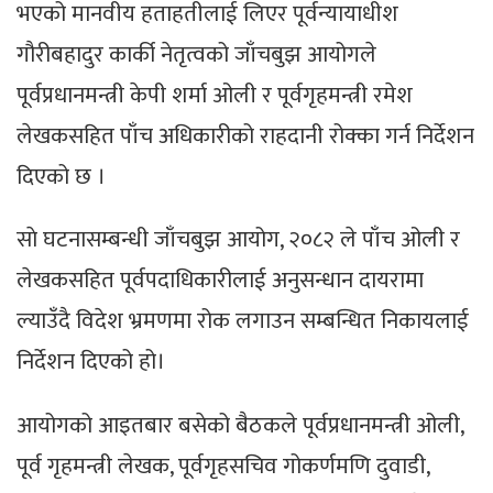
भएको मानवीय हताहतीलाई लिएर पूर्वन्यायाधीश
गौरीबहादुर कार्की नेतृत्वको जाँचबुझ आयोगले
पूर्वप्रधानमन्त्री केपी शर्मा ओली र पूर्वगृहमन्त्री रमेश
लेखकसहित पाँच अधिकारीको राहदानी रोक्का गर्न निर्देशन
दिएको छ ।
साे घटनासम्बन्धी जाँचबुझ आयोग, २०८२ ले पाँच ओली र
लेखकसहित पूर्वपदाधिकारीलाई अनुसन्धान दायरामा
ल्याउँदै विदेश भ्रमणमा रोक लगाउन सम्बन्धित निकायलाई
निर्देशन दिएको हो।
आयोगको आइतबार बसेको बैठकले पूर्वप्रधानमन्त्री ओली,
पूर्व गृहमन्त्री लेखक, पूर्वगृहसचिव गोकर्णमणि दुवाडी,