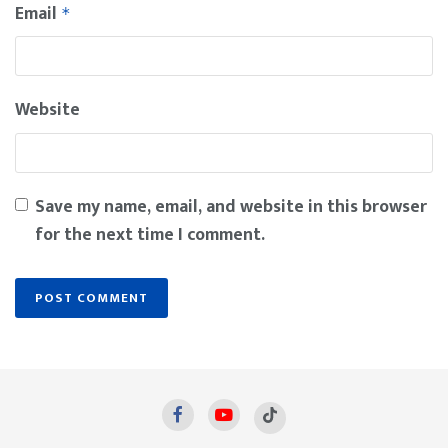
Email
*
Website
Save my name, email, and website in this browser
for the next time I comment.