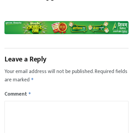
Leave a Reply
Your email address will not be published.
Required fields
are marked
*
Comment
*