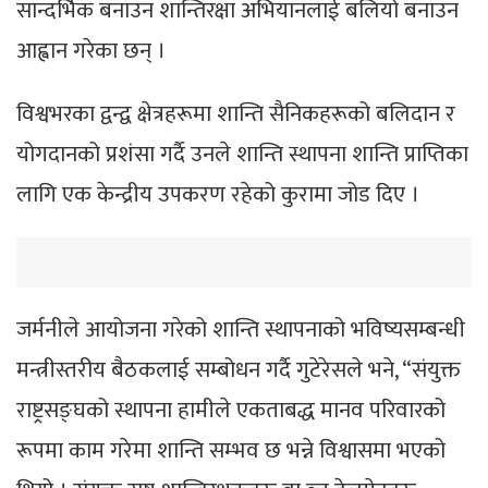
सान्दर्भिक बनाउन शान्तिरक्षा अभियानलाई बलियो बनाउन
आह्वान गरेका छन् ।
विश्वभरका द्वन्द्व क्षेत्रहरूमा शान्ति सैनिकहरूको बलिदान र
योगदानको प्रशंसा गर्दै उनले शान्ति स्थापना शान्ति प्राप्तिका
लागि एक केन्द्रीय उपकरण रहेको कुरामा जोड दिए ।
जर्मनीले आयोजना गरेको शान्ति स्थापनाको भविष्यसम्बन्धी
मन्त्रीस्तरीय बैठकलाई सम्बोधन गर्दै गुटेरेसले भने, “संयुक्त
राष्ट्रसङ्घको स्थापना हामीले एकताबद्ध मानव परिवारको
रूपमा काम गरेमा शान्ति सम्भव छ भन्ने विश्वासमा भएको