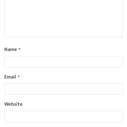
Name
*
Email
*
Website