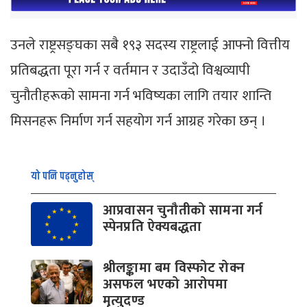
उनले राष्ट्रसङ्घका सबै १९३ सदस्य राष्ट्रलाई आफ्नो वित्तीय
प्रतिबद्धता पूरा गर्न र वर्तमान र उदाउँदो विश्वव्यापी
चुनौतीहरूको सामना गर्न भविष्यका लागि तयार शान्ति
मिसनहरू निर्माण गर्न सहयोग गर्न आग्रह गरेका छन् ।
यो पनि पढ्नुहोस्
आप्रवासन चुनौतीको सामना गर्न
स्पेनप्रति ऐक्यबद्धता
श्रीलङ्कामा बम विस्फोट रोक्न
असफल भएको आरोपमा
मृत्युदण्ड