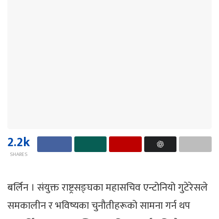
2.2k
SHARES
बर्लिन । संयुक्त राष्ट्रसङ्घका महासचिव एन्टोनियो गुटेरेसले
समकालीन र भविष्यका चुनौतीहरूको सामना गर्न थप