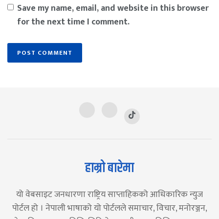
Save my name, email, and website in this browser
for the next time I comment.
हाम्रो बारेमा
यो वेबसाइट जनधारणा राष्ट्रिय साप्ताहिकको आधिकारिक न्युज
पोर्टल हो । नेपाली भाषाको यो पोर्टलले समाचार, विचार, मनोरञ्जन,