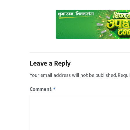
Leave a Reply
Your email address will not be published.
Requi
Comment
*