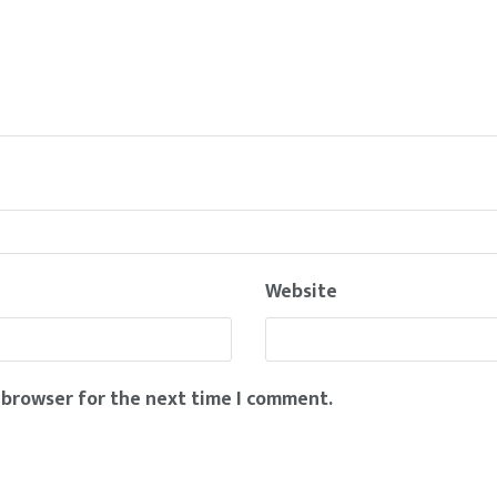
Website
 browser for the next time I comment.