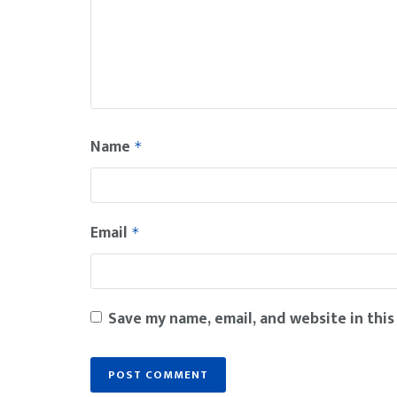
Name
*
Email
*
Save my name, email, and website in this