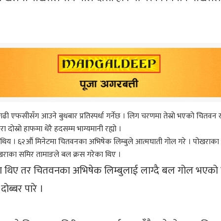
ढी एफसीसँग आउने बुधबार प्रतिस्पर्धा गर्नेछ । लिग चरणमा तेस्रो भएको चित
दोस्रो हाफमा धेरै हदसम्म भाग्यमानी रह्यो ।
थिय । ६२औं मिनेटमा चितवनका अभिषेक लिम्बुले आत्मघाती गोल गरे । पोखराका 
खराका समिर तामाङले बल क्रस गरेका थिए ।
 थिए तर चितवनका अभिषेक लिम्बुलाई लाग्दै बल गोल भएको ह
ोब्बर पारे ।