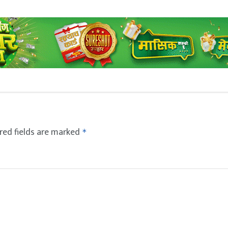
red fields are marked
*