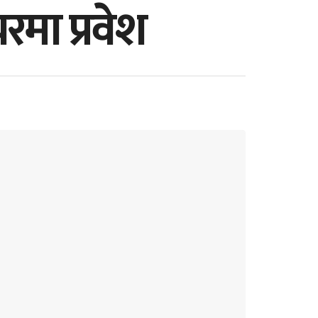
मा प्रवेश