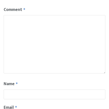
Comment
*
Name
*
Email
*