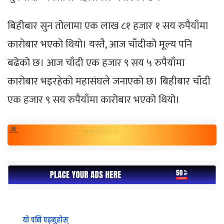
बिहीबार सुन तोलामा एक लाख ८१ हजार १ सय रुपैयाँमा
कारोबार भएको थियो। यस्तै, आज चाँदीको मूल्य पनि
बढेको छ। आज चाँदी एक हजार ९ सय ५ रुपैयाँमा
कारोबार भइरहेको महासंघले जनाएको छ। बिहीबार चाँदी
एक हजार ९ सय रुपैयाँमा कारोबार भएको थियो।
यो पनि पढ्नुहोस्