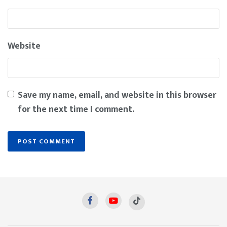
Website
Save my name, email, and website in this browser
for the next time I comment.