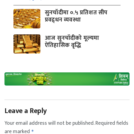
सुनचाँदीमा ०.५ प्रतिशत सीप
प्रवद्र्धन व्यवस्था
आज सुनचाँदीको मूल्यमा
ऐतिहासिक वृद्धि
Leave a Reply
Your email address will not be published.
Required fields
are marked
*