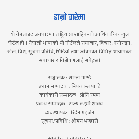
हाम्रो बारेमा
यो वेबसाइट जनधारणा राष्ट्रिय साप्ताहिकको आधिकारिक न्युज
पोर्टल हो । नेपाली भाषाको यो पोर्टलले समाचार, विचार, मनोरञ्जन,
खेल, विश्व, सूचना प्रविधि, भिडियो तथा जीवनका विभिन्न आयामका
समाचार र विश्लेषणलाई समेट्छ।
सञ्चालक : शान्ता पाण्डे
प्रधान सम्पादक : निमकान्त पाण्डे
कार्यकारी सम्पादक : प्रीति रमण
प्रवन्ध सम्पादक : राज्य लक्ष्मी शाक्य
ब्यवस्थापक : रिदेन महर्जन
सूचना/प्रविधि : श्रीमन भण्डारी
सम्पर्क : 01-4336275