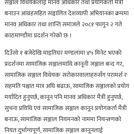
सञ्जाल विधेयकलाई मानव अधिकार तथा प्रयोगकर्ता मैत्री
बनाउन आग्रहसहित सञ्चालित देशव्यापी अभियानका क्रममा
मानव अधिकार तथा शान्ति समाजले २०८१ फागुन २ गते
काठमाण्डौमा प्रदर्शन गरेको छ ।
दिउँसो १ बजेदेखि माइतिघर मण्डलामा ४५ मिनेट भएको
प्रदर्शनमा सामाजिक सञ्जालमाथि कानूनी जञ्जाल बन्द गर,
सामाजिक सञ्जाल विधेयकः सरोकारवालाहरुसँग परामर्श र
सहमति पश्चात मात्र अघि बढाऊ, सामाजिक सञ्जालको प्रयोग
मर्यादित हुनुपर्छ, कानून पनि मानव अधिकार मैत्री हुनुपर्छ,
सुचना प्रविधि एवं सामाजिक सञ्जाल कानून प्रयोगकर्ता मैत्री
बनाऊ, सामाजिक सञ्जाल नियमनको नाममा नियन्त्रणको
नियत दुर्भाग्यपूर्ण, सामाजिक सञ्जाल कानूनलाई