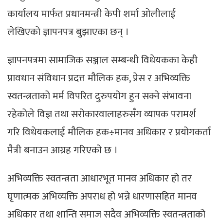
कार्यालय मार्फत प्रधानमन्त्री केपी शर्मा ओलीलाई
लेखिएको ज्ञापनपत्र बुझाएका छन् ।
ज्ञापनपत्रमा सामाजिक सञ्जाल सम्बन्धी विधेयकका केही
प्रावधान संविधान प्रदत्त मौलिक हक, प्रेस र अभिव्यक्ति
स्वतन्त्रताको मर्म विपरित दुरुपयोग हुन सक्ने संभावना
रहेकोले विज्ञ तथा सरोकारवालाहरुसँग व्यापक परामर्श
गरि विधेयकलाई मौलिक हक÷मानव अधिकार र प्रयोगकर्ता
मैत्री बनाउन आग्रह गरिएको छ ।
अभिव्यक्ति स्वतन्त्रता आधारभूत मानव अधिकार हो तर
घृणात्मक अभिव्यक्ति अपराध हो भन्ने धारणासहित मानव
अधिकार तथा शान्ति समाज सदैव अभिव्यक्ति स्वतन्त्रताको