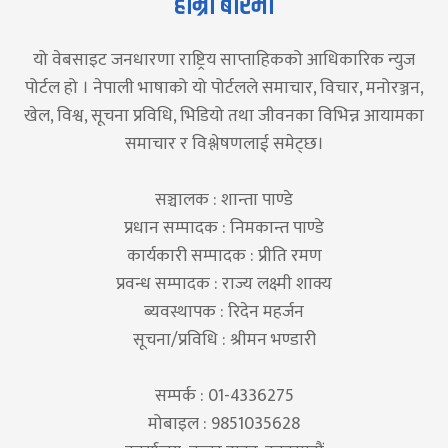
हाम्रो बारेमा
यो वेबसाइट जनधारणा राष्ट्रिय साप्ताहिकको आधिकारिक न्युज
पोर्टल हो । नेपाली भाषाको यो पोर्टलले समाचार, विचार, मनोरञ्जन,
खेल, विश्व, सूचना प्रविधि, भिडियो तथा जीवनका विभिन्न आयामका
समाचार र विश्लेषणलाई समेट्छ।
सञ्चालक : शान्ता पाण्डे
प्रधान सम्पादक : निमकान्त पाण्डे
कार्यकारी सम्पादक : प्रीति रमण
प्रवन्ध सम्पादक : राज्य लक्ष्मी शाक्य
ब्यवस्थापक : रिदेन महर्जन
सूचना/प्रविधि : श्रीमन भण्डारी
सम्पर्क : 01-4336275
मोबाइल : 9851035628