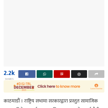
2.2k
SHARES
काठमाडाैं । राष्ट्रिय सभामा सरकारद्वारा प्रस्तुत सामाजिक