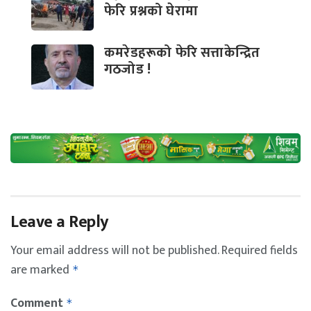
फेरि प्रश्नको घेरामा
कमरेडहरूको फेरि सत्ताकेन्द्रित
गठजोड !
Leave a Reply
Your email address will not be published.
Required fields
are marked
*
Comment
*