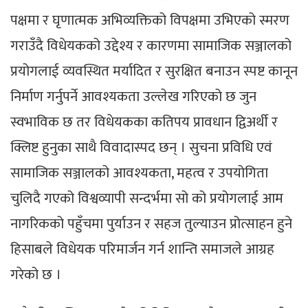
पक्षमा र घृणात्मक अभिव्यक्तिको विपक्षमा उभिएको स्मरण
गराउँदै विधेयकको उद्देश्य र कारणमा सामाजिक सञ्जालको
प्रयोगलाई व्यवस्थित मर्यादित र सुरक्षित बनाउन स्पष्ट कानून
निर्माण गर्नुपर्ने आवश्यकता उल्लेख गरिएको छ जुन
स्वभाविक छ तर विधेयकका कतिपय प्रावधान द्विअर्थी र
क्लिष्ट हुनुका साथै विवादास्पद छन् । सुचना प्रविधि एवं
सामाजिक सञ्जालको आवश्यकता, महत्व र उपयोगिता
चुलिदै गएको विश्वव्यापी सन्दर्भमा सो को प्रयोगलाई आम
नागरिकको पहुँचमा पुर्याउन र सहज तुल्याउन प्रोत्साहन हुने
हिसाबले विधेयक परिमार्जन गर्न शान्ति समाजले आग्रह
गरेको छ ।