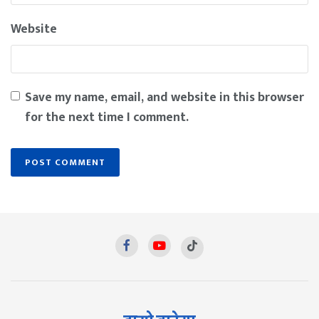
Website
Save my name, email, and website in this browser
for the next time I comment.