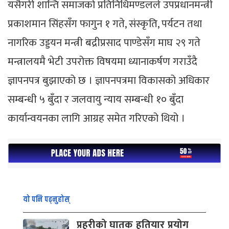
यसैगरी शान्ति समाजको प्रतिनिधिमण्डलले उपप्रधानमन्त्री
प्रकाशमान सिंहसँग फागुन १ गते, संस्कृति, पर्यटन तथा
नागरिक उड्डयन मन्त्री बद्रीप्रसाद पाण्डेसँग माघ २९ गते
मन्त्रालयमै भेटी उपरोक्त विषयमा ध्यानाकर्षण गराउँदै
ज्ञापनपत्र बुझाएको छ । ज्ञापनपत्रमा विकासको अधिकार
सम्बन्धी ५ बुँदा र जलवायु न्याय सम्बन्धी १० बुँदा
कार्यान्वयनका लागि आग्रह समेत गरिएको थियो ।
यो पनि पढ्नुहोस्
प्रहरीको घातक हतियार प्रयोग