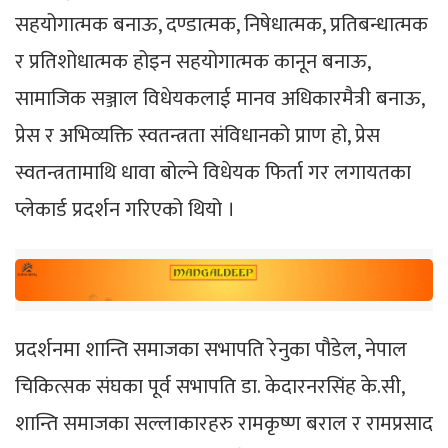
सहयोगात्मक बनाऊ, दण्डात्मक, निषेधात्मक, प्रतिबन्धात्मक
र प्रतिशोधात्मक होइन सहयोगात्मक कानून बनाऊ,
सामाजिक सञ्जाल विधेयकलाई मानव अधिकारमैत्री बनाऊ,
प्रेस र अभिव्यक्ति स्वतन्त्रता संविधानको प्राण हो, प्रेस
स्वतन्त्रतामाथि धावा बोल्ने विधेयक फिर्ता गर लगायतका
प्लेकार्ड प्रदर्शन गरिएको थियो ।
प्रदर्शनमा शान्ति समाजका सभापति रेनुका पौडेल, नेपाल
चिकित्सक संघका पूर्व सभापति डा. केदारनरसिंह के.सी,
शान्ति समाजका सल्लाकारहरु रामकृष्ण बराल र रामप्रसाद