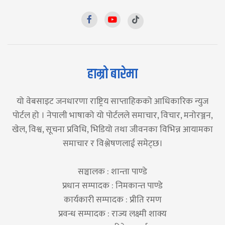
हाम्रो बारेमा
यो वेबसाइट जनधारणा राष्ट्रिय साप्ताहिकको आधिकारिक न्युज
पोर्टल हो । नेपाली भाषाको यो पोर्टलले समाचार, विचार, मनोरञ्जन,
खेल, विश्व, सूचना प्रविधि, भिडियो तथा जीवनका विभिन्न आयामका
समाचार र विश्लेषणलाई समेट्छ।
सञ्चालक : शान्ता पाण्डे
प्रधान सम्पादक : निमकान्त पाण्डे
कार्यकारी सम्पादक : प्रीति रमण
प्रवन्ध सम्पादक : राज्य लक्ष्मी शाक्य