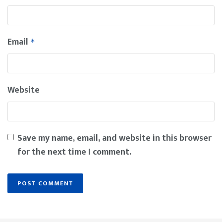
Email
*
Website
Save my name, email, and website in this browser
for the next time I comment.