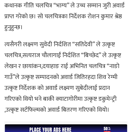
कथानक गीति चलचित्र “भाग्य” ले उच्च सम्मान जुरी अवार्ड
प्राप्त गरेको छ। सो चलचित्रका निर्देशक रोशन कुमार श्रेष्ठ
हुनुहुन्छ।
त्यसैगरी लक्ष्मण सुवेदी निर्दशित “सतिदेवी” ले उत्कृष्ट
चलचित्र,सत्यराज चौलागाईं निर्दशित “बिच्छेद” ले उत्कृष्ट
लेखन र छायांकन,दयाहाङ राई अभिनित चलचित्र “नाङो
गाउँ”ले उत्कृष्ट सम्पादनको अवार्ड जितिरहदा शिव रेग्मी
उत्कृष्ट निर्देशक को अवार्ड लक्ष्मण सुबेदीलाई प्रदान
गरिएको थियो भने बाकी क्याटागोरीमा उत्कृष्ट डकुमेन्ट्री
,उत्कृष्ट सर्टफिल्मको अवार्ड बितरण गरिएको थियो।