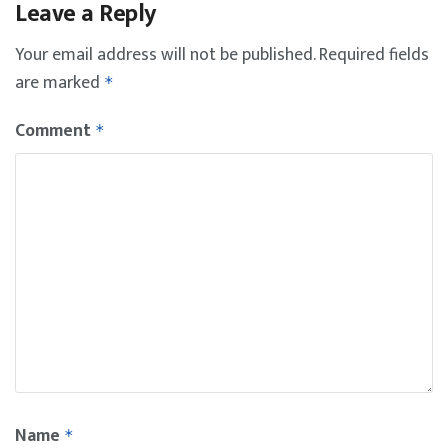
Leave a Reply
Your email address will not be published.
Required fields
are marked
*
Comment
*
Name
*