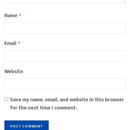
Name
*
Email
*
Website
Save my name, email, and website in this browser
for the next time I comment.