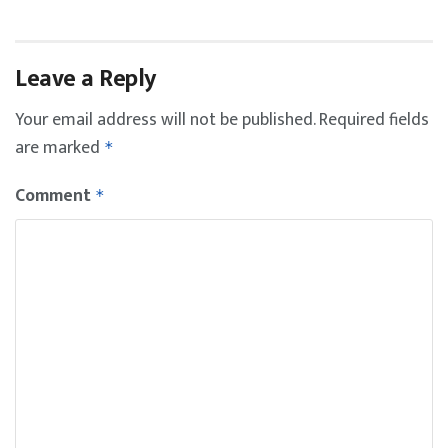
Leave a Reply
Your email address will not be published.
Required fields
are marked
*
Comment
*