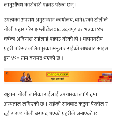
लागुऔषध कारोबारी पक्राउ परेका छन् ।
उपत्यका अपराध अनुसन्धान कार्यालय, बानेश्वरको टोलीले
गोली प्रहार गरेर झम्सीखेलबाट उदयपुर घर भएका ४५
वर्षका अविनाश राईलाई पक्राउ गरेको हो । महानगरीय
प्रहरी परिसर ललितपुरका अनुसार राईको साथबाट आइस
ड्रग ४९० ग्राम बरामद भएको छ ।
खुट्टामा गोली लागेका राईलाई उपचारका लागि ट्रमा
अस्पताल लगिएको छ । राईको साथबाट कटुवा पेस्तोल र
दुई राउण्ड गोली बरामद भएको प्रहरीले जनाएको छ ।