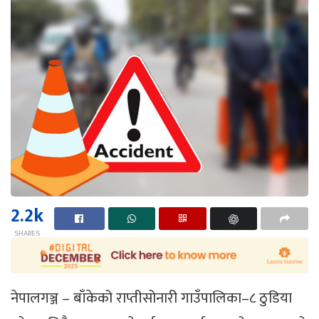
2.2k
SHARES
नेपालगञ्ज – बाँकेको राप्तीसोनारी गाउँपालिका–८ ठुडिया