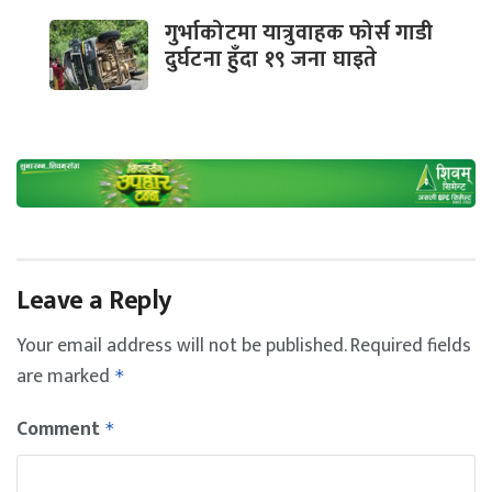
गुर्भाकोटमा यात्रुवाहक फोर्स गाडी
दुर्घटना हुँदा १९ जना घाइते
Leave a Reply
Your email address will not be published.
Required fields
are marked
*
Comment
*