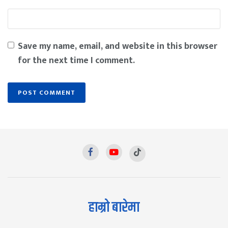
Save my name, email, and website in this browser
for the next time I comment.
हाम्रो बारेमा