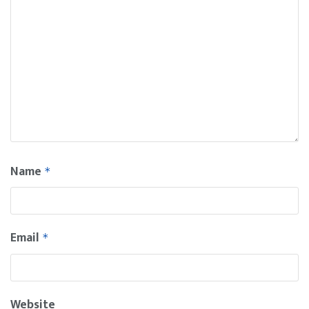
Name
*
Email
*
Website