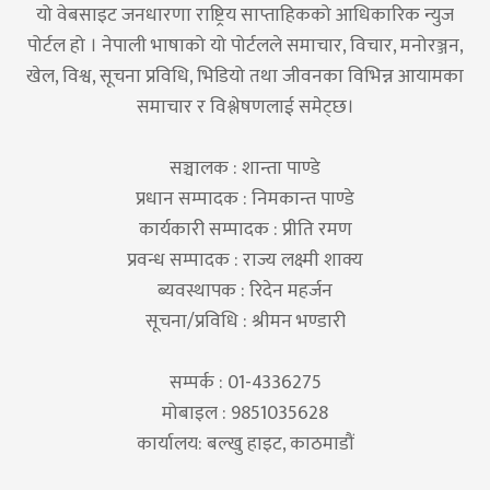
यो वेबसाइट जनधारणा राष्ट्रिय साप्ताहिकको आधिकारिक न्युज
पोर्टल हो । नेपाली भाषाको यो पोर्टलले समाचार, विचार, मनोरञ्जन,
खेल, विश्व, सूचना प्रविधि, भिडियो तथा जीवनका विभिन्न आयामका
समाचार र विश्लेषणलाई समेट्छ।
सञ्चालक : शान्ता पाण्डे
प्रधान सम्पादक : निमकान्त पाण्डे
कार्यकारी सम्पादक : प्रीति रमण
प्रवन्ध सम्पादक : राज्य लक्ष्मी शाक्य
ब्यवस्थापक : रिदेन महर्जन
सूचना/प्रविधि : श्रीमन भण्डारी
सम्पर्क : 01-4336275
मोबाइल : 9851035628
कार्यालय: बल्खु हाइट, काठमाडौं