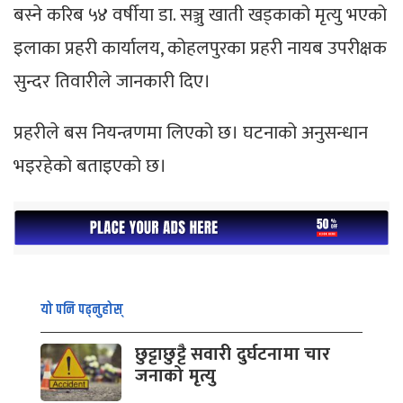
बस्ने करिब ५४ वर्षीया डा. सञ्जु खाती खड्काको मृत्यु भएको
इलाका प्रहरी कार्यालय, कोहलपुरका प्रहरी नायब उपरीक्षक
सुन्दर तिवारीले जानकारी दिए।
प्रहरीले बस नियन्त्रणमा लिएको छ। घटनाको अनुसन्धान
भइरहेको बताइएको छ।
यो पनि पढ्नुहोस्
छुट्टाछुट्टै सवारी दुर्घटनामा चार
जनाको मृत्यु