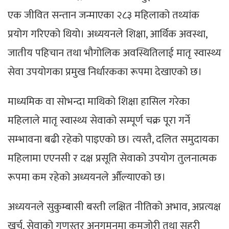
एक जीवित सन्तान जन्माएका २८३ महिलाको तथ्यांक
प्रयोग गरिएको थियो। अध्ययनले शिक्षा, आर्थिक अवस्था,
जातीय पहिचान तथा भौगोलिक अवस्थितिलाई मातृ स्वास्थ्य
सेवा उपयोगका प्रमुख निर्धारकका रूपमा देखाएको छ।
माध्यमिक वा सोभन्दा माथिको शिक्षा हासिल गरेका
महिलाले मातृ स्वास्थ्य सेवाको सम्पूर्ण चक्र पूरा गर्ने
सम्भावना बढी रहेको पाइएको छ। त्यस्तै, दलित समुदायका
महिलामा एएनसी र दक्ष प्रसूति सेवाको उपयोग तुलनात्मक
रूपमा कम रहेको अध्ययनले औँल्याएको छ।
अध्ययनले सुकुम्बासी बस्ती लक्षित नीतिको अभाव, अप्रत्यक्ष
खर्च, सेवाको गुणस्तर अनुगमनमा कमजोरी तथा सहरी