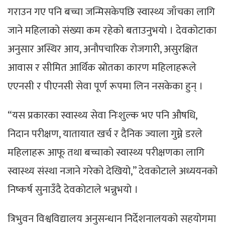
गराउन गए पनि बच्चा जन्मिसकेपछि स्वास्थ्य जाँचका लागि
जाने महिलाको संख्या कम रहेको बताउनुभयाे । देवकोटाका
अनुसार अस्थिर आय, अनौपचारिक रोजगारी, असुरक्षित
आवास र सीमित आर्थिक स्रोतका कारण महिलाहरूले
एएनसी र पीएनसी सेवा पूर्ण रूपमा लिन नसकेका हुन् ।
“यस प्रकारका स्वास्थ्य सेवा निःशुल्क भए पनि औषधि,
निदान परीक्षण, यातायात खर्च र दैनिक ज्याला गुम्ने डरले
महिलाहरू आफू तथा बच्चाको स्वास्थ्य परीक्षणका लागि
स्वास्थ्य संस्था नजाने गरेको देखियो,” देवकोटाले अध्ययनको
निष्कर्ष सुनाउँदै देवकाेटाले भन्नुभयाे ।
त्रिभुवन विश्वविद्यालय अनुसन्धान निर्देशनालयको सहयोगमा