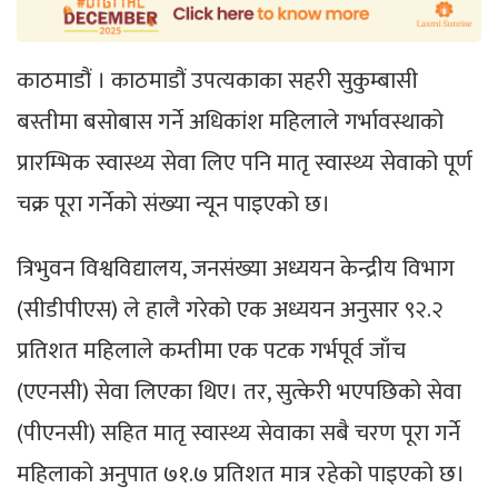
काठमाडौं । काठमाडौं उपत्यकाका सहरी सुकुम्बासी
बस्तीमा बसोबास गर्ने अधिकांश महिलाले गर्भावस्थाको
प्रारम्भिक स्वास्थ्य सेवा लिए पनि मातृ स्वास्थ्य सेवाको पूर्ण
चक्र पूरा गर्नेको संख्या न्यून पाइएको छ।
त्रिभुवन विश्वविद्यालय, जनसंख्या अध्ययन केन्द्रीय विभाग
(सीडीपीएस) ले हालै गरेको एक अध्ययन अनुसार ९२.२
प्रतिशत महिलाले कम्तीमा एक पटक गर्भपूर्व जाँच
(एएनसी) सेवा लिएका थिए। तर, सुत्केरी भएपछिको सेवा
(पीएनसी) सहित मातृ स्वास्थ्य सेवाका सबै चरण पूरा गर्ने
महिलाको अनुपात ७१.७ प्रतिशत मात्र रहेको पाइएको छ।