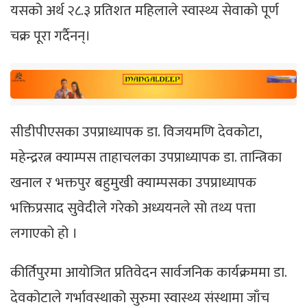
यसको अर्थ २८.३ प्रतिशत महिलाले स्वास्थ्य सेवाको पूर्ण
चक्र पूरा गर्दैनन्।
सीडीपीएसका उपप्राध्यापक डा. विजयमणि देवकोटा,
महेन्द्ररत्न क्याम्पस ताहाचलका उपप्राध्यापक डा. तान्त्रिका
खनाल र भक्तपुर बहुमुखी क्याम्पसका उपप्राध्यापक
भक्तिप्रसाद सुवेदीले गरेको अध्ययनले सो तथ्य पत्ता
लगाएको हो ।
कीर्तिपुरमा आयोजित प्रतिवेदन सार्वजनिक कार्यक्रममा डा.
देवकोटाले गर्भावस्थाको सुरुमा स्वास्थ्य संस्थामा जाँच