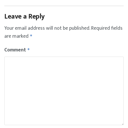
Leave a Reply
Your email address will not be published.
Required fields
are marked
*
Comment
*