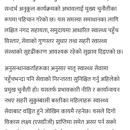
सन्दर्भ अनुकूल कार्यक्रमको अभावलाई मुख्य चुनौतीका
रूपमा पहिचान गरेको छ। यस समस्या समाधानका लागि
लक्षित नगद सहायता, समुदायमा आधारित स्वास्थ्य पहुँच
विस्तार, सेवाको गुणस्तर सुधार तथा सहरी स्वास्थ्य
संस्थाको सुदृढीकरण आवश्यक रहेको सुझाव दिइएको छ।
अनुसन्धानकर्ताहरूका अनुसार मातृ स्वास्थ्य सेवामा
पहुँचभन्दा पनि सेवाको निरन्तरता सुनिश्चित गर्नु अहिलेको
प्रमुख चुनौती हो। यसतर्फ प्रभावकारी नीति र कार्यान्वयन
नभए सहरी सुकुम्बासी बस्तीका महिलाहरू स्वास्थ्य
सेवाबाट वञ्चित हुने जोखिम कायमै रहनेछ। यसले दिगो
विकास लक्ष्य (एसडीजी) प्राप्तिमा समेत असर पर्न सक्ने