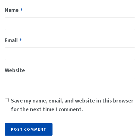
Name
*
Email
*
Website
Save my name, email, and website in this browser
for the next time I comment.