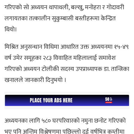
गरिएको सो अध्ययन थापाथली, बल्खु, मनोहरा र गोदावरी
लगायतका तत्कालीन सुकुम्बासी बस्तीहरूमा केन्द्रित
थियो।
मिश्रित अनुसन्धान विधिमा आधारित उक्त अध्ययनमा १५-४९
वर्ष उमेर समूहका २८३ विवाहित महिलालाई समावेश
गरिएको अध्ययन टोलीकी सदस्य उपप्राध्यापक डा. तान्त्रिका
खनालले जानकारी दिनुभयाे ।
अध्ययनका लागि ५८० घरपरिवारको नमुना छनोट गरिएको
भए पनि अन्तिम विश्लेषणमा पछिल्लो दुई वर्षभित्र कम्तीमा