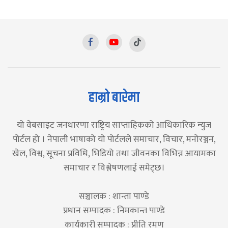
हाम्रो बारेमा
यो वेबसाइट जनधारणा राष्ट्रिय साप्ताहिकको आधिकारिक न्युज
पोर्टल हो । नेपाली भाषाको यो पोर्टलले समाचार, विचार, मनोरञ्जन,
खेल, विश्व, सूचना प्रविधि, भिडियो तथा जीवनका विभिन्न आयामका
समाचार र विश्लेषणलाई समेट्छ।
सञ्चालक : शान्ता पाण्डे
प्रधान सम्पादक : निमकान्त पाण्डे
कार्यकारी सम्पादक : प्रीति रमण