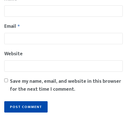
Email
*
Website
Save my name, email, and website in this browser
for the next time I comment.