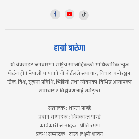
हाम्रो बारेमा
यो वेबसाइट जनधारणा राष्ट्रिय साप्ताहिकको आधिकारिक न्युज
पोर्टल हो । नेपाली भाषाको यो पोर्टलले समाचार, विचार, मनोरञ्जन,
खेल, विश्व, सूचना प्रविधि, भिडियो तथा जीवनका विभिन्न आयामका
समाचार र विश्लेषणलाई समेट्छ।
सञ्चालक : शान्ता पाण्डे
प्रधान सम्पादक : निमकान्त पाण्डे
कार्यकारी सम्पादक : प्रीति रमण
प्रवन्ध सम्पादक : राज्य लक्ष्मी शाक्य