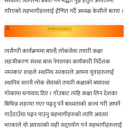
सरकारी जागिरमा प्रबेश गर्न मद्धत पुग्ने हेतुले आयोजना
गरिएको सहभागीहरलाई ईन्गित गर्दै अध्यक्ष केसीले बताए ।
त्यसैगरी कार्यक्रममा बाल्दै लोकसेवा तयारी कक्षा
सहजीकरण संस्था बास नेपालका कार्यकारी निर्देशक
नमस्कार शाहले स्थानिय सरकारले आफ्ना युवाहरुलाई
स्थानिय स्तरमै लोक सेवाको तयारी कक्षाको ब्यवस्था
गरेकामा धन्यवाद दिए । गाँउबाट त्यहि कक्षा लिन देशका
बिभिन्न शहरमा गएर पढ्नु पर्ने बाध्यताको अन्त्य गरी आफ्नै
गाउँठाउँमा पढ्न पाउनु सहभागीहरुको लागि अवसर
भएकाले यो अवसरको सही सदुपयोग गर्न सहभागीहरुलाई