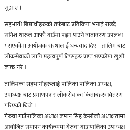
सुझाए ।
सहभागी बिद्यार्थीहरुको तर्फबाट प्रतिक्रिया भनाई राख्दै
सनिश थारुले आफ्नै गाउँमा पढ्न पाउने वातावरण उपलब्ध
गराएकोमा आयोजक संस्थालाई धन्यवाद दिए । तालिम बाट
लोकसेवाको लागि महत्वपुर्ण टिप्सहरु प्राप्त भएकोमा खुशी
ब्यक्त गरे ।
तालिमका सहभागीहरुलाई पालिका पालिका अध्यक्ष,
उपाध्यक्ष बाट प्रमाणपत्र र लोकसेवाका किताबहरु बितरण
गरिएको थियो ।
गेरुवा गाउँपालिका अध्यक्ष जमान सिंह केसीको अध्यक्षतामा
आयोजित समापन कार्यक्रममा गेरुवा गाउापालिका उपाध्यक्ष