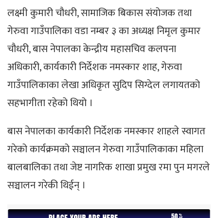
लक्ष्मी कुमारी चौधरी, सामाजिक बिकास संयोजक तथा
गेरुवा गाउँपालिका वडा नम्बर ३ का अध्यक्ष निमृल कुमार
चौधरी, बास नेपालका केन्द्रीय महासचिव कलपना
अधिकारी, कार्यकारी निर्देशक नमस्कार शाह, गेरुवा
गाउँपालिकाका लेखा अधिकृत सुदिप सिग्देल लगायतको
सहभागीता रहेको थियो ।
बास नेपालका कार्यकारी निर्देशक नमस्कार शाहले स्वागत
गरेको कार्यक्रमको सञ्चालन गेरुवा गाउँपालिकाका महिला
बालबालिका तथा जेष्ट नागरिक शाखा प्रमुख रमा पुन मगरले
सञ्चालन गरेकी थिईन् ।