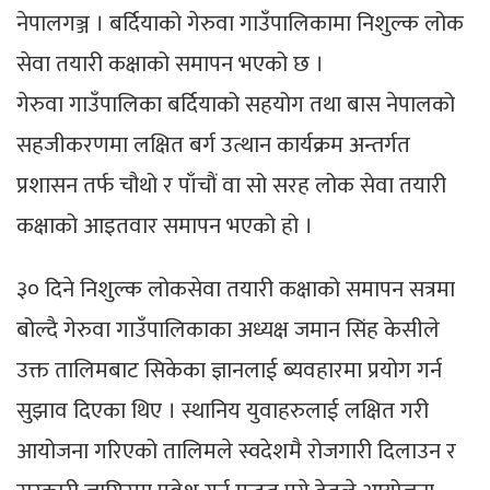
नेपालगञ्ज । बर्दियाको गेरुवा गाउँपालिकामा निशुल्क लोक
सेवा तयारी कक्षाको समापन भएको छ ।
गेरुवा गाउँपालिका बर्दियाको सहयोग तथा बास नेपालको
सहजीकरणमा लक्षित बर्ग उत्थान कार्यक्रम अन्तर्गत
प्रशासन तर्फ चौथो र पाँचौं वा सो सरह लोक सेवा तयारी
कक्षाको आइतवार समापन भएको हो ।
३० दिने निशुल्क लोकसेवा तयारी कक्षाको समापन सत्रमा
बोल्दै गेरुवा गाउँपालिकाका अध्यक्ष जमान सिंह केसीले
उक्त तालिमबाट सिकेका ज्ञानलाई ब्यवहारमा प्रयोग गर्न
सुझाव दिएका थिए । स्थानिय युवाहरुलाई लक्षित गरी
आयोजना गरिएको तालिमले स्वदेशमै रोजगारी दिलाउन र