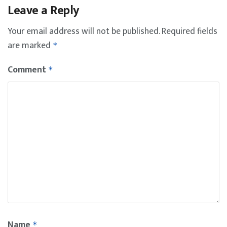
Leave a Reply
Your email address will not be published.
Required fields
are marked
*
Comment
*
Name
*