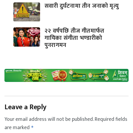
सवारी दुर्घटनामा तीन जनाको मृत्यु
२२ वर्षपछि तीज गीतमार्फत
गायिका संगीता भण्डारीको
पुनरागमन
Leave a Reply
Your email address will not be published.
Required fields
are marked
*