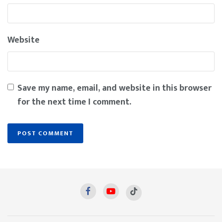
Website
Save my name, email, and website in this browser
for the next time I comment.