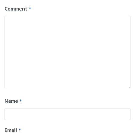
Comment
*
Name
*
Email
*