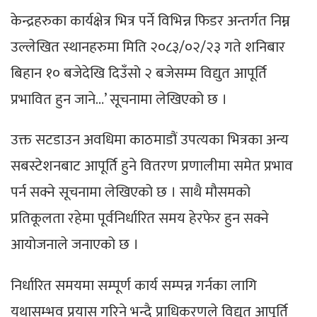
केन्द्रहरुका कार्यक्षेत्र भित्र पर्ने विभिन्न फिडर अन्तर्गत निम्न
उल्लेखित स्थानहरुमा मिति २०८३/०२/२३ गते शनिबार
बिहान १० बजेदेखि दिउँसो २ बजेसम्म विद्युत आपूर्ति
प्रभावित हुन जाने…’ सूचनामा लेखिएको छ ।
उक्त सटडाउन अवधिमा काठमाडौं उपत्यका भित्रका अन्य
सबस्टेशनबाट आपूर्ति हुने वितरण प्रणालीमा समेत प्रभाव
पर्न सक्ने सूचनामा लेखिएको छ । साथै मौसमको
प्रतिकूलता रहेमा पूर्वनिर्धारित समय हेरफेर हुन सक्ने
आयोजनाले जनाएको छ ।
निर्धारित समयमा सम्पूर्ण कार्य सम्पन्न गर्नका लागि
यथासम्भव प्रयास गरिने भन्दै प्राधिकरणले विद्युत् आपूर्ति