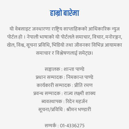
हाम्रो बारेमा
यो वेबसाइट जनधारणा राष्ट्रिय साप्ताहिकको आधिकारिक न्युज
पोर्टल हो । नेपाली भाषाको यो पोर्टलले समाचार, विचार, मनोरञ्जन,
खेल, विश्व, सूचना प्रविधि, भिडियो तथा जीवनका विभिन्न आयामका
समाचार र विश्लेषणलाई समेट्छ।
सञ्चालक : शान्ता पाण्डे
प्रधान सम्पादक : निमकान्त पाण्डे
कार्यकारी सम्पादक : प्रीति रमण
प्रवन्ध सम्पादक : राज्य लक्ष्मी शाक्य
ब्यवस्थापक : रिदेन महर्जन
सूचना/प्रविधि : श्रीमन भण्डारी
सम्पर्क : 01-4336275