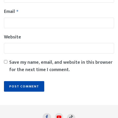
Email
*
Website
Save my name, email, and website in this browser
for the next time I comment.