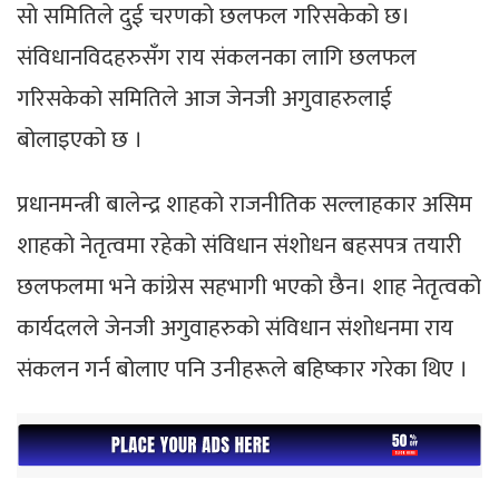
साे समितिले दुई चरणको छलफल गरिसकेको छ।
संविधानविदहरुसँग राय संकलनका लागि छलफल
गरिसकेको समितिले आज जेनजी अगुवाहरुलाई
बोलाइएको छ ।
प्रधानमन्त्री बालेन्द्र शाहको राजनीतिक सल्लाहकार असिम
शाहको नेतृत्वमा रहेको संविधान संशोधन बहसपत्र तयारी
छलफलमा भने कांग्रेस सहभागी भएको छैन। शाह नेतृत्वको
कार्यदलले जेनजी अगुवाहरुको संविधान संशोधनमा राय
संकलन गर्न बोलाए पनि उनीहरूले बहिष्कार गरेका थिए ।