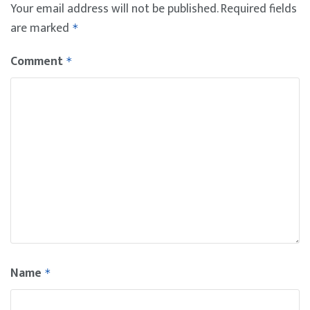
Your email address will not be published.
Required fields
are marked
*
Comment
*
Name
*