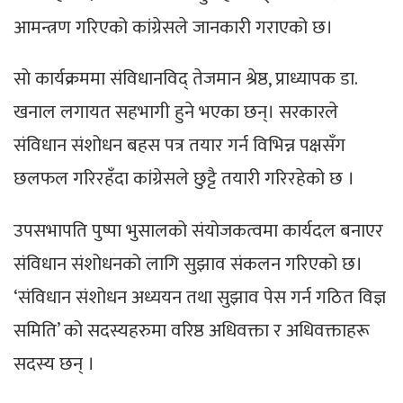
आमन्त्रण गरिएको कांग्रेसले जानकारी गराएको छ।
साे कार्यक्रममा संविधानविद् तेजमान श्रेष्ठ, प्राध्यापक डा.
खनाल लगायत सहभागी हुने भएका छन्। सरकारले
संविधान संशोधन बहस पत्र तयार गर्न विभिन्न पक्षसँग
छलफल गरिरहँदा कांग्रेसले छुट्टै तयारी गरिरहेको छ ।
उपसभापति पुष्पा भुसालको संयोजकत्वमा कार्यदल बनाएर
संविधान संशोधनको लागि सुझाव संकलन गरिएको छ।
‘संविधान संशोधन अध्ययन तथा सुझाव पेस गर्न गठित विज्ञ
समिति’ को सदस्यहरुमा वरिष्ठ अधिवक्ता र अधिवक्ताहरू
सदस्य छन् ।