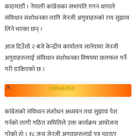
काठमाडौं । नेपाली कांग्रेसका सभापति गगन थापाले
संविधान संशोधनका लागि जेनजी अगुवाहरुको राय सुझाव
लिने भएका छन् ।
आज दिउँसो २ बजे केन्द्रीय कार्यालय सानेपामा जेनजी
अगुवाहरुलाई संविधान संशोधनका विषयमा छलफल गर्ने
गरी डाकिएको छ ।
कांग्रेसको संविधान संशोधन अध्ययन तथा सुझाव पेश
गर्नको लागी गठित समितिले उक्त कार्यक्रम आयोजना
गरेको हो । १८ जना जेनजी अगुवाहरुलाई पत्र पठाएर