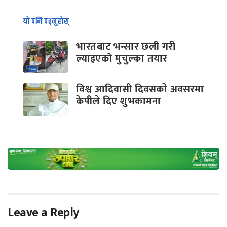
यो पनि पढ्नुहोस्
भारतबाट भन्सार छली गरी
ल्याइएको मुचुल्का तयार
विश्व आदिवासी दिवसकाे अवसरमा
केपीले दिए शुभकामना
Leave a Reply