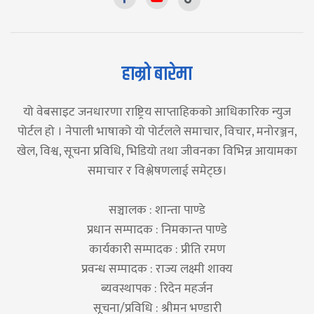
हाम्रो बारेमा
यो वेबसाइट जनधारणा राष्ट्रिय साप्ताहिकको आधिकारिक न्युज
पोर्टल हो । नेपाली भाषाको यो पोर्टलले समाचार, विचार, मनोरञ्जन,
खेल, विश्व, सूचना प्रविधि, भिडियो तथा जीवनका विभिन्न आयामका
समाचार र विश्लेषणलाई समेट्छ।
सञ्चालक : शान्ता पाण्डे
प्रधान सम्पादक : निमकान्त पाण्डे
कार्यकारी सम्पादक : प्रीति रमण
प्रवन्ध सम्पादक : राज्य लक्ष्मी शाक्य
ब्यवस्थापक : रिदेन महर्जन
सूचना/प्रविधि : श्रीमन भण्डारी