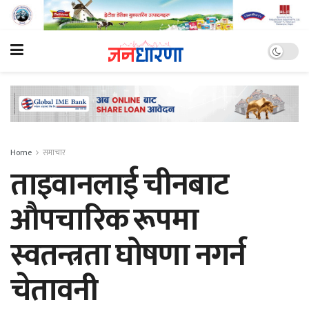
Home
समाचार
ताइवानलाई चीनबाट
औपचारिक रूपमा
स्वतन्त्रता घोषणा नगर्न
चेतावनी