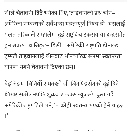
सीले चेतावनी दिँदै भनेका थिए, ‘ताइवानको प्रश्न चीन–
अमेरिका सम्बन्धको सबैभन्दा महत्त्वपूर्ण विषय हो। यसलाई
गलत तरिकाले सम्हालेमा दुई राष्ट्रबिच टकराव वा द्वन्द्वसमेत
हुन सक्छ।’ वासिङ्टन डिसी । अमेरिकी राष्ट्रपति डोनाल्ड
ट्रम्पले ताइवानलाई चीनबाट औपचारिक रूपमा स्वतन्त्रता
घोषणा नगर्न चेतावनी दिएका छन्।
बेइजिङमा चिनियाँ समकक्षी सी जिनपिङसँगको दुई दिने
शिखर सम्मेलनपछि शुक्रबार फक्स न्युजसँग कुरा गर्दै
अमेरिकी राष्ट्रपतिले भने, ‘म कोही स्वतन्त्र भएको हेर्न चाहन्न
।’