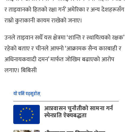
र ताइवानको हितको रक्षा गर्न’ अमेरिका र अन्य देशहरूसँग
राम्रो कुराकानी कायम राखेको जनाए।
उनले ताइवान सधैँ यस क्षेत्रमा ‘शान्ति र स्थायित्वको रक्षक’
रहेको बताए र चीनले आफ्नो ‘आक्रामक सैन्य कारबाही र
अधिनायकवादी दमन’ मार्फत जोखिम बढाएको आरोप
लगाए। बिबिसी
यो पनि पढ्नुहोस्
आप्रवासन चुनौतीको सामना गर्न
स्पेनप्रति ऐक्यबद्धता