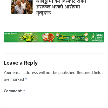
श्रीलङ्कामा बम विस्फोट रोक्न
असफल भएको आरोपमा
मृत्युदण्ड
Leave a Reply
Your email address will not be published.
Required fields
are marked
*
Comment
*