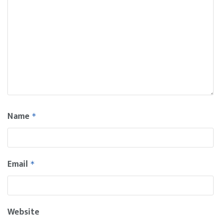
Name
*
Email
*
Website