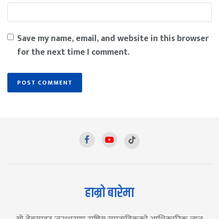
Save my name, email, and website in this browser
for the next time I comment.
हाम्रो बारेमा