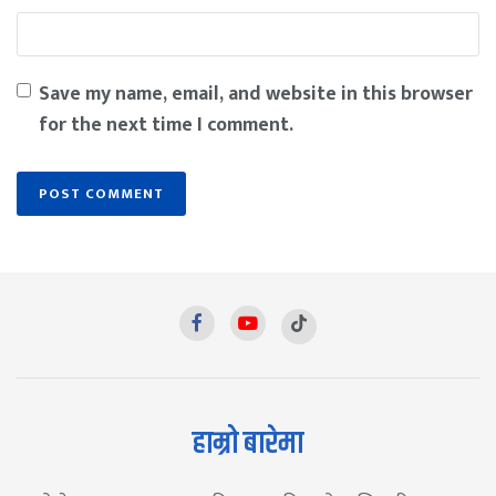
Save my name, email, and website in this browser
for the next time I comment.
हाम्रो बारेमा