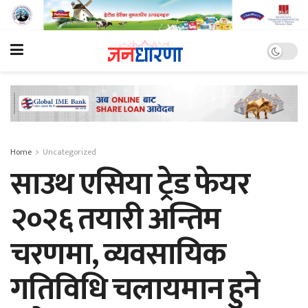
Home
Uncategorized
साउथ एसिया ट्रेड फेयर
२०२६ तयारी अन्तिम
चरणमा, व्यवसायिक
गतिविधि चलायमान हुने