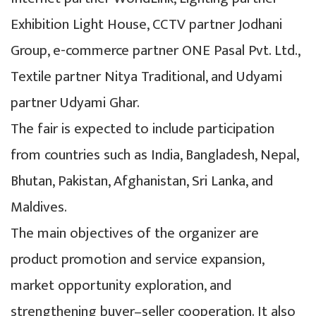
Exhibition Light House, CCTV partner Jodhani
Group, e-commerce partner ONE Pasal Pvt. Ltd.,
Textile partner Nitya Traditional, and Udyami
partner Udyami Ghar.
The fair is expected to include participation
from countries such as India, Bangladesh, Nepal,
Bhutan, Pakistan, Afghanistan, Sri Lanka, and
Maldives.
The main objectives of the organizer are
product promotion and service expansion,
market opportunity exploration, and
strengthening buyer–seller cooperation. It also