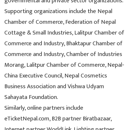
governmental and private sector organizations.
Supporting organizations include the Nepal
Chamber of Commerce, Federation of Nepal
Cottage & Small Industries, Lalitpur Chamber of
Commerce and Industry, Bhaktapur Chamber of
Commerce and Industry, Chamber of Industries
Morang, Lalitpur Chamber of Commerce, Nepal-
China Executive Council, Nepal Cosmetics
Business Association and Vishwa Udyam
Sahayata Foundation.
Similarly, online partners include
eTicketNepal.com, B2B partner Biratbazaar,
Internet partner WorldLink, Lighting partner