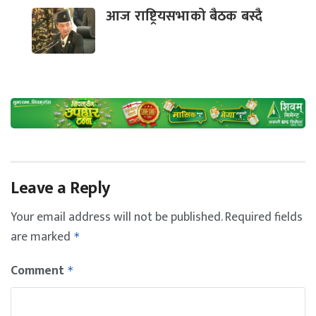
आज राष्ट्रियसभाको बैठक बस्दै
Leave a Reply
Your email address will not be published.
Required fields
are marked
*
Comment
*