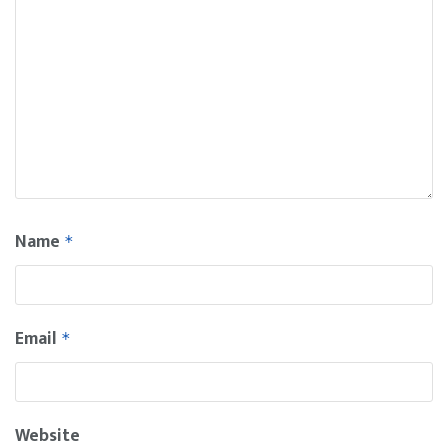
Name
*
Email
*
Website