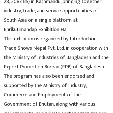
28, 2083 BS) in Kathmandu, bringing together
industry, trade, and service opportunities of
South Asia on a single platform at
Bhrikutimandap Exhibition Hall.
This exhibition is organized by Introduction
Trade Shows Nepal Pvt. Ltd. in cooperation with
the Ministry of Industries of Bangladesh and the
Export Promotion Bureau (EPB) of Bangladesh.
The program has also been endorsed and
supported by the Ministry of Industry,
Commerce and Employment of the
Government of Bhutan, along with various