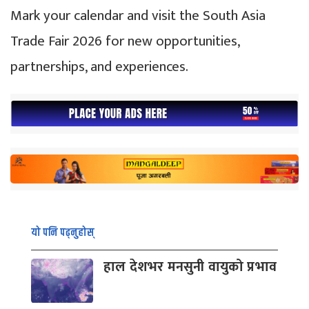
Mark your calendar and visit the South Asia
Trade Fair 2026 for new opportunities,
partnerships, and experiences.
यो पनि पढ्नुहोस्
हाल देशभर मनसुनी वायुको प्रभाव