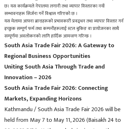
छ। यस कार्यक्रमले नेपालमा लगानी तथा व्यापार विस्तारका नयाँ
सम्भावनाहरू सिर्जना गर्ने विश्वास गरिएको छ ।
यस मेलामा आफ्ना ब्रान्डहरूको प्रभावकारी प्रवद्र्धन तथा व्यापार विस्तार गर्न
इच्छुक सम्पूर्ण फर्म तथा कम्पनीहरूलाई स्टल बुकिङ वा प्रायोजनका साथै
सम्पूर्णमा अवलोकनको लागि हार्दिक आमन्त्रण गरिन्छ ।
South Asia Trade Fair 2026: A Gateway to
Regional Business Opportunities
Uniting South Asia Through Trade and
Innovation – 2026
South Asia Trade Fair 2026: Connecting
Markets, Expanding Horizons
Kathmandu / South Asia Trade Fair 2026 will be
held from May 7 to May 11, 2026 (Baisakh 24 to