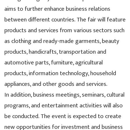
aims to further enhance business relations
between different countries. The fair will feature
products and services from various sectors such
as clothing and ready-made garments, beauty
products, handicrafts, transportation and
automotive parts, furniture, agricultural
products, information technology, household
appliances, and other goods and services.
In addition, business meetings, seminars, cultural
programs, and entertainment activities will also
be conducted. The event is expected to create
new opportunities for investment and business