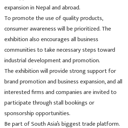
expansion in Nepal and abroad.
To promote the use of quality products,
consumer awareness will be prioritized. The
exhibition also encourages all business
communities to take necessary steps toward
industrial development and promotion.
The exhibition will provide strong support for
brand promotion and business expansion, and all
interested firms and companies are invited to
participate through stall bookings or
sponsorship opportunities.
Be part of South Asia’s biggest trade platform.