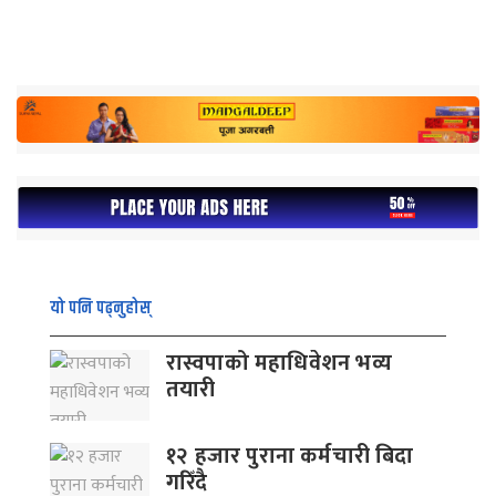
यो पनि पढ्नुहोस्
रास्वपाको महाधिवेशन भव्य
तयारी
१२ हजार पुराना कर्मचारी बिदा
गरिँदै