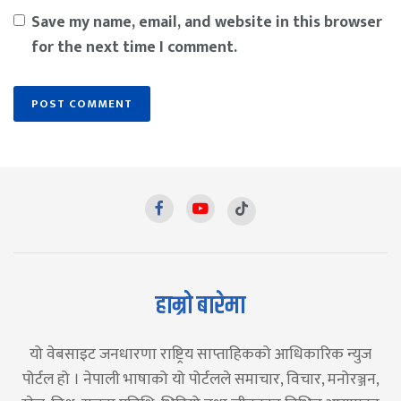
Save my name, email, and website in this browser
for the next time I comment.
हाम्रो बारेमा
यो वेबसाइट जनधारणा राष्ट्रिय साप्ताहिकको आधिकारिक न्युज
पोर्टल हो । नेपाली भाषाको यो पोर्टलले समाचार, विचार, मनोरञ्जन,