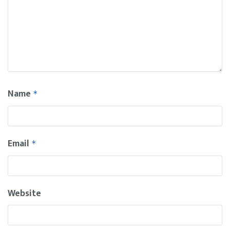
Name
*
Email
*
Website