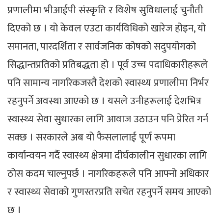
प्रणालीमा भीआईपी संस्कृति र विशेष सुविधालाई चुनौती
दिएको छ । यो केवल एउटा कार्यविधिको खारेज होइन, यो
समानता, पारदर्शिता र सार्वजनिक कोषको सदुपयोगको
सिद्धान्तप्रतिको प्रतिबद्धता हो । पूर्व उच्च पदाधिकारीहरूले
पनि सामान्य नागरिकजस्तै देशको स्वास्थ्य प्रणालीमा निर्भर
रहनुपर्ने अवस्था आएको छ । यसले उनीहरूलाई देशभित्र
स्वास्थ्य सेवा सुधारका लागि आवाज उठाउन पनि प्रेरित गर्न
सक्छ । सरकारले अब यो फैसलालाई पूर्ण रूपमा
कार्यान्वयन गर्दै स्वास्थ्य क्षेत्रमा दीर्घकालीन सुधारका लागि
ठोस कदम चाल्नुपर्छ । नागरिकहरूले पनि आफ्नो अधिकार
र स्वास्थ्य सेवाको गुणस्तरप्रति सचेत रहनुपर्ने समय आएको
छ ।