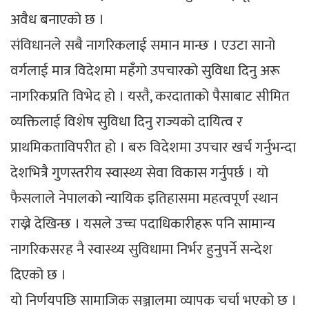
अवैध बनाएको छ ।
संविधानले सबै नागरिकलाई समान मान्छ । एउटा सानो
वर्गलाई मात्र विदेशमा महँगो उपचारको सुविधा दिनु अरू
नागरिकप्रति विभेद हो । यस्तै, करदाताको पैसाबाट सीमित
व्यक्तिलाई विशेष सुविधा दिनु राज्यको दायित्व र
प्राथमिकताविपरीत हो । बरु विदेशमा उपचार खर्च गर्नुभन्दा
देशभित्रै गुणस्तरीय स्वास्थ्य सेवा विकास गर्नुपर्छ । यो
फैसलाले नेपालको न्यायिक इतिहासमा महत्वपूर्ण स्थान
राख्ने देखिन्छ । यसले उच्च पदाधिकारीहरू पनि सामान्य
नागरिकसरह नै स्वास्थ्य सुविधामा निर्भर हुनुपर्ने सन्देश
दिएको छ ।
यो निर्णयपछि सामाजिक सञ्जालमा व्यापक चर्चा भएको छ ।