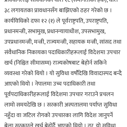
३८ लगायतका प्रावधानसँग बाझिएको ठहर गरेको छ ।
कार्यविधिको दफा १२ (१) ले पूर्वराष्ट्रपति, उपराष्ट्रपति,
प्रधानमन्त्री, सभामुख, प्रधानन्यायाधीश, उपसभामुख,
उपप्रधानमन्त्री, मन्त्री, राज्यमन्त्री, सहायक मन्त्री, सांसद तथा
संवैधानिक निकायका पदाधिकारीहरूलाई विदेशमा उपचार
खर्च (निश्चित सीमासम्म) राज्यकोषबाट बेहोर्न सकिने
व्यवस्था गरेको थियो । यो सुविधा वर्षौंदेखि विवादास्पद बन्दै
आएको थियो । नेपालमा उच्च पदाधिकारी तथा
पूर्वपदाधिकारीहरूलाई विदेशमा उपचार गराउने प्रचलन
लामो समयदेखि छ । सरकारी अस्पतालमा पर्याप्त सुविधा
नहुँदा वा जटिल रोगको उपचारका लागि विदेश जानुपर्ने
बेला सरकारले खर्च बेहोर्दै आएको थियो । तर, यो सुविधा