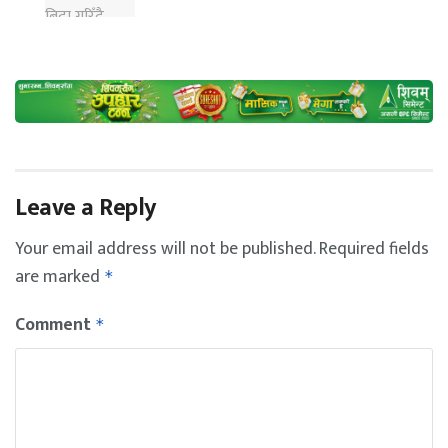
Leave a Reply
Your email address will not be published.
Required fields
are marked
*
Comment
*