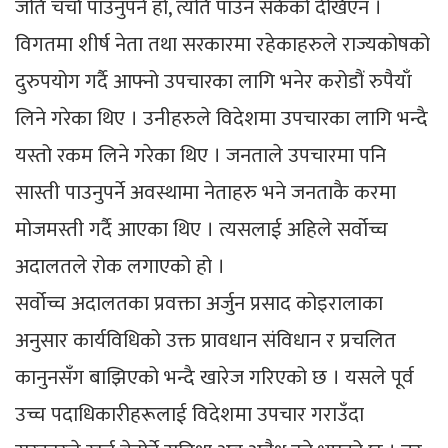
जति चर्चा पाउनुपर्ने हो, त्यति पाउन सकेको देखिएन ।
विगतमा शीर्ष नेता तथा सरकारमा रहेकाहरुले राज्यकोषको
दुरुपयोग गर्दै आफ्नो उपचारका लागि भनेर करोडौं रुपैयाँ
लिने गरेका थिए । उनीहरुले विदेशमा उपचारका लागि भन्दै
यस्तो रकम लिने गरेका थिए । जनताले उपचारमा पनि
सास्ती पाउनुपर्ने अवस्थामा नेताहरु भने जनताकै करमा
मोजमस्ती गर्दै आएका थिए । त्यसलाई अहिले सर्वोच्च
अदालतले रोक लगाएको हो ।
सर्वोच्च अदालतका प्रवक्ता अर्जुन प्रसाद कोइरालाका
अनुसार कार्यविधिको उक्त प्रावधान संविधान र प्रचलित
कानुनसँग बाझिएको भन्दै खारेज गरिएको छ । यसले पूर्व
उच्च पदाधिकारीहरूलाई विदेशमा उपचार गराउँदा