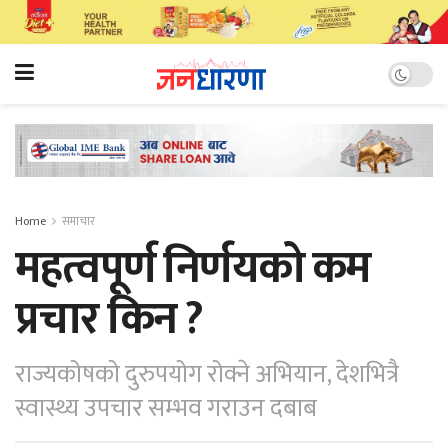
Home
समाचार
महत्वपूर्ण निर्णयको कम
प्रचार किन ?
राज्यकोषको दुरुपयोग रोक्ने अभियान, देशभित्रै
स्वास्थ्य उपचार सम्भव गराउन दबाब