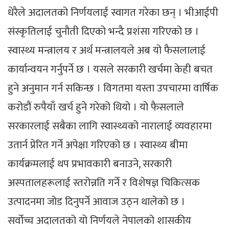
धेरैले अदालतको निर्णयलाई स्वागत गरेका छन् । भीआईपी
संस्कृतिलाई चुनौती दिएको भन्दै प्रशंसा गरिएको छ ।
स्वास्थ्य मन्त्रालय र अर्थ मन्त्रालयले अब यो फैसलालाई
कार्यान्वयन गर्नुपर्ने छ । यसले सरकारी खर्चमा केही बचत
हुने अनुमान गर्न सकिन्छ । विगतमा यस्ता उपचारमा वार्षिक
करोडौं रुपैयाँ खर्च हुने गरेको थियो । यो फैसलाले
सरकारलाई सबैका लागि स्वास्थ्यको नारालाई व्यवहारमा
उतार्न प्रेरित गर्ने अपेक्षा गरिएको छ । स्वास्थ्य बीमा
कार्यक्रमलाई थप प्रभावकारी बनाउने, सरकारी
अस्पतालहरूलाई स्तरोन्नति गर्ने र विशेषज्ञ चिकित्सक
उत्पादनमा जोड दिनुपर्ने आवाज उठ्न थालेको छ ।
सर्वोच्च अदालतको यो निर्णयले नेपालको शासकीय