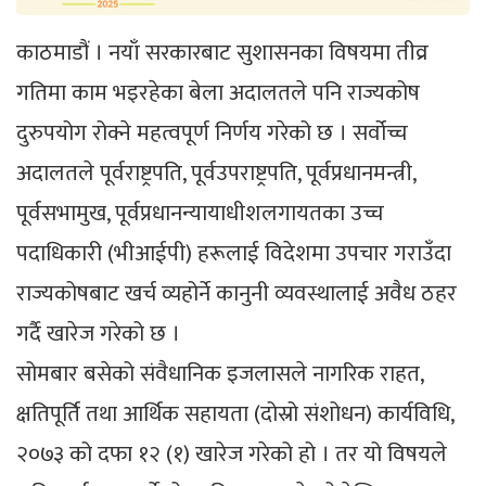
काठमाडौं । नयाँ सरकारबाट सुशासनका विषयमा तीव्र
गतिमा काम भइरहेका बेला अदालतले पनि राज्यकोष
दुरुपयोग रोक्ने महत्वपूर्ण निर्णय गरेको छ । सर्वोच्च
अदालतले पूर्वराष्ट्रपति, पूर्वउपराष्ट्रपति, पूर्वप्रधानमन्त्री,
पूर्वसभामुख, पूर्वप्रधानन्यायाधीशलगायतका उच्च
पदाधिकारी (भीआईपी) हरूलाई विदेशमा उपचार गराउँदा
राज्यकोषबाट खर्च व्यहोर्ने कानुनी व्यवस्थालाई अवैध ठहर
गर्दै खारेज गरेको छ ।
सोमबार बसेको संवैधानिक इजलासले नागरिक राहत,
क्षतिपूर्ति तथा आर्थिक सहायता (दोस्रो संशोधन) कार्यविधि,
२०७३ को दफा १२ (१) खारेज गरेको हो । तर यो विषयले